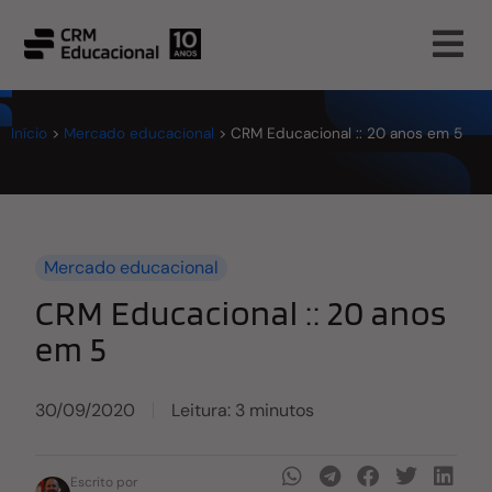
Início
>
Mercado educacional
>
CRM Educacional :: 20 anos em 5
Mercado educacional
CRM Educacional :: 20 anos
em 5
30/09/2020
Leitura: 3 minutos
Escrito por