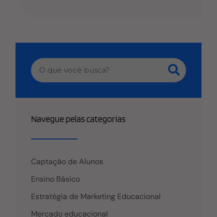
Navegue pelas categorias
Captação de Alunos
Ensino Básico
Estratégia de Marketing Educacional
Mercado educacional