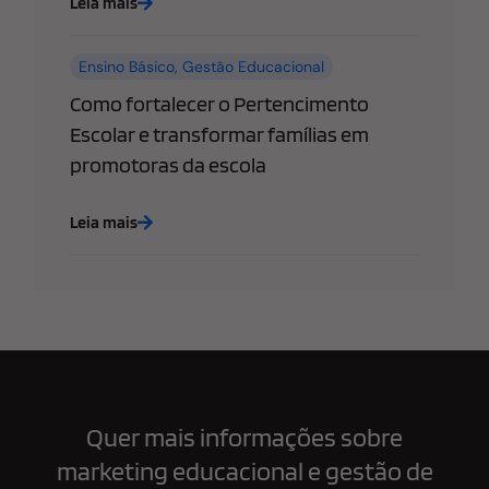
Leia mais
Ensino Básico
,
Gestão Educacional
Como fortalecer o Pertencimento
Escolar e transformar famílias em
promotoras da escola
Leia mais
Quer mais informações sobre
marketing educacional e gestão de