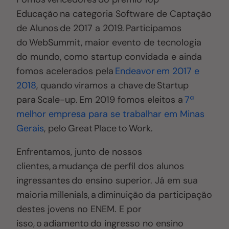
Educação na categoria Software de Captação
de Alunos de 2017 a 2019. Participamos
do WebSummit, maior evento de tecnologia
do mundo, como startup convidada e ainda
fomos acelerados pela
Endeavor em 2017 e
2018
, quando viramos a chave de Startup
para Scale-up. Em 2019 fomos eleitos a
7ª
melhor empresa para se trabalhar em Minas
Gerais
, pelo Great Place to Work.
Enfrentamos, junto de nossos
clientes, a mudança de perfil dos alunos
ingressantes do ensino superior. Já em sua
maioria millenials, a diminuição da participação
destes jovens no ENEM. E por
isso, o adiamento do ingresso no ensino