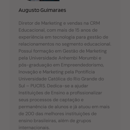
k
Augusto Guimaraes
Diretor de Marketing e vendas na CRM
Educacional, com mais de 15 anos de
experiência em tecnologia para gestão de
relacionamentos no segmento educacional.
Possui formação em Gestão de Marketing
pela Universidade Anhembi Morumbi e
pós-graduação em Empreendedorismo,
Inovação e Marketing pela Pontifícia
Universidade Católica do Rio Grande do
Sul – PUCRS. Dedica-se a ajudar
Instituições de Ensino a profissionalizar
seus processos de captação e
permanência de alunos e já atuou em mais
de 200 das melhores instituições de
ensino brasileiras, além de grupos
internacionais.