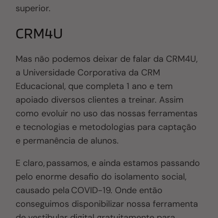
superior.
CRM4U
Mas não podemos deixar de falar da CRM4U,
a Universidade Corporativa da CRM
Educacional, que completa 1 ano e tem
apoiado diversos clientes a treinar. Assim
como evoluir no uso das nossas ferramentas
e tecnologias e metodologias para captação
e permanência de alunos.
E claro, passamos, e ainda estamos passando
pelo enorme desafio do isolamento social,
causado pela COVID-19. Onde então
conseguimos disponibilizar nossa ferramenta
de vestibular digital gratuitamente para