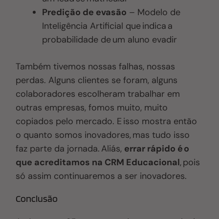
Predição de evasão
– Modelo de
Inteligência Artificial que indica a
probabilidade de um aluno evadir
Também tivemos nossas falhas, nossas
perdas. Alguns clientes se foram, alguns
colaboradores escolheram trabalhar em
outras empresas, fomos muito, muito
copiados pelo mercado. E isso mostra então
o quanto somos inovadores, mas tudo isso
faz parte da jornada. Aliás,
errar rápido é o
que acreditamos na CRM Educacional
, pois
só assim continuaremos a ser inovadores.
Conclusão