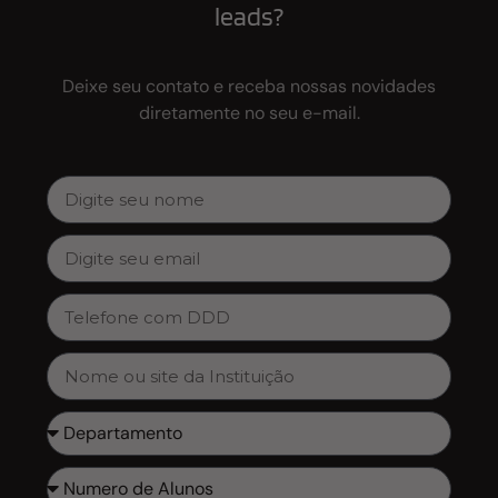
leads?
Deixe seu contato e receba nossas novidades
diretamente no seu e-mail.