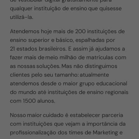
qualquer instituição de ensino que quisesse
utilizá-la.
Atendemos hoje mais de 200 instituições de
ensino superior e básico, espalhadas por
21 estados brasileiros. E assim já ajudamos a
fazer mais de meio milhão de matrículas com
as nossas soluções. Mas não distinguimos
clientes pelo seu tamanho: atualmente
atendemos desde o maior grupo educacional
do mundo até instituições de ensino regionais
com 1500 alunos.
Nosso maior cuidado é estabelecer parceria
com instituições que vejam a importância da
profissionalização dos times de Marketing e