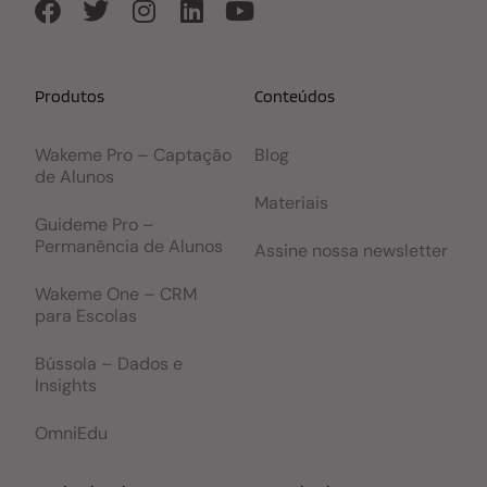
Produtos
Conteúdos
Wakeme Pro – Captação
Blog
de Alunos
Materiais
Guideme Pro –
Permanência de Alunos
Assine nossa newsletter
Wakeme One – CRM
para Escolas
Bússola – Dados e
Insights
OmniEdu