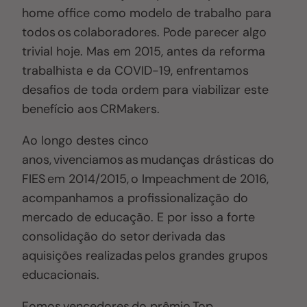
home office como modelo de trabalho para
todos os colaboradores. Pode parecer algo
trivial hoje. Mas em 2015, antes da reforma
trabalhista e da COVID-19, enfrentamos
desafios de toda ordem para viabilizar este
benefício aos CRMakers.
Ao longo destes cinco
anos, vivenciamos as mudanças drásticas do
FIES em 2014/2015, o Impeachment de 2016,
acompanhamos a profissionalização do
mercado de educação. E por isso a forte
consolidação do setor derivada das
aquisições realizadas pelos grandes grupos
educacionais.
Fomos vencedores do prêmio Top