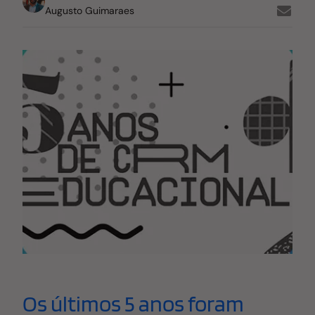
Augusto Guimaraes
Os últimos 5 anos foram