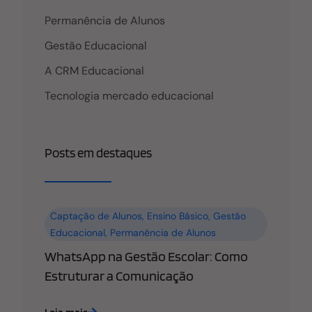
Permanência de Alunos
Gestão Educacional
A CRM Educacional
Tecnologia mercado educacional
Posts em destaques
Captação de Alunos
,
Ensino Básico
,
Gestão
Educacional
,
Permanência de Alunos
WhatsApp na Gestão Escolar: Como
Estruturar a Comunicação