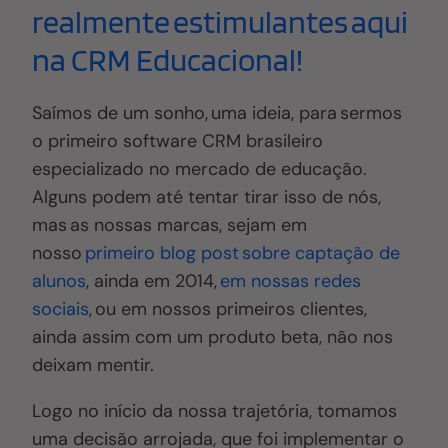
realmente estimulantes aqui
na CRM Educacional!
Saímos de um sonho, uma ideia, para sermos
o primeiro software CRM brasileiro
especializado no mercado de educação.
Alguns podem até tentar tirar isso de nós,
mas as nossas marcas, sejam em
nosso
primeiro blog post sobre captação de
alunos
, ainda em 2014,
em nossas redes
sociais
, ou em nossos primeiros clientes,
ainda assim com um produto beta, não nos
deixam mentir.
Logo no início da nossa trajetória, tomamos
uma decisão arrojada, que foi implementar o