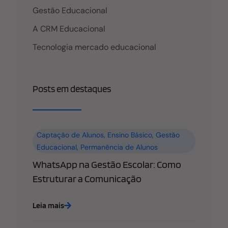
Gestão Educacional
A CRM Educacional
Tecnologia mercado educacional
Posts em destaques
Captação de Alunos
,
Ensino Básico
,
Gestão
Educacional
,
Permanência de Alunos
WhatsApp na Gestão Escolar: Como
Estruturar a Comunicação
Leia mais