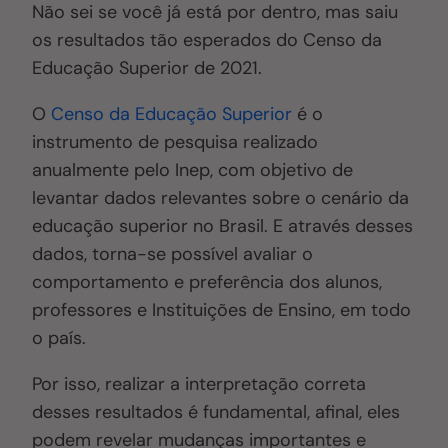
Não sei se você já está por dentro, mas saiu
os resultados tão esperados do Censo da
Educação Superior de 2021.
O
Censo da Educação Superior
é o
instrumento de pesquisa realizado
anualmente pelo Inep, com objetivo de
levantar dados relevantes sobre o cenário da
educação superior no Brasil. E através desses
dados, torna-se possível avaliar o
comportamento e preferência dos alunos,
professores e Instituições de Ensino, em todo
o país.
Por isso, realizar a interpretação correta
desses resultados é fundamental, afinal, eles
podem revelar mudanças importantes e