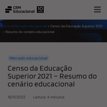
Início
>
Mercado educacional
>
Censo da Educação Superior 2021
– Resumo do cenário educacional
Mercado educacional
Censo da Educação
Superior 2021 – Resumo do
cenário educacional
16/11/2022
Leitura: 4 minutos