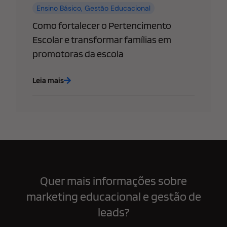
Ensino Básico
,
Gestão Educacional
Como fortalecer o Pertencimento
Escolar e transformar famílias em
promotoras da escola
Leia mais
Quer mais informações sobre
marketing educacional e gestão de
leads?