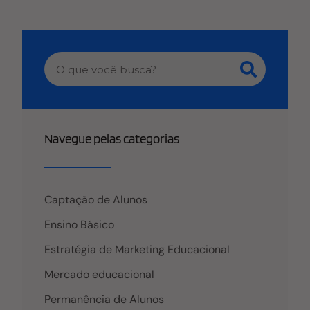
Navegue pelas categorias
Captação de Alunos
Ensino Básico
Estratégia de Marketing Educacional
Mercado educacional
Permanência de Alunos