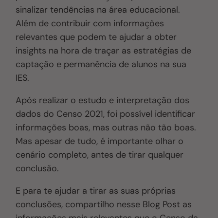
sinalizar tendências na área educacional.
Além de contribuir com informações
relevantes que podem te ajudar a obter
insights na hora de traçar as estratégias de
captação e permanência de alunos na sua
IES.
Após realizar o estudo e interpretação dos
dados do Censo 2021, foi possível identificar
informações boas, mas outras não tão boas.
Mas apesar de tudo, é importante olhar o
cenário completo, antes de tirar qualquer
conclusão.
E para te ajudar a tirar as suas próprias
conclusões, compartilho nesse Blog Post as