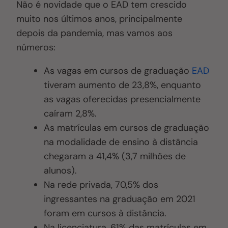
Não é novidade que o EAD tem crescido
muito nos últimos anos, principalmente
depois da pandemia, mas vamos aos
números:
As vagas em cursos de graduação
EAD
tiveram aumento de 23,8%, enquanto
as vagas oferecidas presencialmente
caíram 2,8%.
As matrículas em cursos de graduação
na modalidade de ensino à distância
chegaram a 41,4% (3,7 milhões de
alunos).
Na rede privada, 70,5% dos
ingressantes na graduação em 2021
foram em cursos à distância.
Na licenciatura, 61% das matrículas em