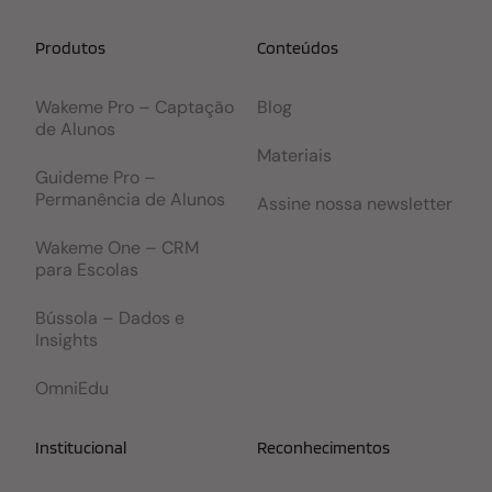
Produtos
Conteúdos
Wakeme Pro – Captação
Blog
de Alunos
Materiais
Guideme Pro –
Permanência de Alunos
Assine nossa newsletter
Wakeme One – CRM
para Escolas
Bússola – Dados e
Insights
OmniEdu
Institucional
Reconhecimentos