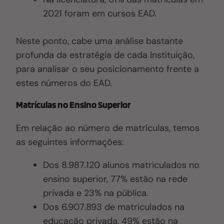
2021 foram em cursos EAD.
Neste ponto, cabe uma análise bastante
profunda da estratégia de cada Instituição,
para analisar o seu posicionamento frente a
estes números do EAD.
Matrículas no Ensino Superior
Em relação ao número de matrículas, temos
as seguintes informações:
Dos 8.987.120 alunos matriculados no
ensino superior, 77% estão na rede
privada e 23% na pública.
Dos 6.907.893 de matriculados na
educação privada, 49% estão na