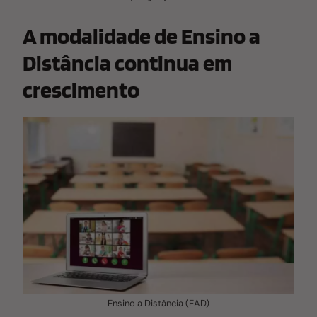
A modalidade de Ensino a
Distância continua em
crescimento
Ensino a Distância (EAD)