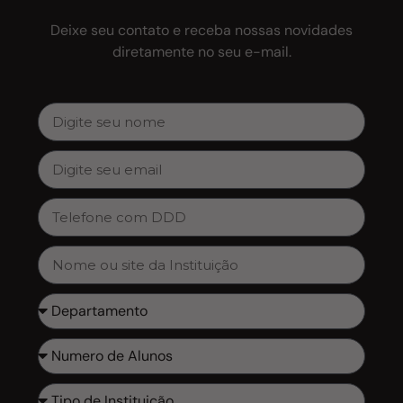
Deixe seu contato e receba nossas novidades
diretamente no seu e-mail.