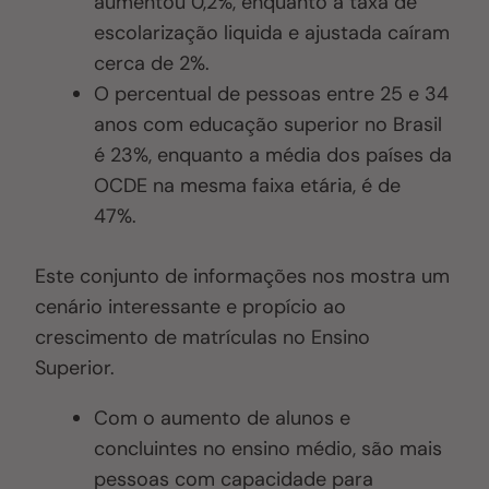
aumentou 0,2%, enquanto a taxa de
escolarização liquida e ajustada caíram
cerca de 2%.
O percentual de pessoas entre 25 e 34
anos com educação superior no Brasil
é 23%, enquanto a média dos países da
OCDE na mesma faixa etária, é de
47%.
Este conjunto de informações nos mostra um
cenário interessante e propício ao
crescimento de matrículas no Ensino
Superior.
Com o aumento de alunos e
concluintes no ensino médio, são mais
pessoas com capacidade para