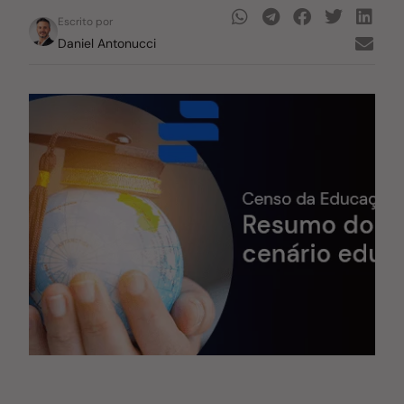
Escrito por
Daniel Antonucci