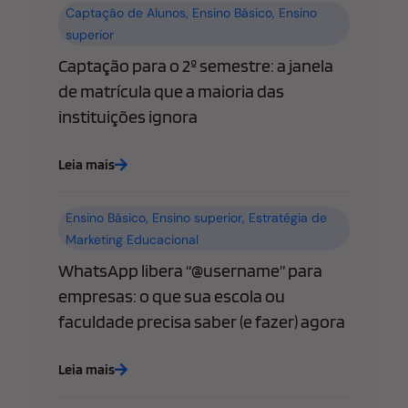
Captação de Alunos
,
Ensino Básico
,
Ensino
superior
Captação para o 2º semestre: a janela
de matrícula que a maioria das
instituições ignora
Leia mais
Ensino Básico
,
Ensino superior
,
Estratégia de
Marketing Educacional
WhatsApp libera “@username” para
empresas: o que sua escola ou
faculdade precisa saber (e fazer) agora
Leia mais