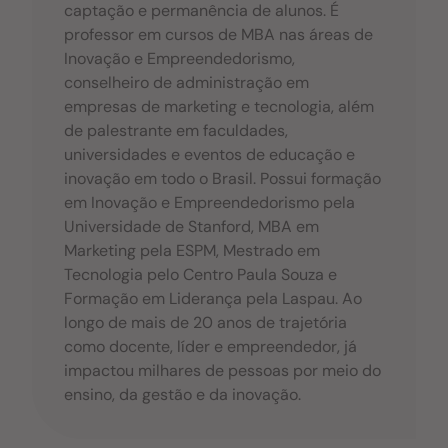
captação e permanência de alunos. É
professor em cursos de MBA nas áreas de
Inovação e Empreendedorismo,
conselheiro de administração em
empresas de marketing e tecnologia, além
de palestrante em faculdades,
universidades e eventos de educação e
inovação em todo o Brasil. Possui formação
em Inovação e Empreendedorismo pela
Universidade de Stanford, MBA em
Marketing pela ESPM, Mestrado em
Tecnologia pelo Centro Paula Souza e
Formação em Liderança pela Laspau. Ao
longo de mais de 20 anos de trajetória
como docente, líder e empreendedor, já
impactou milhares de pessoas por meio do
ensino, da gestão e da inovação.