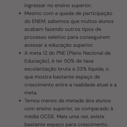
ingressar no ensino superior.
Mesmo com a queda de participação
do ENEM, sabemos que muitos alunos
acabam fazendo outros tipos de
processo seletivo para conseguirem
acessar a educação superior.
A meta 12 do PNE (Plano Nacional da
Educação), é ter 50% de taxa
escolarização bruta e 33% líquida, o
que mostra bastante espaço de
crescimento entre a realidade atual e a
meta.
Temos menos de metade dos alunos
com ensino superior, se comparado à
média OCDE. Mais uma vez, existe
bastante espaço para crescimento.