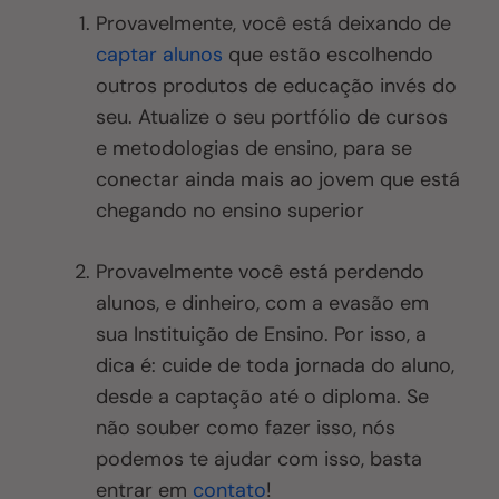
Provavelmente, você está deixando de
captar alunos
que estão escolhendo
outros produtos de educação invés do
seu. Atualize o seu portfólio de cursos
e metodologias de ensino, para se
conectar ainda mais ao jovem que está
chegando no ensino superior
Provavelmente você está perdendo
alunos, e dinheiro, com a evasão em
sua Instituição de Ensino. Por isso, a
dica é: cuide de toda jornada do aluno,
desde a captação até o diploma. Se
não souber como fazer isso, nós
podemos te ajudar com isso, basta
entrar em
contato
!