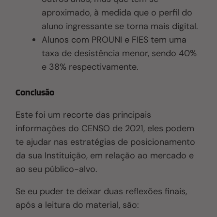
aproximado, à medida que o perfil do
aluno ingressante se torna mais digital.
Alunos com PROUNI e FIES tem uma
taxa de desistência menor, sendo 40%
e 38% respectivamente.
Conclusão
Este foi um recorte das principais
informações do CENSO de 2021, eles podem
te ajudar nas estratégias de posicionamento
da sua Instituição, em relação ao mercado e
ao seu público-alvo.
Se eu puder te deixar duas reflexões finais,
após a leitura do material, são: