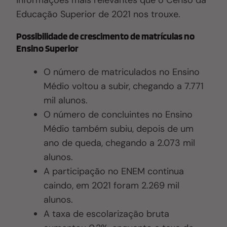
informações mais relevantes que o Censo da
Educação Superior de 2021 nos trouxe.
Possibilidade de crescimento de matrículas no
Ensino Superior
O número de matriculados no Ensino
Médio voltou a subir, chegando a 7.771
mil alunos.
O número de concluintes no Ensino
Médio também subiu, depois de um
ano de queda, chegando a 2.073 mil
alunos.
A participação no ENEM continua
caindo, em 2021 foram 2.269 mil
alunos.
A taxa de escolarização bruta