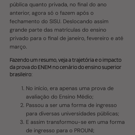
pública quanto privada, no final do ano
anterior, agora só o fazem após o
fechamento do SISU
. D
eslocando assim
grande parte das matrículas do ensino
privado para o final de janeiro, fevereiro e até
março.
Fazendo um resumo, veja a trajetória e o impacto
da prova do ENEM no cenário do ensino superior
brasileiro:
No início, era apenas uma prova de
avaliação do Ensino Médio;
Passou a ser uma forma de ingresso
para diversas universidades públicas;
E assim t
ransformou-se em uma forma
de ingresso para o PROUNI;