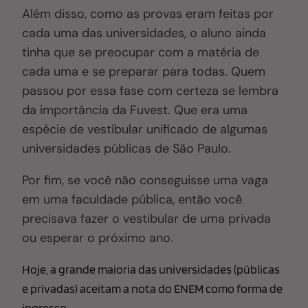
Além disso, como as provas eram feitas por
cada uma das universidades, o a
luno
ainda
tinha que se preocupar com a matéria de
cada uma e se preparar para todas. Quem
passou por essa fase com certeza se lembra
da importância da Fuvest
. Q
ue era uma
espécie de vestibular unificado de algumas
universidades públicas de São Paulo.
Por fim, se você não conseguisse uma vaga
em uma faculdade pública, então você
precisava fazer o vestibular de uma privada
ou esperar o próximo ano.
Hoje, a grande maioria das universidades (públicas
e privadas) aceitam a nota do ENEM como forma de
ingresso.