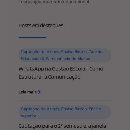
Tecnologia mercado educacional
Posts em destaques
Captação de Alunos
,
Ensino Básico
,
Gestão
Educacional
,
Permanência de Alunos
WhatsApp na Gestão Escolar: Como
Estruturar a Comunicação
Leia mais
Captação de Alunos
,
Ensino Básico
,
Ensino
superior
Captação para o 2º semestre: a janela