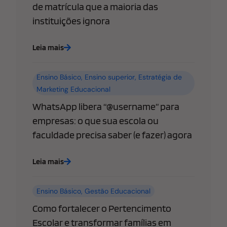
de matrícula que a maioria das
instituições ignora
Leia mais
Ensino Básico
,
Ensino superior
,
Estratégia de
Marketing Educacional
WhatsApp libera “@username” para
empresas: o que sua escola ou
faculdade precisa saber (e fazer) agora
Leia mais
Ensino Básico
,
Gestão Educacional
Como fortalecer o Pertencimento
Escolar e transformar famílias em