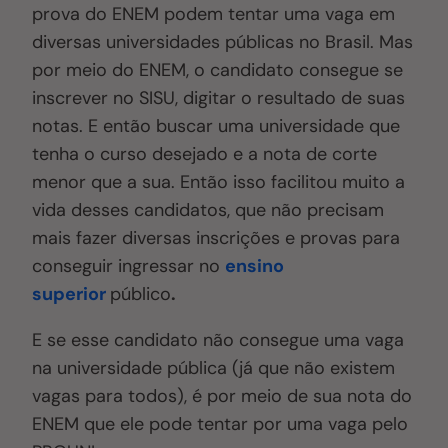
prova do ENEM podem tentar uma vaga em
diversas universidades públicas n
o
Brasil.
Mas
p
or meio do ENEM, o candidato consegue se
inscrever no SISU, digitar o resultado de suas
notas
. E então
buscar uma universidade que
tenha o curso desejado e a nota de corte
menor que a sua. Então isso facilitou muito a
vida desses candidatos, que não precisam
mais fazer diversas inscrições e provas para
conseguir ingressar no
ensino
superior
público
.
E se esse candidato não consegue uma vaga
na universidade pública (já que não existem
vagas para todos), é por meio de sua nota do
ENEM que ele pode tentar por uma vaga pelo