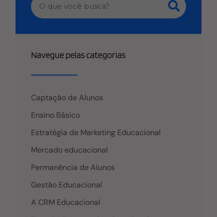
Navegue pelas categorias
Captação de Alunos
Ensino Básico
Estratégia de Marketing Educacional
Mercado educacional
Permanência de Alunos
Gestão Educacional
A CRM Educacional