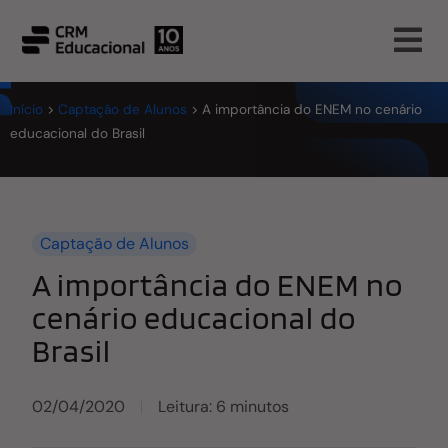
Início
>
Captação de Alunos
>
A importância do ENEM no cenário
educacional do Brasil
Captação de Alunos
A importância do ENEM no
cenário educacional do
Brasil
02/04/2020
Leitura: 6 minutos