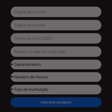
Inscreva-se agora