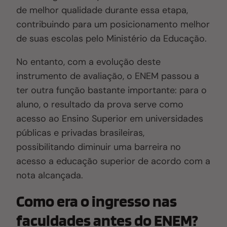
de
melhor
qualidade durante essa etapa,
contribuindo para um posicionamento melhor
de suas escolas pelo Ministério da Educação.
No entanto,
com
a evolução dest
e
instrumento de avaliação,
o ENEM
passou a
ter
outra função bastante importante
: para o
aluno, o resultado da prova serve como
acesso ao Ensino Superior em universidades
públicas e privadas brasileiras,
possibilitando
diminuir uma barreira
no
acesso
a
educação
superior
de acordo com a
nota alcançada.
Como era o ingresso nas
faculdades antes do ENEM?