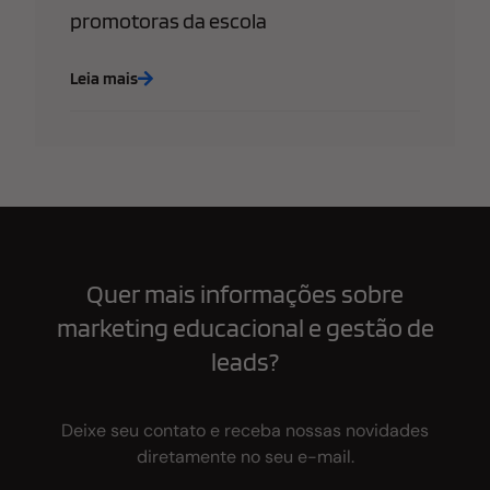
promotoras da escola
Leia mais
Quer mais informações sobre
marketing educacional e gestão de
leads?
Deixe seu contato e receba nossas novidades
diretamente no seu e-mail.