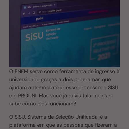
O ENEM serve como ferramenta de ingresso à
universidade graças a dois programas que
ajudam a democratizar esse processo: o SISU
e o PROUNI. Mas você já ouviu falar neles e
sabe como eles funcionam?
O SISU, Sistema de Seleção Unificada, é a
plataforma em que as pessoas que fizeram a