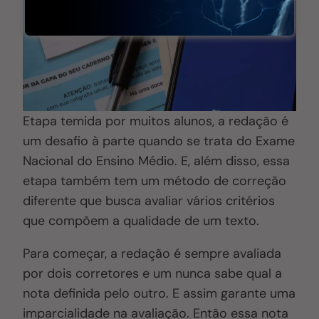
Etapa temida por muitos alunos, a redação é
um desafio à parte quando se trata do Exame
Nacional do Ensino Médio. E, além disso, essa
etapa também tem um método de correção
diferente que busca avaliar vários critérios
que compõem a qualidade de um texto.
Para começar, a redação é sempre avaliada
por dois corretores e um nunca sabe qual a
nota definida pelo outro
. E assim
garante uma
imparcialidade na avaliação. Então essa nota