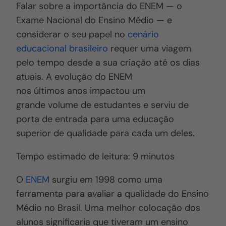
Falar sobre a importância do ENEM — o
Exame Nacional do Ensino Médio — e
considerar o seu papel no
cenário
educacional brasileiro
requer uma viagem
pelo tempo desde a sua criação até os dias
atuais. A evolução do ENEM
nos
últimos
anos impactou um
grande volume de estudantes e serviu de
porta de entrada para uma educação
superior de qualidade para cada um deles.
Tempo estimado de leitura:
9
minutos
O
ENEM
surgiu em 1998 como uma
ferramenta para avaliar a qualidade do Ensino
Médio no Brasil. Uma melhor colocação dos
alunos significaria que tiveram um ensino