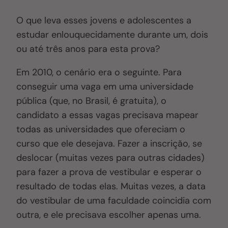
O que leva esses jovens e adolescentes a
estudar enlouquecidamente durante um, dois
ou até três anos para esta prova?
Em 2010, o cenário era o seguinte
. P
ara
conseguir uma vaga em uma universidade
pública (que, no Brasil, é gratuita), o
candidato a essas vagas precisava mapear
todas as universidades que ofereciam o
curso que ele desejava. Fazer a inscrição, se
deslocar (muitas vezes para outras cidades)
para fazer a prova de vestibular e esperar o
resultado de todas elas. Muitas vezes, a data
do vestibular de uma faculdade coincidia com
outra, e ele precisava escolher apenas uma.