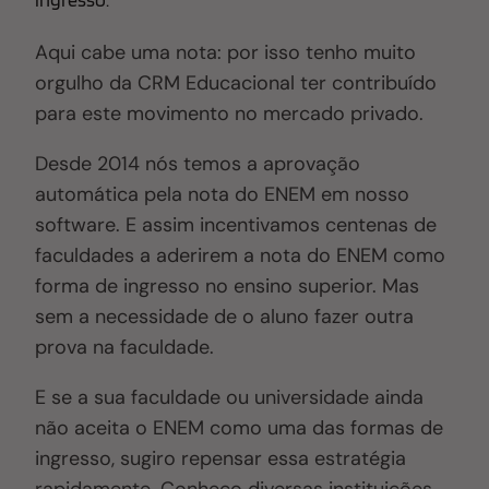
Aqui cabe uma nota: por isso tenho muito
orgulho da CRM Educacional ter contribuído
para este movimento no mercado privado.
Desde 2014 nós temos a aprovação
automática pela nota do ENEM em nosso
software
. E assim
incentivamos centenas de
faculdades a aderirem a nota do ENEM como
forma de ingresso no ensino superior
. Mas
s
em a necessidade de o aluno fazer outra
prova na faculdade.
E se a sua faculdade ou universidade ainda
não aceita o ENEM como uma das formas de
ingresso, sugiro repensar essa estratégia