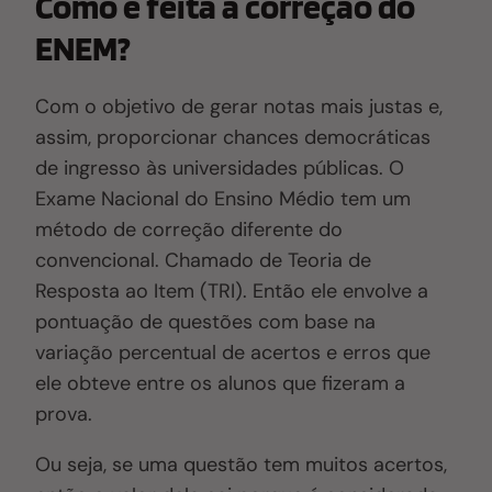
Como é feita a correção do
ENEM?
Com o objetivo de gerar notas mais justas e,
assim, proporcionar chances democráticas
de ingresso às universidades públicas
. O
Exame Nacional do Ensino Médio tem um
método de correção diferente do
convencional. Chamado de Teoria de
Resposta ao Item (TRI)
. Então e
le envolve a
pontuação de questões com base na
variação percentual de acertos e erros que
ele obteve entre os alunos que fizeram a
prova.
Ou seja, se uma questão tem muitos acertos,