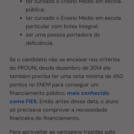
ter cursado o Ensino Médio em escola
pública;
ter cursado o Ensino Médio em escola
particular com bolsa integral;
ser uma pessoa portadora de
deficiência.
Se o candidato não se encaixar nos critérios
do PROUNI, desde dezembro de 2014 ele
também precisa ter uma nota mínima de 450
pontos no ENEM para conseguir um
financiamento público,
mais conhecido
como FIES
.
Então antes dessa data, o aluno
só precisava comprovar a necessidade
financeira do financiamento
.
Para aproveitar as vantagens trazidas pelo