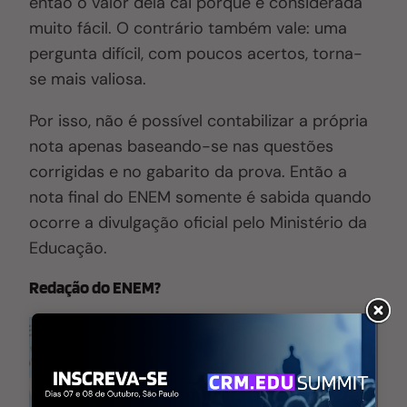
então o valor dela cai porque é considerada
muito fácil. O contrário também vale: uma
pergunta difícil, com poucos acertos, torna-
se mais valiosa.
Por isso, não é possível contabilizar a própria
nota apenas baseando-se nas questões
corrigidas e no gabarito da prova. Então a
nota final do ENEM somente é sabida quando
ocorre a divulgação oficial pelo Ministério da
Educação.
Redação do ENEM?