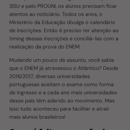
SISU e pelo PROUNI, os alunos precisam ficar
atentos ao noticiário. Todos os anos, o
Ministério da Educação divulga o calendário
de inscrições. Então é preciso ter atenção ao
timing dessas inscrições e conciliá-las com a
realização da prova do ENEM.
Mudando um pouco de assunto, você sabia
que o ENEM já atravessou o Atlântico? Desde
2016/2017, diversas universidades
portuguesas aceitam o exame como forma
de ingresso e a cada ano mais universidades
desse país têm aderido ao movimento. Mas
isso tudo
aconteceu
para facilitar e atrair
mais alunos brasileiros!