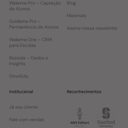
Wakeme Pro – Captação
Blog
de Alunos
Materiais
Guideme Pro –
Permanência de Alunos
Assine nossa newsletter
Wakeme One – CRM
para Escolas
Bússola – Dados e
Insights
OmniEdu
Institucional
Reconhecimentos
Já sou cliente
Fale com vendas