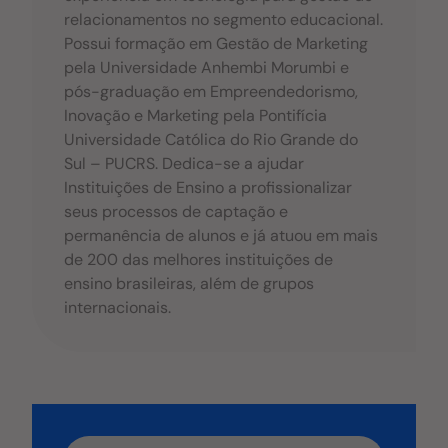
relacionamentos no segmento educacional.
Possui formação em Gestão de Marketing
pela Universidade Anhembi Morumbi e
pós-graduação em Empreendedorismo,
Inovação e Marketing pela Pontifícia
Universidade Católica do Rio Grande do
Sul – PUCRS. Dedica-se a ajudar
Instituições de Ensino a profissionalizar
seus processos de captação e
permanência de alunos e já atuou em mais
de 200 das melhores instituições de
ensino brasileiras, além de grupos
internacionais.