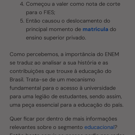
Começou a valer como nota de corte
para o FIES;
Então causou o deslocamento do
principal momento de
matrícula
do
ensino superior privado.
Como percebemos, a importância do ENEM
se traduz ao analisar a sua história e as
contribuições que trouxe à educação do
Brasil. Trata-se de um mecanismo
fundamental para o acesso à universidade
para uma legião de estudantes, sendo assim,
uma peça essencial para a educação do país.
Quer ficar por dentro de mais informações
relevantes sobre o segmento
educacional
?