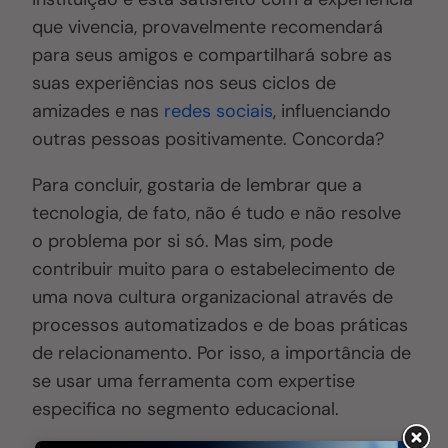
que vivencia, provavelmente recomendará
para seus amigos e compartilhará sobre as
suas experiências nos seus ciclos de
amizades e nas
redes sociais
, influenciando
outras pessoas positivamente. Concorda?
Para concluir, gostaria de lembrar que a
tecnologia, de fato, não é tudo e não resolve
o problema por si só. Mas sim, pode
contribuir muito para o estabelecimento de
uma nova cultura organizacional através de
processos automatizados e de boas práticas
de relacionamento. Por isso, a importância de
se usar uma ferramenta com expertise
especifica no segmento educacional.