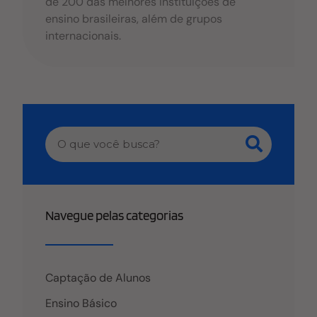
de 200 das melhores instituições de
ensino brasileiras, além de grupos
internacionais.
Navegue pelas categorias
Captação de Alunos
Ensino Básico