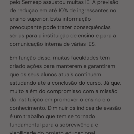
pelo Semesp assustou muitas IE. A previsão
de redução em até 10% de ingressantes no
ensino superior. Esta informação
preocupante pode trazer consequências
sérias para a instituição de ensino e para a
comunicação interna de várias IES.
Em função disso, muitas faculdades têm
criado ações para manterem e garantirem
que os seus alunos atuais continuem
estudando até a conclusão do curso. Já que,
muito além do compromisso com a missão
da instituição em promover o ensino e o
conhecimento. Diminuir os índices de evasão
é um trabalho que tem se tornado
fundamental para a sobrevivência e
viabilidade do projeto educacional.