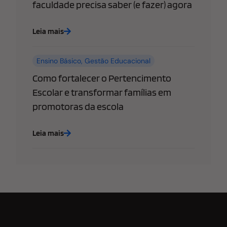
faculdade precisa saber (e fazer) agora
Leia mais
Ensino Básico
,
Gestão Educacional
Como fortalecer o Pertencimento
Escolar e transformar famílias em
promotoras da escola
Leia mais