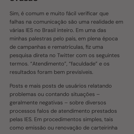
Sim, é comum e muito fácil verificar que
falhas na comunicação são uma realidade em
várias IES no Brasil inteiro. Em uma das
minhas palestras pelo país, em plena época
de campanhas e rematrículas, fiz uma
pesquisa direta no Twitter com os seguintes
termos. “Atendimento”, “faculdade” e os
resultados foram bem previsíveis.
Posts e mais posts de usuários relatando
problemas ou contando situações –
geralmente negativas – sobre diversos
processos falos de atendimento prestados
pelas IES. Em procedimentos simples, tais
como emissão ou renovação de carteirinha