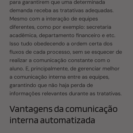
para garantirem que uma determinada
demanda receba as tratativas adequadas.
Mesmo com a interação de equipes
diferentes, como por exemplo: secretaria
acadêmica, departamento financeiro e etc.
Isso tudo obedecendo a ordem certa dos
fluxos de cada processo, sem se esquecer de
realizar a comunicação constante com o
aluno. E, principalmente, de gerenciar melhor
a comunicação interna entre as equipes,
garantindo que não haja perda de
informações relevantes durante as tratativas.
Vantagens da comunicação
interna automatizada