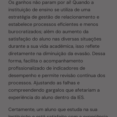
Os ganhos não param por aí! Quando a
instituição de ensino se utiliza de uma
estratégia de gestão de relacionamento e
estabelece processos eficientes e menos
burocratizados; além do aumento da
satisfação do aluno nas diversas situações
durante a sua vida acadêmica, isso reflete
diretamente na diminuição da evasão. Dessa
forma, facilita o acompanhamento
profissionalizado de indicadores de
desempenho e permite revisão contínua dos
processos. Ajustando as falhas e
compreendendo gargalos que afetariam a
experiência do aluno dentro da IES.
Certamente, um aluno que estuda na sua
Instituição e está satisfeito com a experiência