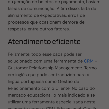
ou geração de boletos de pagamento, haviam
falhas de comunicação. Além disso, falta de
alinhamento de expectativas, erros de
processos que ocasionam demora de
resposta, entre outros fatores.
Atendimento eficiente
Felizmente, todo esse caos pode ser
solucionado com uma ferramenta de
CRM
–
Customer Relationship Management:. Termo
em inglês que pode ser traduzido para a
língua portuguesa como Gestão de
Relacionamento com o Cliente. No caso do
mercado educacional, o mais indicado é se
utilizar uma ferramenta especializada neste
segmento como o CRM Educacional. Que já