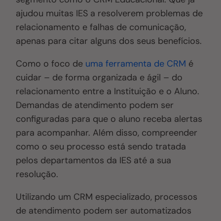
ajudou muitas IES a resolverem problemas de
relacionamento e falhas de comunicação,
apenas para citar alguns dos seus benefícios.
Como o foco de
uma ferramenta de CRM
é
cuidar – de forma organizada e ágil – do
relacionamento entre a Instituição e o Aluno.
Demandas de atendimento podem ser
configuradas para que o aluno receba alertas
para acompanhar. Além disso, compreender
como o seu processo está sendo tratada
pelos departamentos da IES até a sua
resolução.
Utilizando um CRM especializado, processos
de atendimento podem ser automatizados