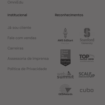
OmniEdu
Institucional
Reconhecimentos
Já sou cliente
Fale com vendas
Carreiras
Assessoria de Imprensa
Política de Privacidade