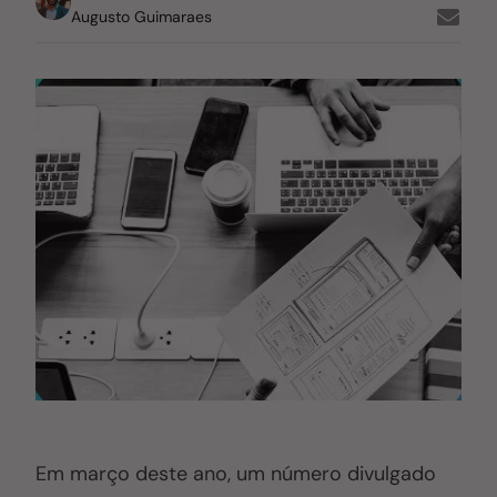
Augusto Guimaraes
Em março deste ano, um número divulgado