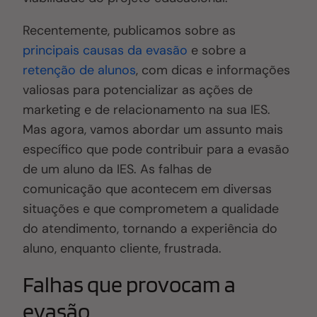
Recentemente, publicamos sobre as
principais causas da evasão
e sobre a
retenção de alunos
, com dicas e informações
valiosas para potencializar as ações de
marketing e de relacionamento na sua IES.
Mas agora, vamos abordar um assunto mais
específico que pode contribuir para a evasão
de um aluno da IES. As falhas de
comunicação que acontecem em diversas
situações e que comprometem a qualidade
do atendimento, tornando a experiência do
aluno, enquanto cliente, frustrada.
Falhas que provocam a
evasão