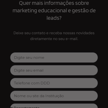
Quer mais informações sobre
marketing educacional e gestão de
leads?
Deixe seu contato e receba nossas novidades
diretamente no seu e-mail.