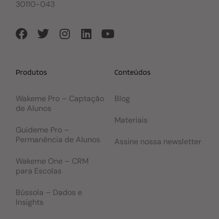
30110-043
Produtos
Conteúdos
Wakeme Pro – Captação
Blog
de Alunos
Materiais
Guideme Pro –
Permanência de Alunos
Assine nossa newsletter
Wakeme One – CRM
para Escolas
Bússola – Dados e
Insights