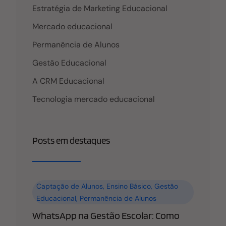
Estratégia de Marketing Educacional
Mercado educacional
Permanência de Alunos
Gestão Educacional
A CRM Educacional
Tecnologia mercado educacional
Posts em destaques
Captação de Alunos
,
Ensino Básico
,
Gestão
Educacional
,
Permanência de Alunos
WhatsApp na Gestão Escolar: Como