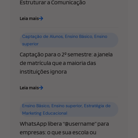
Estruturar a Comunicação
Leia mais
Captação de Alunos
,
Ensino Básico
,
Ensino
superior
Captação para o 2º semestre: a janela
de matrícula que a maioria das
instituições ignora
Leia mais
Ensino Básico
,
Ensino superior
,
Estratégia de
Marketing Educacional
WhatsApp libera “@username” para
empresas: o que sua escola ou