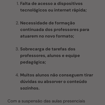
Falta de acesso a dispositivos
tecnológicos ou internet rápida;
Necessidade de formação
continuada dos professores para
atuarem no novo formato;
Sobrecarga de tarefas dos
professores, alunos e equipe
pedagógica;
Muitos alunos não conseguem tirar
dúvidas ou absorver o conteúdo
sozinhos.
Com a suspensão das aulas presenciais