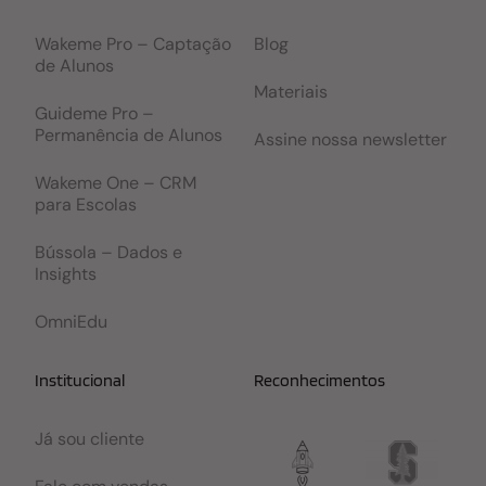
Wakeme Pro – Captação
Blog
de Alunos
Materiais
Guideme Pro –
Permanência de Alunos
Assine nossa newsletter
Wakeme One – CRM
para Escolas
Bússola – Dados e
Insights
OmniEdu
Institucional
Reconhecimentos
Já sou cliente