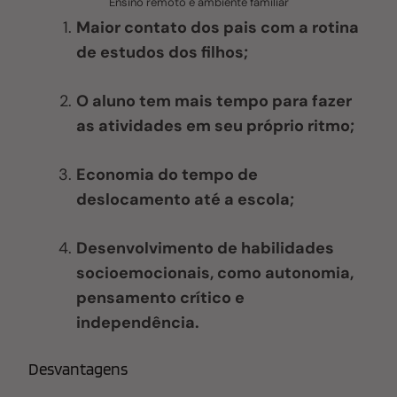
Ensino remoto e ambiente familiar
Maior contato dos pais com a rotina
de estudos dos filhos;
O aluno tem mais tempo para fazer
as atividades em seu próprio ritmo;
Economia do tempo de
deslocamento até a escola;
Desenvolvimento de habilidades
socioemocionais, como autonomia,
pensamento crítico e
independência.
Desvantagens