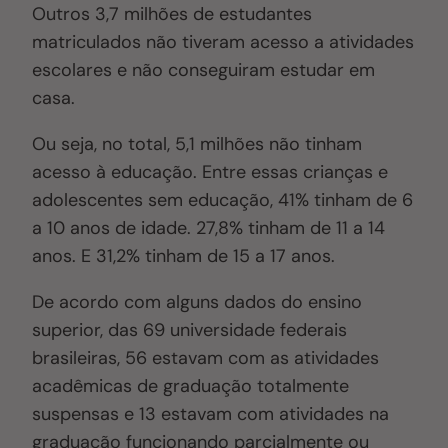
Outros 3,7 milhões de estudantes
matriculados não tiveram acesso a atividades
escolares e não conseguiram estudar em
casa.
Ou seja, no total, 5,1 milhões não tinham
acesso à educação. Entre essas crianças e
adolescentes sem educação, 41% tinham de 6
a 10 anos de idade. 27,8% tinham de 11 a 14
anos. E 31,2% tinham de 15 a 17 anos.
De acordo com alguns dados do ensino
superior, das 69 universidade federais
brasileiras, 56 estavam com as atividades
acadêmicas de graduação totalmente
suspensas e 13 estavam com atividades na
graduação funcionando parcialmente ou