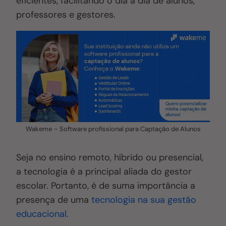
eficientes, facilitando o dia a dia de alunos,
professores e gestores.
Wakeme – Software profissional para Captação de Alunos
Seja no ensino remoto, híbrido ou presencial,
a tecnologia é a principal aliada do gestor
escolar. Portanto, é de suma importância a
presença de uma
tecnologia na sua gestão
educacional.