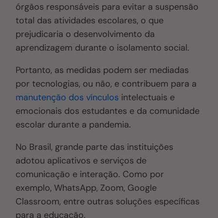
órgãos responsáveis para evitar a suspensão
total das atividades escolares, o que
prejudicaria o desenvolvimento da
aprendizagem durante o isolamento social.
Portanto, as medidas podem ser mediadas
por tecnologias, ou não, e contribuem para a
manutenção dos vínculos
intelectuais e
emocionais dos estudantes e da comunidade
escolar durante a pandemia.
No Brasil, grande parte das instituições
adotou aplicativos e serviços de
comunicação e interação. Como por
exemplo, WhatsApp, Zoom, Google
Classroom, entre outras soluções específicas
para a educação.