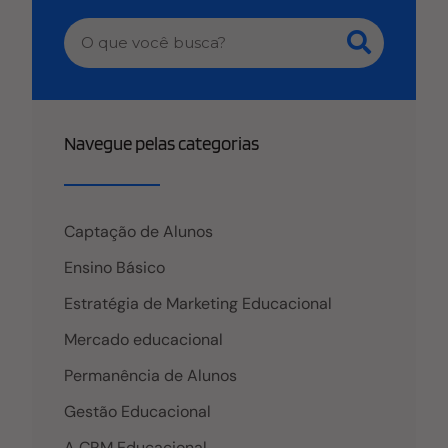
Navegue pelas categorias
Captação de Alunos
Ensino Básico
Estratégia de Marketing Educacional
Mercado educacional
Permanência de Alunos
Gestão Educacional
A CRM Educacional