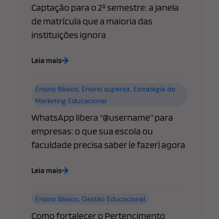
Captação para o 2º semestre: a janela
de matrícula que a maioria das
instituições ignora
Leia mais
Ensino Básico
,
Ensino superior
,
Estratégia de
Marketing Educacional
WhatsApp libera “@username” para
empresas: o que sua escola ou
faculdade precisa saber (e fazer) agora
Leia mais
Ensino Básico
,
Gestão Educacional
Como fortalecer o Pertencimento