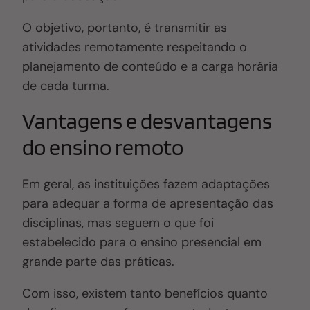
O objetivo, portanto, é transmitir as
atividades remotamente respeitando o
planejamento de conteúdo e a carga horária
de cada turma.
Vantagens e desvantagens
do ensino remoto
Em geral, as instituições fazem adaptações
para adequar a forma de apresentação das
disciplinas, mas seguem o que foi
estabelecido para o ensino presencial em
grande parte das práticas.
Com isso, existem tanto benefícios quanto