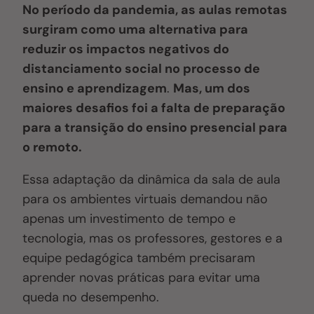
No período da pandemia, as aulas remotas
surgiram como uma alternativa para
reduzir os impactos negativos do
distanciamento social no processo de
ensino e aprendizagem
.
Mas, um dos
maiores desafios foi a falta de preparação
para a transição do ensino presencial para
o remoto.
Essa adaptação da dinâmica da sala de aula
para os ambientes virtuais demandou não
apenas um investimento de tempo e
tecnologia, mas os professores, gestores e a
equipe pedagógica também precisaram
aprender novas práticas para evitar uma
queda no desempenho.