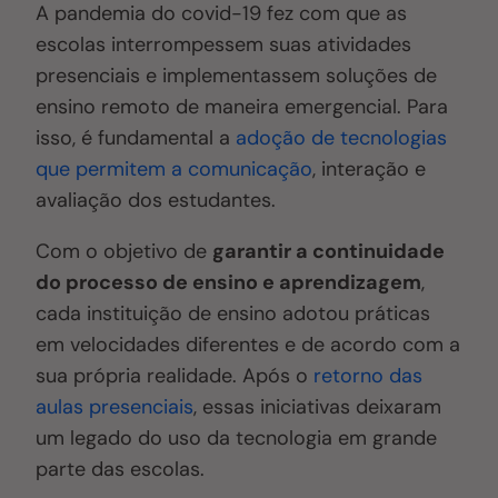
A pandemia do covid-19 fez com que as
escolas interrompessem suas atividades
presenciais e implementassem soluções de
ensino remoto de maneira emergencial. Para
isso, é fundamental a
adoção de tecnologias
que permitem a comunicação
, interação e
avaliação dos estudantes.
Com o objetivo de
garantir a continuidade
do processo de ensino e aprendizagem
,
cada instituição de ensino adotou práticas
em velocidades diferentes e de acordo com a
sua própria realidade. Após o
retorno das
aulas presenciais
, essas iniciativas deixaram
um legado do uso da tecnologia em grande
parte das escolas.