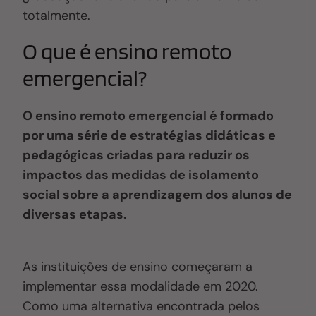
totalmente.
O que é ensino remoto
emergencial?
O ensino remoto emergencial é formado
por uma série de estratégias didáticas e
pedagógicas criadas para reduzir os
impactos das medidas de isolamento
social sobre a aprendizagem dos alunos de
diversas etapas.
As instituições de ensino começaram a
implementar essa modalidade em 2020.
Como uma alternativa encontrada pelos