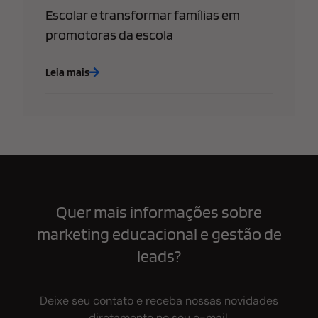
Escolar e transformar famílias em
promotoras da escola
Leia mais
Quer mais informações sobre
marketing educacional e gestão de
leads?
Deixe seu contato e receba nossas novidades
diretamente no seu e-mail.