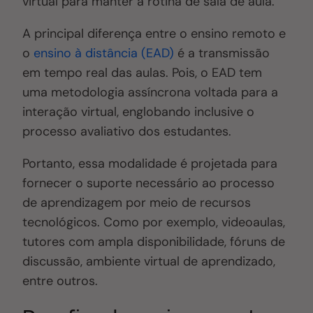
virtual para manter a rotina de sala de aula.
A principal diferença entre o ensino remoto e
o
ensino à distância (EAD)
é a transmissão
em tempo real das aulas. Pois, o EAD tem
uma metodologia assíncrona voltada para a
interação virtual, englobando inclusive o
processo avaliativo dos estudantes.
Portanto, essa modalidade é projetada para
fornecer o suporte necessário ao processo
de aprendizagem por meio de recursos
tecnológicos. Como por exemplo, videoaulas,
tutores com ampla disponibilidade, fóruns de
discussão, ambiente virtual de aprendizado,
entre outros.