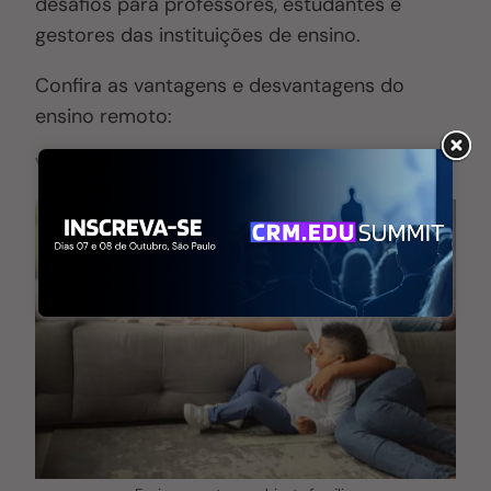
desafios para professores, estudantes e
gestores das instituições de ensino.
Confira as vantagens e desvantagens do
ensino remoto:
Vantagens