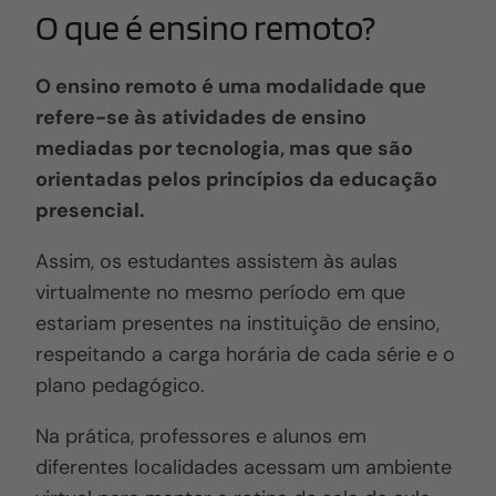
O que é ensino remoto?
O ensino remoto é uma modalidade que
refere-se às atividades de ensino
mediadas por tecnologia, mas que são
orientadas pelos princípios da educação
presencial.
Assim, os estudantes assistem às aulas
virtualmente no mesmo período em que
estariam presentes na instituição de ensino,
respeitando a carga horária de cada série e o
plano pedagógico.
Na prática, professores e alunos em
diferentes localidades acessam um ambiente