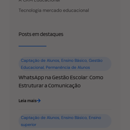
Tecnologia mercado educacional
Posts em destaques
Captação de Alunos
,
Ensino Básico
,
Gestão
Educacional
,
Permanência de Alunos
WhatsApp na Gestão Escolar: Como
Estruturar a Comunicação
Leia mais
Captação de Alunos
,
Ensino Básico
,
Ensino
superior