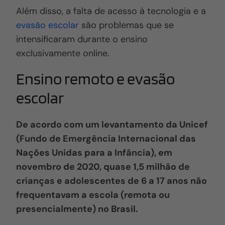
Além disso, a falta de acesso à tecnologia e a
evasão escolar
são problemas que se
intensificaram durante o ensino
exclusivamente online.
Ensino remoto e evasão
escolar
De acordo com um levantamento da Unicef
(Fundo de Emergência Internacional das
Nações Unidas para a Infância), em
novembro de 2020, quase 1,5 milhão de
crianças e adolescentes de 6 a 17 anos não
frequentavam a escola (remota ou
presencialmente) no Brasil.