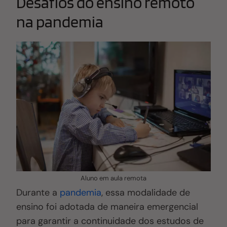
Desafios do ensino remoto
na pandemia
Aluno em aula remota
Durante a
pandemia
, essa modalidade de
ensino foi adotada de maneira emergencial
para garantir a continuidade dos estudos de