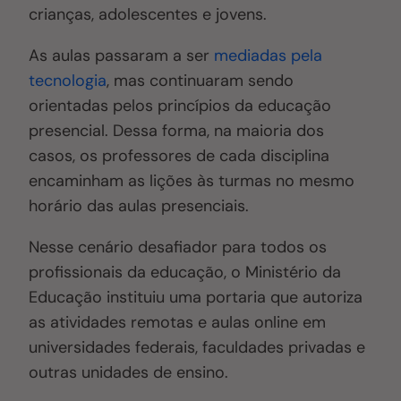
crianças, adolescentes e jovens.
As aulas passaram a ser
mediadas pela
tecnologia
, mas continuaram sendo
orientadas pelos princípios da educação
presencial. Dessa forma, na maioria dos
casos, os professores de cada disciplina
encaminham as lições às turmas no mesmo
horário das aulas presenciais.
Nesse cenário desafiador para todos os
profissionais da educação, o Ministério da
Educação instituiu uma portaria que autoriza
as atividades remotas e aulas online em
universidades federais, faculdades privadas e
outras unidades de ensino.