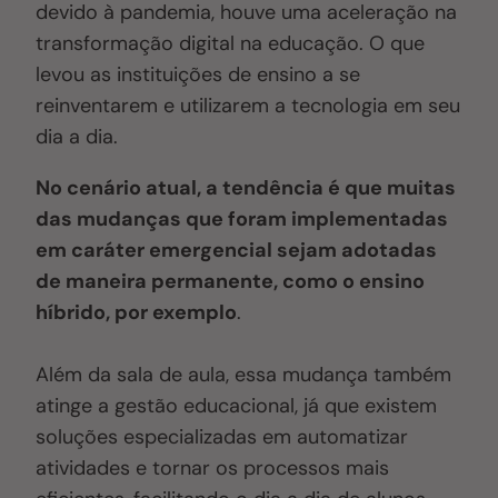
devido à pandemia, houve uma aceleração na
transformação digital na educação. O que
levou as instituições de ensino a se
reinventarem e utilizarem a tecnologia em seu
dia a dia.
No cenário atual, a tendência é que muitas
das mudanças que foram implementadas
em caráter emergencial sejam adotadas
de maneira permanente, como o ensino
híbrido, por exemplo
.
Além da sala de aula, essa mudança também
atinge a gestão educacional, já que existem
soluções especializadas em automatizar
atividades e tornar os processos mais