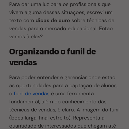
Para dar uma luz para os profissionais que
vivem alguma dessas situações, escrevi um
texto com
dicas de ouro
sobre técnicas de
vendas para o mercado educacional. Então
vamos à elas?
Organizando o funil de
vendas
Para poder entender e gerenciar onde estão
as oportunidades para a captação de alunos,
o
funil de vendas
é uma ferramenta
fundamental, além do conhecimento das
técnicas de vendas, é claro. A imagem do funil
(boca larga, final estreito). Representa a
quantidade de interessados que chegam até