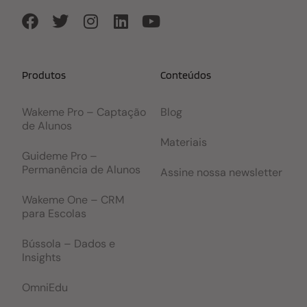
Produtos
Conteúdos
Wakeme Pro – Captação
Blog
de Alunos
Materiais
Guideme Pro –
Permanência de Alunos
Assine nossa newsletter
Wakeme One – CRM
para Escolas
Bússola – Dados e
Insights
OmniEdu