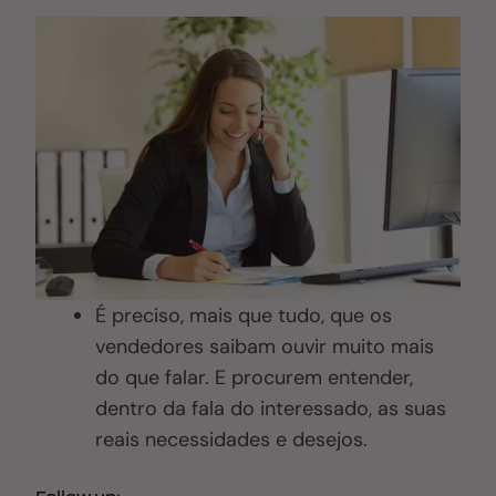
É preciso, mais que tudo, que os
vendedores saibam ouvir muito mais
do que falar. E procurem entender,
dentro da fala do interessado, as suas
reais necessidades e desejos.