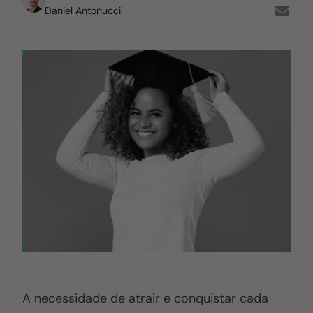
Daniel Antonucci
A necessidade de atrair e conquistar cada