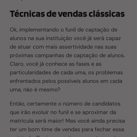
Técnicas de vendas clássicas
Ok, implementando o funil de captação de
alunos na sua instituição você já será capaz
de atuar com mais assertividade nas suas
próximas campanhas de captação de alunos.
Claro, você já conhece as fases e as
particularidades de cada uma, os problemas
enfrentados pelos possíveis alunos em cada
uma, não é mesmo?
Então, certamente o número de candidatos
que irão evoluir no funil e se aproximar da
matrícula será maior! Mas você ainda precisa
ter um bom time de vendas para fechar essa