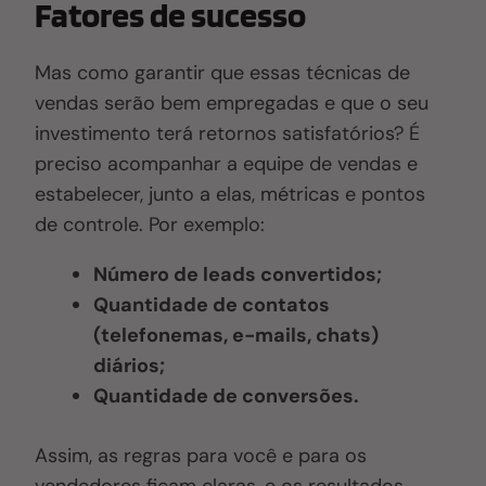
Fatores de sucesso
Mas como garantir que essas técnicas de
vendas serão bem empregadas e que o seu
investimento terá retornos satisfatórios? É
preciso acompanhar a equipe de vendas e
estabelecer, junto a elas, métricas e pontos
de controle. Por exemplo:
Número de leads convertidos;
Quantidade de contatos
(telefonemas, e-mails, chats)
diários;
Quantidade de conversões.
Assim, as regras para você e para os
vendedores ficam claras, e os resultados,