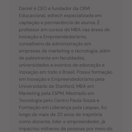
Daniel é CEO e fundador da CRM
Educacional, edtech especializada em
captação e permanência de alunos. É
professor em cursos de MBA nas áreas de
Inovação e Empreendedorismo,
conselheiro de administração em
empresas de marketing e tecnologia, além
de palestrante em faculdades,
universidades e eventos de educação e
inovação em todo o Brasil. Possui formação
em Inovação e Empreendedorismo pela
Universidade de Stanford, MBA em
Marketing pela ESPM, Mestrado em
Tecnologia pelo Centro Paula Souza e
Formação em Liderança pela Laspau. Ao
longo de mais de 20 anos de trajetória
como docente, líder e empreendedor, já
impactou milhares de pessoas por meio do