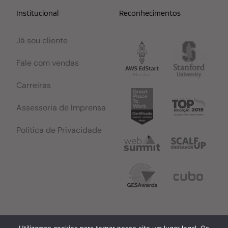
Institucional
Reconhecimentos
Já sou cliente
Fale com vendas
Carreiras
Assessoria de Imprensa
Política de Privacidade