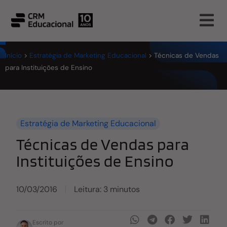
Início
>
Estratégia de Marketing Educacional
>
Técnicas de Vendas
para Instituições de Ensino
Estratégia de Marketing Educacional
Técnicas de Vendas para
Instituições de Ensino
10/03/2016
Leitura: 3 minutos
Escrito por