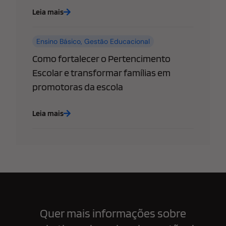
Leia mais
Ensino Básico
,
Gestão Educacional
Como fortalecer o Pertencimento
Escolar e transformar famílias em
promotoras da escola
Leia mais
Quer mais informações sobre