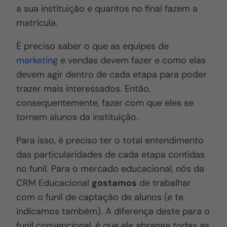
a sua instituição e quantos no final fazem a
matrícula.
É preciso saber o que as equipes de
marketing
e vendas devem fazer e como elas
devem agir dentro de cada etapa para poder
trazer mais interessados. Então,
consequentemente, fazer com que eles se
tornem alunos da instituição.
Para isso, é preciso ter o total entendimento
das particularidades de cada etapa contidas
no funil. Para o mercado educacional, nós da
CRM Educacional
gostamos
de trabalhar
com o funil de captação de alunos (e te
indicamos também). A diferença deste para o
funil convencional, é que ele abrange todas as