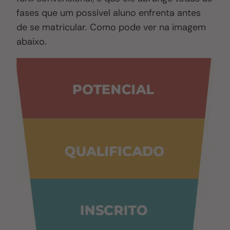
fases que um possível aluno enfrenta antes
de se matricular. Como pode ver na imagem
abaixo.