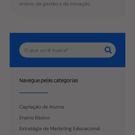
ensino, da gestão e da inovação.
Navegue pelas categorias
Captação de Alunos
Ensino Básico
Estratégia de Marketing Educacional