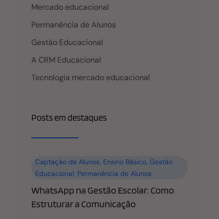
Mercado educacional
Permanência de Alunos
Gestão Educacional
A CRM Educacional
Tecnologia mercado educacional
Posts em destaques
Captação de Alunos
,
Ensino Básico
,
Gestão
Educacional
,
Permanência de Alunos
WhatsApp na Gestão Escolar: Como
Estruturar a Comunicação