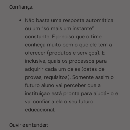
Confiança:
Não basta uma resposta automática
ou um “só mais um instante”
constante. É preciso que o time
conheça muito bem o que ele tem a
oferecer (produtos e serviços). E
inclusive, quais os processos para
adquirir cada um deles (datas de
provas, requisitos). Somente assim o
futuro aluno vai perceber que a
instituição está pronta para ajudá-lo e
vai confiar a ela o seu futuro
educacional.
Ouvir e entender: