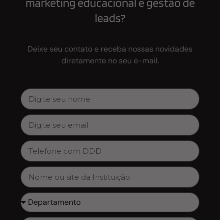
marketing educacional e gestão de
leads?
Deixe seu contato e receba nossas novidades
diretamente no seu e-mail.