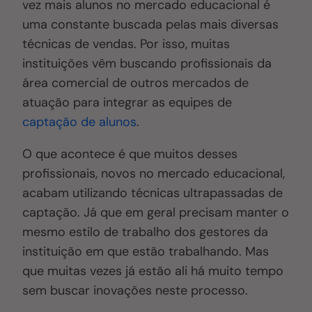
vez mais alunos no mercado educacional é
uma constante buscada pelas mais diversas
técnicas de vendas. Por isso, muitas
instituições vêm buscando profissionais da
área comercial de outros mercados de
atuação para integrar as equipes de
captação de alunos
.
O que acontece é que muitos desses
profissionais, novos no mercado educacional,
acabam utilizando técnicas ultrapassadas de
captação. Já que em geral precisam manter o
mesmo estilo de trabalho dos gestores da
instituição em que estão trabalhando. Mas
que muitas vezes já estão ali há muito tempo
sem buscar inovações neste processo.