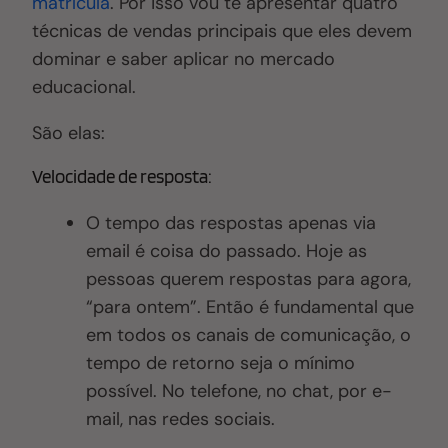
matrícula
. Por isso vou te apresentar quatro
técnicas de vendas principais que eles devem
dominar e saber aplicar no mercado
educacional.
São elas:
Velocidade de resposta:
O tempo das respostas apenas via
email é coisa do passado. Hoje as
pessoas querem respostas para agora,
“para ontem”. Então é fundamental que
em todos os canais de comunicação, o
tempo de retorno seja o mínimo
possível. No telefone, no chat, por e-
mail, nas redes sociais.