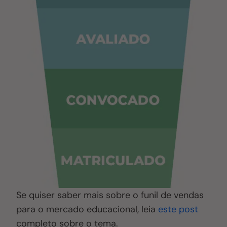
Se quiser saber mais sobre o funil de vendas
para o mercado educacional, leia
este post
completo sobre o tema.