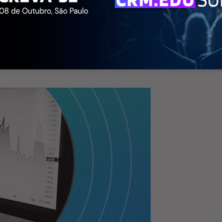
A evolução dos