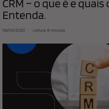
CRM – o que é e quais 
Entenda.
06/04/2020
Leitura: 8 minutos