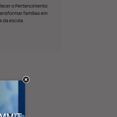
lecer o Pertencimento
ransformar famílias em
 da escola