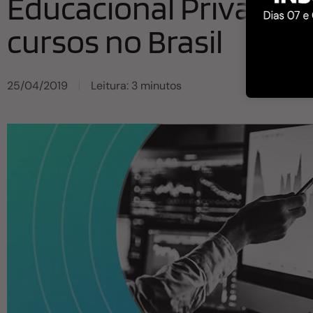
Educacional Privado: 
cursos no Brasil
25/04/2019
Leitura: 3 minutos