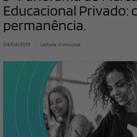
Educacional Privado: 
permanência.
04/04/2019
Leitura: 4 minutos