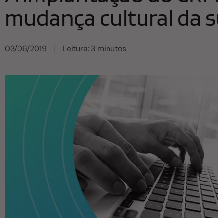
mudança cultural da s
03/06/2019
Leitura: 3 minutos