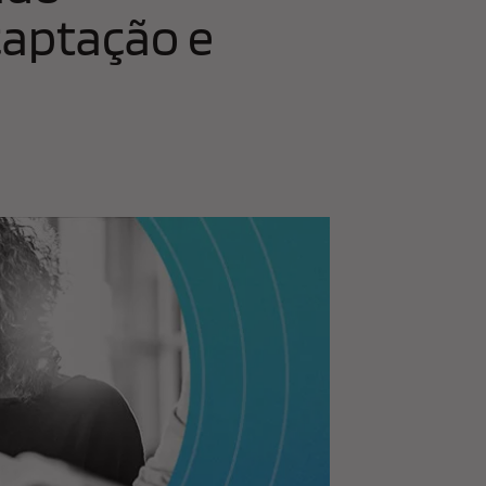
captação e