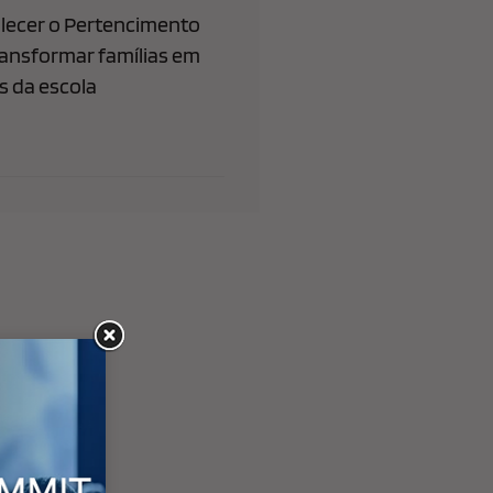
lecer o Pertencimento
ransformar famílias em
 da escola