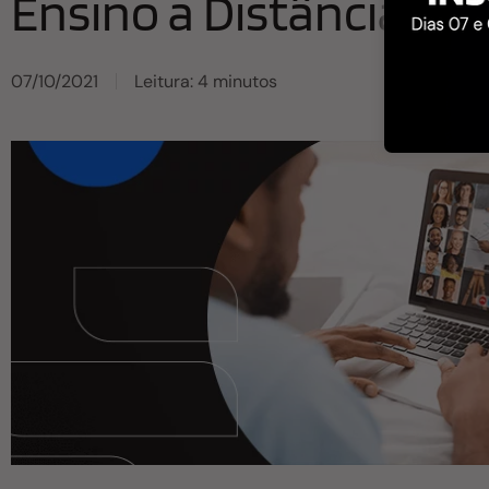
Ensino a Distância e H
07/10/2021
Leitura: 4 minutos