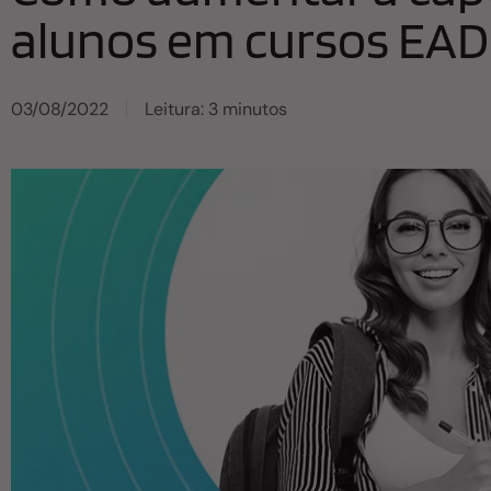
alunos em cursos EAD
03/08/2022
Leitura: 3 minutos