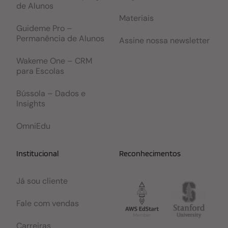
de Alunos
Materiais
Guideme Pro –
Permanência de Alunos
Assine nossa newsletter
Wakeme One – CRM
para Escolas
Bússola – Dados e
Insights
OmniEdu
Institucional
Reconhecimentos
Já sou cliente
Fale com vendas
Carreiras