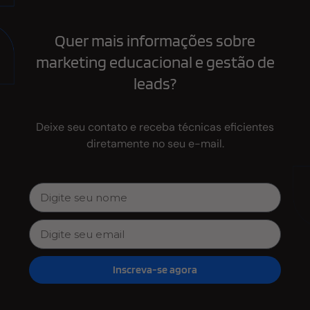
Quer mais informações sobre
marketing educacional e gestão de
leads?
Deixe seu contato e receba técnicas eficientes
diretamente no seu e-mail.
Inscreva-se agora