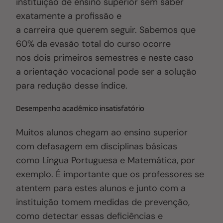
instituição de ensino superior sem saber
exatamente a profissão e
a carreira que querem seguir. Sabemos que
60% da evasão total do curso ocorre
nos dois primeiros semestres e neste caso
a orientação vocacional pode ser a solução
para redução desse índice.
Desempenho acadêmico insatisfatório
Muitos alunos chegam ao ensino superior
com defasagem em disciplinas básicas
como Língua Portuguesa e Matemática, por
exemplo. É importante que os professores se
atentem para estes alunos e junto com a
instituição tomem medidas de prevenção,
como detectar essas deficiências e