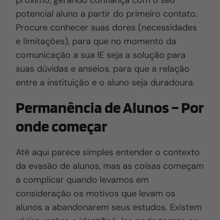
próximo, gerando confiança com o seu
potencial aluno a partir do primeiro contato.
Procure conhecer suas dores (necessidades
e limitações), para que no momento da
comunicação a sua IE seja a solução para
suas dúvidas e anseios, para que a relação
entre a instituição e o aluno seja duradoura.
Permanência de Alunos – Por
onde começar
Até aqui parece simples entender o contexto
da evasão de alunos, mas as coisas começam
a complicar quando levamos em
consideração os motivos que levam os
alunos a abandonarem seus estudos. Existem