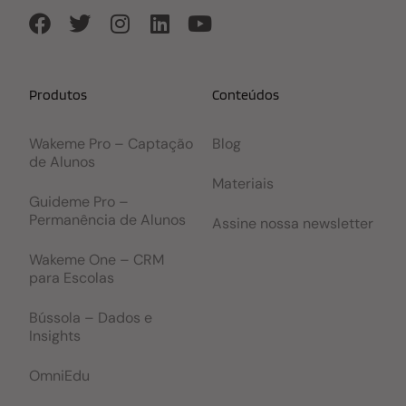
Produtos
Conteúdos
Wakeme Pro – Captação
Blog
de Alunos
Materiais
Guideme Pro –
Permanência de Alunos
Assine nossa newsletter
Wakeme One – CRM
para Escolas
Bússola – Dados e
Insights
OmniEdu