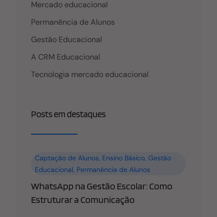
Mercado educacional
Permanência de Alunos
Gestão Educacional
A CRM Educacional
Tecnologia mercado educacional
Posts em destaques
Captação de Alunos
,
Ensino Básico
,
Gestão
Educacional
,
Permanência de Alunos
WhatsApp na Gestão Escolar: Como
Estruturar a Comunicação