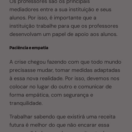
Os professores são os principais
mediadores entre a sua instituição e seus
alunos. Por isso, é importante que a
instituição trabalhe para que os professores
desenvolvam um papel de apoio aos alunos.
Paciência e empatia
A crise chegou fazendo com que todo mundo
precisasse mudar, tomar medidas adaptadas
à essa nova realidade. Por isso, devemos nos
colocar no lugar do outro e comunicar de
forma empática, com segurança e
tranquilidade.
Trabalhar sabendo que existirá uma receita
futura é melhor do que não encarar essa