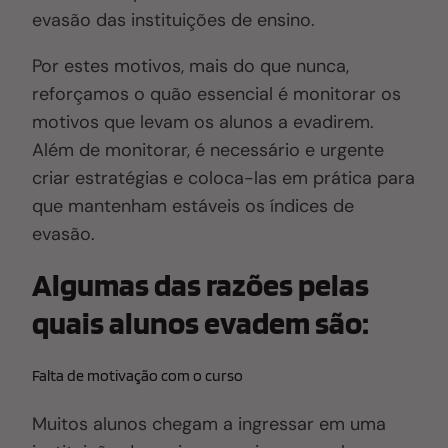
evasão das instituições de ensino.
Por estes motivos, mais do que nunca,
reforçamos o quão essencial é monitorar os
motivos que levam os alunos a evadirem.
Além de monitorar, é necessário e urgente
criar estratégias e coloca-las em prática para
que mantenham estáveis os índices de
evasão.
Algumas das razões pelas
quais alunos evadem são:
Falta de motivação com o curso
Muitos alunos chegam a ingressar em uma