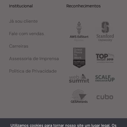
Institucional
Reconhecimentos
Já sou cliente
Fale com vendas
Carreiras
Assessoria de Imprensa
Política de Privacidade
Utilizamos cookies para tornar nosso site um lugar legal. Os