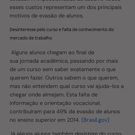
esses custos representam um dos principais
motivos de evasão de alunos.
Desinteresse pelo curso e falta de conhecimento do
mercado de trabalho
Alguns alunos chegam ao final de
sua jornada acadêmica, passando por mais
de um curso sem saber exatamente o que
querem fazer. Outros sabem o que querem,
mas não entendem qual curso vai ajuda-los a
chegar onde almejam. Esta falta de
informação e orientação vocacional,
contribuíram para 49% da evasão de alunos
no ensino superior em 2014.
(Brasil.gov)
Já alguns alunos também desistem do curso