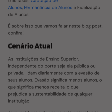
três fases:
Captação de
Alunos
,
Permanência de Alunos
e Fidelização
de Alunos.
É sobre isso que vamos falar neste blog post,
confira!
Cenário Atual
As Instituições de Ensino Superior,
independente do porte seja ela pública ou
privada, lidam diariamente com a evasão de
seus alunos. Evasão significa menos alunos, o
que significa menos receita, o que
prejudica a sustentabilidade de qualquer
instituição.