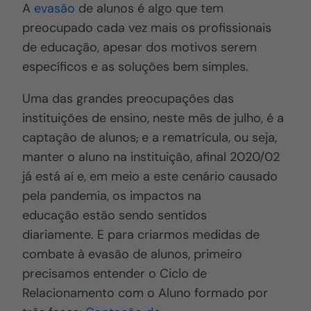
A
evasão
de alunos é algo que tem
preocupado cada vez mais os profissionais
de educação, apesar dos motivos serem
específicos e as soluções bem simples.
Uma das grandes preocupações das
instituições de ensino, neste mês de julho, é a
captação de alunos
,
e a rematrícula, ou seja,
manter o aluno na instituição, afinal 2020/02
já está aí e, em meio a este cenário causado
pela pandemia, os impactos na
educação estão sendo sentidos
diariamente. E para criarmos medidas de
combate à evasão de alunos, primeiro
precisamos entender o Ciclo de
Relacionamento com o Aluno formado por