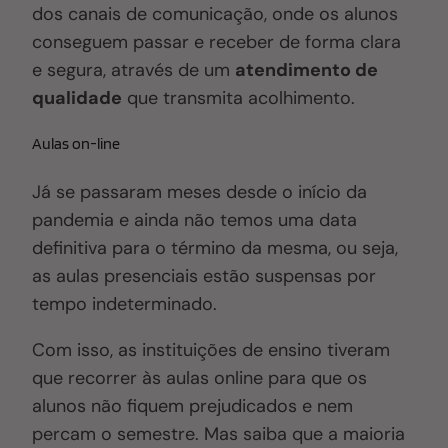
dos canais de comunicação, onde os alunos
conseguem passar e receber de forma clara
e segura, através de um
atendimento de
qualidade
que transmita acolhimento.
Aulas on-line
Já se passaram meses desde o início da
pandemia e ainda não temos uma data
definitiva para o término da mesma, ou seja,
as aulas presenciais estão suspensas por
tempo indeterminado.
Com isso, as instituições de ensino tiveram
que recorrer às aulas online para que os
alunos não fiquem prejudicados e nem
percam o semestre. Mas saiba que a maioria