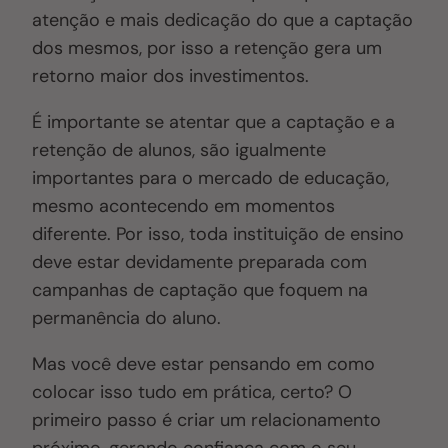
atenção e mais dedicação do que a captação
dos mesmos, por isso a retenção gera um
retorno maior dos investimentos.
É importante se atentar que a captação e a
retenção de alunos, são igualmente
importantes para o mercado de educação,
mesmo acontecendo em momentos
diferente. Por isso, toda instituição de ensino
deve estar devidamente preparada com
campanhas de captação que foquem na
permanência do aluno.
Mas você deve estar pensando em como
colocar isso tudo em prática, certo? O
primeiro passo é criar um relacionamento