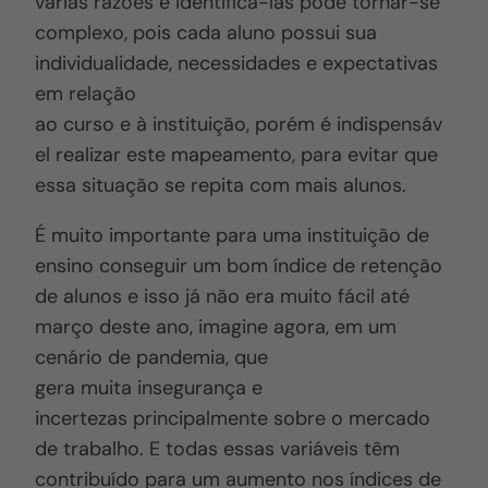
várias razões e identificá-las pode tornar-se
complexo, pois cada aluno possui sua
individualidade, necessidades e expectativas
em relação
ao curso e à instituição, porém é indispensáv
el realizar este mapeamento, para evitar que
essa situação se repita com mais alunos.
É muito importante para uma instituição de
ensino conseguir um bom índice de retenção
de alunos e isso já não era muito fácil até
março deste ano, imagine agora, em um
cenário de pandemia, que
gera muita insegurança e
incertezas principalmente sobre o mercado
de trabalho. E todas essas variáveis têm
contribuído para um aumento nos índices de