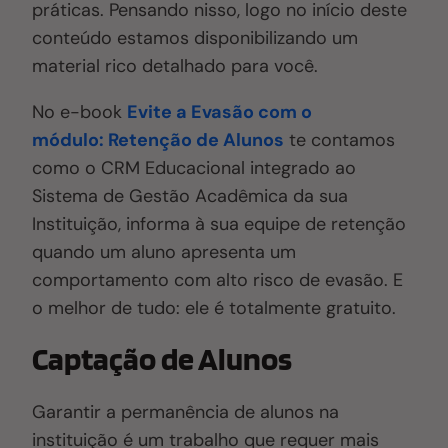
práticas. Pensando nisso, logo no início deste
conteúdo estamos disponibilizando um
material rico detalhado para você.
No e-book
Evite a Evasão com o
módulo: Retenção de Alunos
te contamos
como o CRM Educacional integrado ao
Sistema de Gestão Acadêmica da sua
Instituição, informa à sua equipe de retenção
quando um aluno apresenta um
comportamento com alto risco de evasão. E
o melhor de tudo: ele é totalmente gratuito.
Captação de Alunos
Garantir a permanência de alunos na
instituição é um trabalho que requer mais