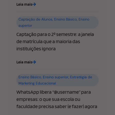
Leia mais
Captação de Alunos
,
Ensino Básico
,
Ensino
superior
Captação para o 2º semestre: a janela
de matrícula que a maioria das
instituições ignora
Leia mais
Ensino Básico
,
Ensino superior
,
Estratégia de
Marketing Educacional
WhatsApp libera “@username” para
empresas: o que sua escola ou
faculdade precisa saber (e fazer) agora