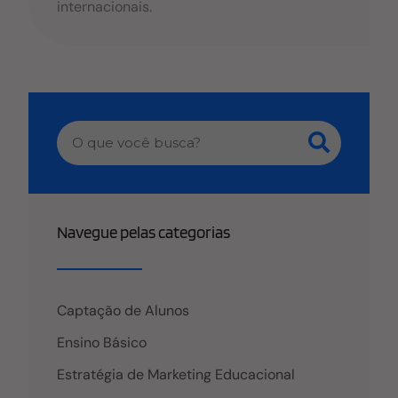
internacionais.
Navegue pelas categorias
Captação de Alunos
Ensino Básico
Estratégia de Marketing Educacional