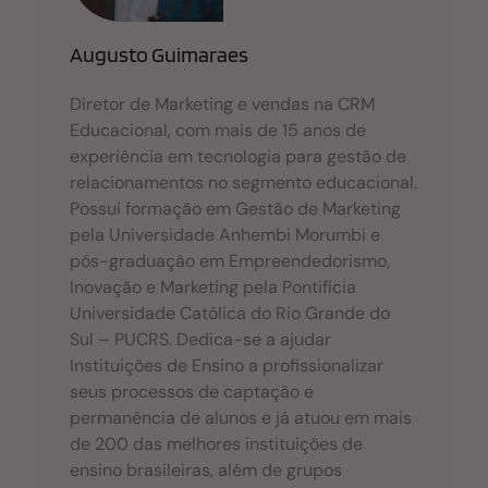
k
Augusto Guimaraes
Diretor de Marketing e vendas na CRM
Educacional, com mais de 15 anos de
experiência em tecnologia para gestão de
relacionamentos no segmento educacional.
Possui formação em Gestão de Marketing
pela Universidade Anhembi Morumbi e
pós-graduação em Empreendedorismo,
Inovação e Marketing pela Pontifícia
Universidade Católica do Rio Grande do
Sul – PUCRS. Dedica-se a ajudar
Instituições de Ensino a profissionalizar
seus processos de captação e
permanência de alunos e já atuou em mais
de 200 das melhores instituições de
ensino brasileiras, além de grupos