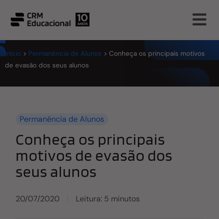
Início
>
Permanência de Alunos
>
Conheça os principais motivos
de evasão dos seus alunos
Permanência de Alunos
Conheça os principais
motivos de evasão dos
seus alunos
20/07/2020
Leitura: 5 minutos