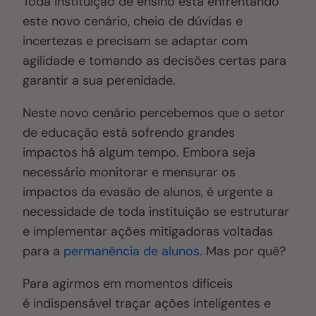
Toda instituição de ensino está enfrentando
este novo cenário, cheio de dúvidas e
incertezas e precisam se adaptar com
agilidade e tomando as decisões certas para
garantir a sua perenidade.
Neste novo cenário percebemos que o setor
de educação está sofrendo grandes
impactos há algum tempo. Embora seja
necessário monitorar e mensurar os
impactos da evasão de alunos, é urgente a
necessidade de toda instituição se estruturar
e implementar ações mitigadoras voltadas
para a
permanência de alunos.
Mas por quê?
Para agirmos em momentos difíceis
é indispensável traçar ações inteligentes e