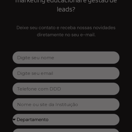
leads?
Deixe seu contato e receba nossas novidades
diretamente no seu e-mail.