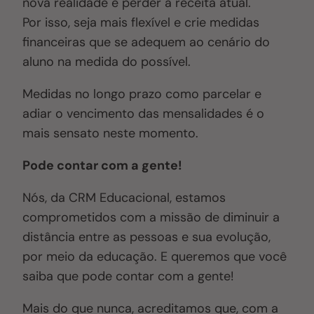
nova realidade e perder a receita atual.
Por isso, seja mais flexível e crie medidas
financeiras que se adequem ao cenário do
aluno na medida do possível.
Medidas no longo prazo como parcelar e
adiar o vencimento das mensalidades é o
mais sensato neste momento.
Pode contar com a gente!
Nós, da CRM Educacional, estamos
comprometidos com a missão de diminuir a
distância entre as pessoas e sua evolução,
por meio da educação. E queremos que você
saiba que pode contar com a gente!
Mais do que nunca, acreditamos que, com a