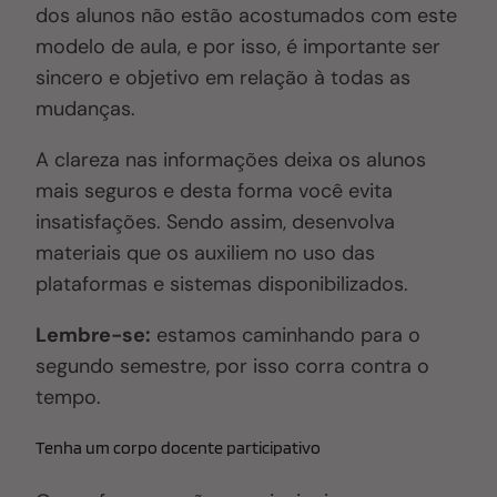
dos alunos não estão acostumados com este
modelo de aula, e por isso, é importante ser
sincero e objetivo em relação à todas as
mudanças.
A clareza nas informações deixa os alunos
mais seguros e desta forma você evita
insatisfações. Sendo assim, desenvolva
materiais que os auxiliem no uso das
plataformas e sistemas disponibilizados.
Lembre-se:
estamos caminhando para o
segundo semestre, por isso corra contra o
tempo.
Tenha um corpo docente participativo