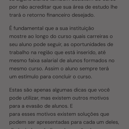
por não acreditar que sua área de estudo lhe
trará o retorno financeiro desejado.
É fundamental que a sua instituição
mostre ao longo do curso quais carreiras o
seu aluno pode seguir, as oportunidades de
trabalho na região que está inserido, até
mesmo faixa salarial de alunos formados no
mesmo curso. Assim o aluno sempre terá
um estímulo para concluir o curso.
Estas são apenas algumas dicas que você
pode utilizar, mas existem outros motivos
para a evasão de alunos. E
para esses motivos existem soluções que
podem ser apresentadas para cada um deles,