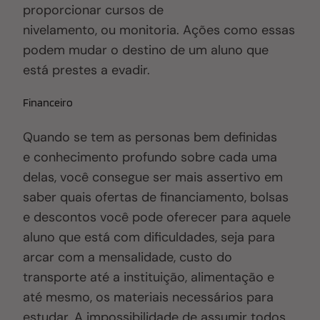
proporcionar cursos de
nivelamento, ou monitoria. Ações como essas
podem mudar o destino de um aluno que
está prestes a evadir.
Financeiro
Quando se tem as personas bem definidas
e conhecimento profundo sobre cada uma
delas, você consegue ser mais assertivo em
saber quais ofertas de financiamento, bolsas
e descontos você pode oferecer para aquele
aluno que está com dificuldades, seja para
arcar com a mensalidade, custo do
transporte até a instituição, alimentação e
até mesmo, os materiais necessários para
estudar. A impossibilidade de assumir todos