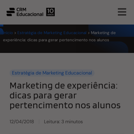
Início
>
Estratégia de Marketing Educacional
>
Marketing de
experiência: dicas para gerar pertencimento nos alunos
Estratégia de Marketing Educacional
Marketing de experiência:
dicas para gerar
pertencimento nos alunos
12/04/2018
Leitura: 3 minutos