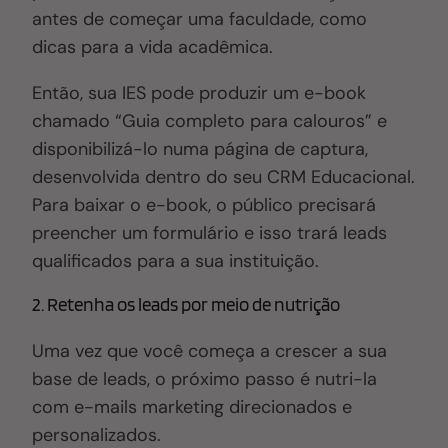
antes de começar uma faculdade, como
dicas para a vida acadêmica.
Então, sua IES pode produzir um e-book
chamado “Guia completo para calouros” e
disponibilizá-lo numa página de captura,
desenvolvida dentro do seu CRM Educacional.
Para baixar o e-book, o público precisará
preencher um formulário e isso trará leads
qualificados para a sua instituição.
2. Retenha os leads por meio de nutrição
Uma vez que você começa a crescer a sua
base de leads, o próximo passo é nutri-la
com e-mails marketing direcionados e
personalizados.