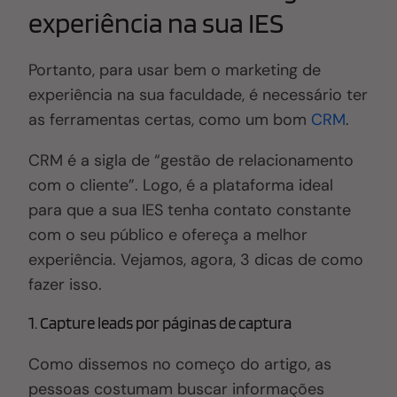
experiência na sua IES
Portanto, para usar bem o marketing de
experiência na sua faculdade, é necessário ter
as ferramentas certas, como um bom
CRM
.
CRM é a sigla de “gestão de relacionamento
com o cliente”. Logo, é a plataforma ideal
para que a sua IES tenha contato constante
com o seu público e ofereça a melhor
experiência. Vejamos, agora, 3 dicas de como
fazer isso.
1. Capture leads por páginas de captura
Como dissemos no começo do artigo, as
pessoas costumam buscar informações