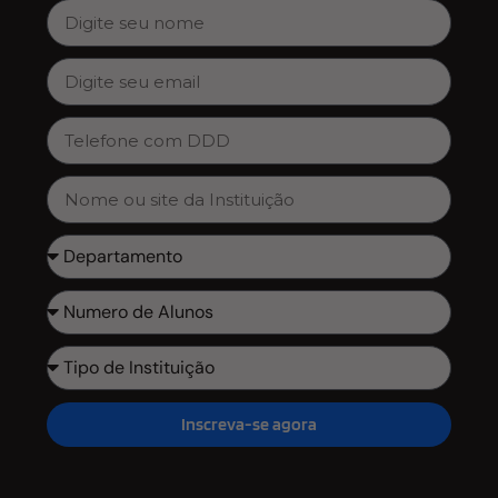
Inscreva-se agora