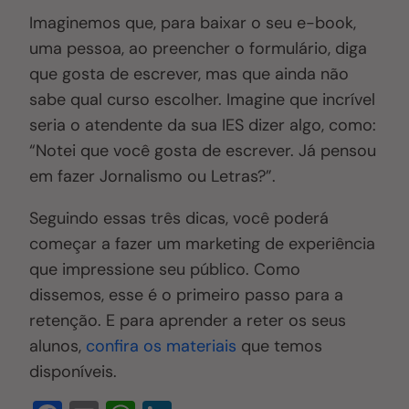
Imaginemos que, para baixar o seu e-book,
uma pessoa, ao preencher o formulário, diga
que gosta de escrever, mas que ainda não
sabe qual curso escolher. Imagine que incrível
seria o atendente da sua IES dizer algo, como:
“Notei que você gosta de escrever. Já pensou
em fazer Jornalismo ou Letras?”.
Seguindo essas três dicas, você poderá
começar a fazer um marketing de experiência
que impressione seu público. Como
dissemos, esse é o primeiro passo para a
retenção. E para aprender a reter os seus
alunos,
confira os materiais
que temos
disponíveis.