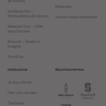
de Alunos
Materiais
Guideme Pro –
Permanência de Alunos
Assine nossa newsletter
Wakeme One – CRM
para Escolas
Bússola – Dados e
Insights
OmniEdu
Institucional
Reconhecimentos
Já sou cliente
Fale com vendas
Carreiras