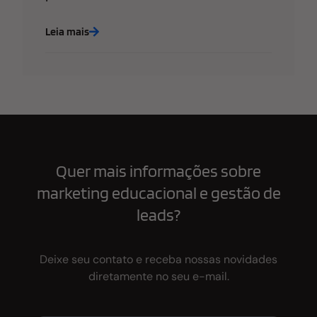
Leia mais
Quer mais informações sobre
marketing educacional e gestão de
leads?
Deixe seu contato e receba nossas novidades
diretamente no seu e-mail.