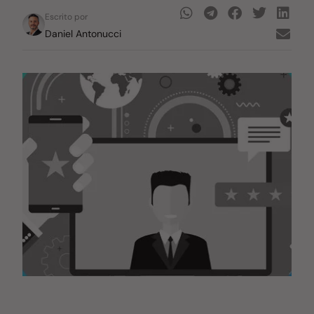
Escrito por
Daniel Antonucci