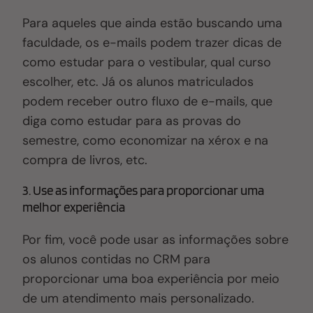
Para aqueles que ainda estão buscando uma
faculdade, os e-mails podem trazer dicas de
como estudar para o vestibular, qual curso
escolher, etc. Já os alunos matriculados
podem receber outro fluxo de e-mails, que
diga como estudar para as provas do
semestre, como economizar na xérox e na
compra de livros, etc.
3. Use as informações para proporcionar uma
melhor experiência
Por fim, você pode usar as informações sobre
os alunos contidas no CRM para
proporcionar uma boa experiência por meio
de um atendimento mais personalizado.