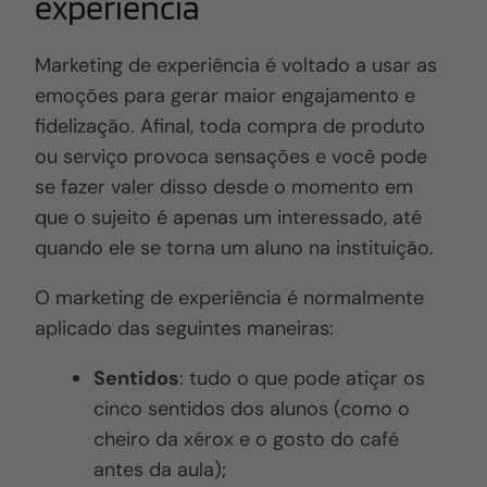
experiência
Marketing de experiência é voltado a usar as
emoções para gerar maior engajamento e
fidelização. Afinal, toda compra de produto
ou serviço provoca sensações e você pode
se fazer valer disso desde o momento em
que o sujeito é apenas um interessado, até
quando ele se torna um aluno na instituição.
O marketing de experiência é normalmente
aplicado das seguintes maneiras:
Sentidos
: tudo o que pode atiçar os
cinco sentidos dos alunos (como o
cheiro da xérox e o gosto do café
antes da aula);