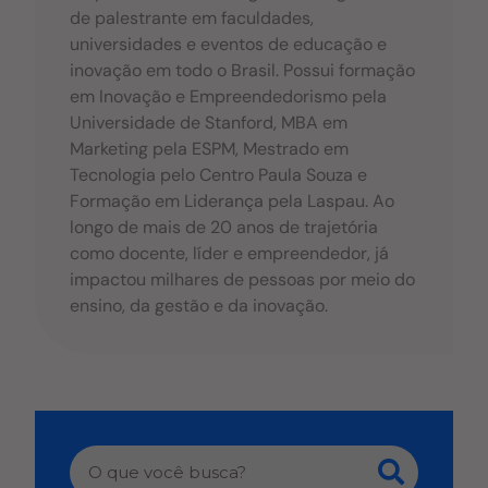
de palestrante em faculdades,
universidades e eventos de educação e
inovação em todo o Brasil. Possui formação
em Inovação e Empreendedorismo pela
Universidade de Stanford, MBA em
Marketing pela ESPM, Mestrado em
Tecnologia pelo Centro Paula Souza e
Formação em Liderança pela Laspau. Ao
longo de mais de 20 anos de trajetória
como docente, líder e empreendedor, já
impactou milhares de pessoas por meio do
ensino, da gestão e da inovação.