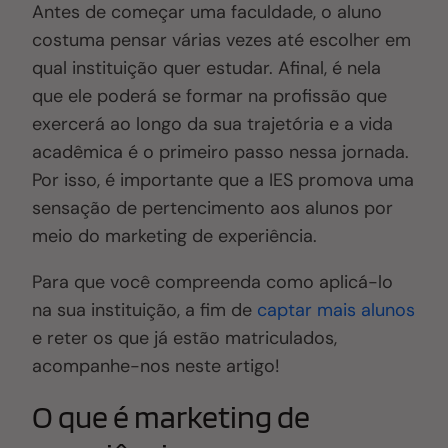
Antes de começar uma faculdade, o aluno
costuma pensar várias vezes até escolher em
qual instituição quer estudar. Afinal, é nela
que ele poderá se formar na profissão que
exercerá ao longo da sua trajetória e a vida
acadêmica é o primeiro passo nessa jornada.
Por isso, é importante que a IES promova uma
sensação de pertencimento aos alunos por
meio do marketing de experiência.
Para que você compreenda como aplicá-lo
na sua instituição, a fim de
captar mais alunos
e reter os que já estão matriculados,
acompanhe-nos neste artigo!
O que é marketing de