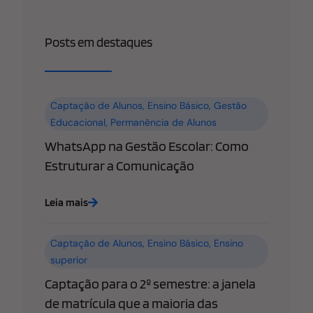
Posts em destaques
Captação de Alunos
,
Ensino Básico
,
Gestão
Educacional
,
Permanência de Alunos
WhatsApp na Gestão Escolar: Como
Estruturar a Comunicação
Leia mais
Captação de Alunos
,
Ensino Básico
,
Ensino
superior
Captação para o 2º semestre: a janela
de matrícula que a maioria das