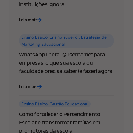
instituições ignora
Leia mais
Ensino Básico
,
Ensino superior
,
Estratégia de
Marketing Educacional
WhatsApp libera “@username” para
empresas: o que sua escola ou
faculdade precisa saber (e fazer) agora
Leia mais
Ensino Básico
,
Gestão Educacional
Como fortalecer o Pertencimento
Escolar e transformar famílias em
promotoras da escola