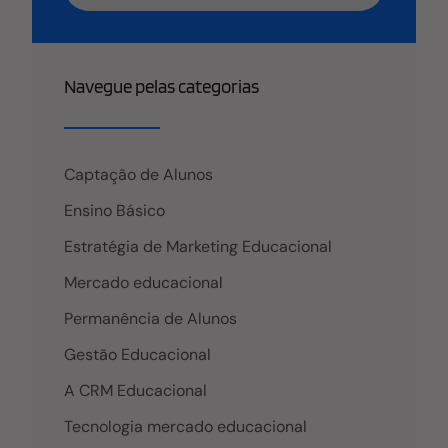
Navegue pelas categorias
Captação de Alunos
Ensino Básico
Estratégia de Marketing Educacional
Mercado educacional
Permanência de Alunos
Gestão Educacional
A CRM Educacional
Tecnologia mercado educacional