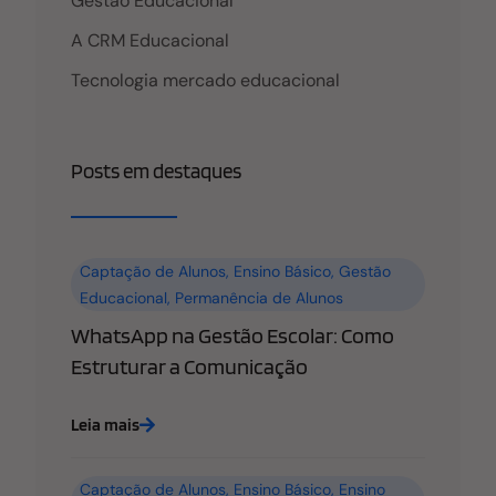
Gestão Educacional
A CRM Educacional
Tecnologia mercado educacional
Posts em destaques
Captação de Alunos
,
Ensino Básico
,
Gestão
Educacional
,
Permanência de Alunos
WhatsApp na Gestão Escolar: Como
Estruturar a Comunicação
Leia mais
Captação de Alunos
,
Ensino Básico
,
Ensino