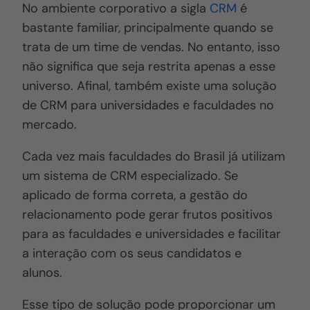
No ambiente corporativo a sigla
CRM
é
bastante familiar, principalmente quando se
trata de um time de vendas. No entanto, isso
não significa que seja restrita apenas a esse
universo. Afinal, também existe uma solução
de CRM para universidades e faculdades no
mercado.
Cada vez mais faculdades do Brasil já utilizam
um sistema de CRM especializado. Se
aplicado de forma correta, a
gestão
do
relacionamento
pode gerar
frutos
positivos
para as faculdades e universidades e facilitar
a interação com os seus candidatos e
alunos.
Esse tipo de solução pode proporcionar um