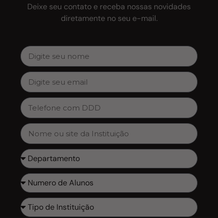
Deixe seu contato e receba nossas novidades
diretamente no seu e-mail.