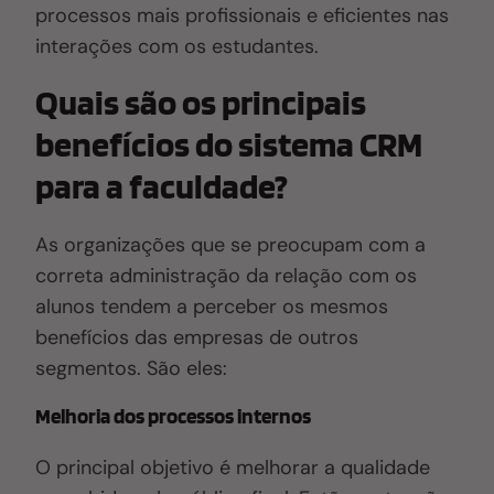
processos mais profissionais e eficientes
n
as
interações com os estudantes.
Quais são os principais
benefícios do sistema CRM
para a faculdade?
As organizações que se preocupam com a
correta administração da relação com os
alunos tendem a perceber os mesmos
benefícios das empresas de outros
segmentos. São eles:
Melhoria dos processos internos
O principal objetivo é melhorar a qualidade