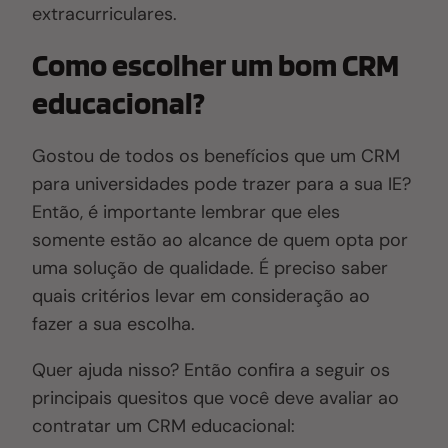
extracurriculares.
Como escolher um bom CRM
educacional?
Gostou de todos os benefícios que um CRM
para universidades pode trazer para a sua IE?
Então, é importante lembrar que eles
somente estão ao alcance de quem opta por
uma solução de qualidade. É preciso saber
quais critérios levar em consideração ao
fazer a sua escolha.
Quer ajuda nisso? Então confira a seguir os
principais quesitos que você deve avaliar ao
contratar um CRM educacional: