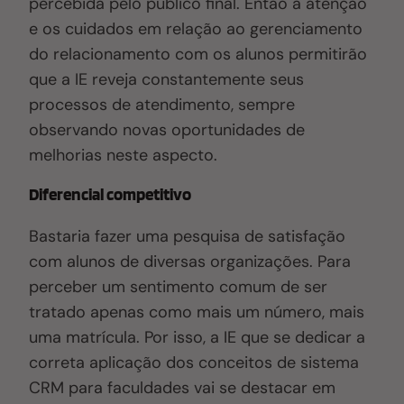
percebida pelo público final. Então a atenção
e os cuidados em relação ao gerenciamento
do relacionamento com os alunos permitirão
que a IE reveja constantemente seus
processos de atendimento, sempre
observando novas oportunidades de
melhorias neste aspecto.
Diferencial competitivo
Bastaria fazer uma pesquisa de satisfação
com alunos de diversas organizações
. P
ara
perceber um sentimento comum de ser
tratado apenas como mais um número, mais
uma matrícula. Por isso, a IE que se dedicar a
correta aplicação dos conceitos de sistema
CRM para faculdades vai se destacar em