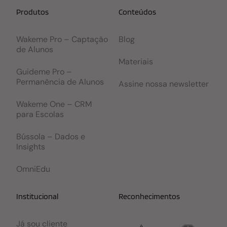
Produtos
Conteúdos
Wakeme Pro – Captação
Blog
de Alunos
Materiais
Guideme Pro –
Permanência de Alunos
Assine nossa newsletter
Wakeme One – CRM
para Escolas
Bússola – Dados e
Insights
OmniEdu
Institucional
Reconhecimentos
Já sou cliente