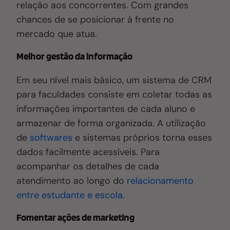
relação aos concorrentes
. C
om grandes
chances de se posicionar à frente no
mercado que atua.
Melhor gestão da informação
Em seu nível mais básico, um sistema de CRM
para faculdades consiste em coletar todas as
informações importantes de cada aluno e
armazenar de forma organizada. A utilização
de
softwares
e sistemas próprios torna esses
dados facilmente acessíveis
. P
ara
acompanhar os detalhes de cada
atendimento ao longo do
relacionamento
entre estudante e escola
.
Fomentar ações de marketing