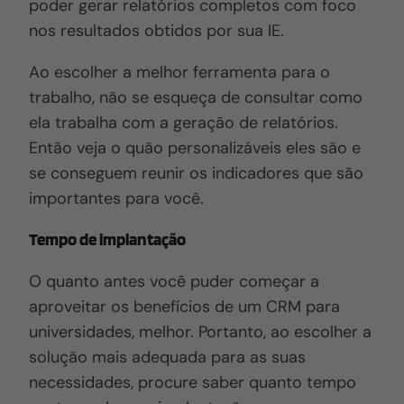
poder gerar relatórios completos com foco
nos resultados obtidos por sua IE.
Ao escolher a melhor ferramenta para o
trabalho, não se esqueça de consultar como
ela trabalha com a geração de relatórios.
Então veja o quão personalizáveis eles são e
se conseguem reunir os indicadores que são
importantes para você.
Tempo de implantação
O quanto antes você puder começar a
aproveitar os benefícios de um CRM para
universidades, melhor. Portanto, ao escolher a
solução mais adequada para as suas
necessidades, procure saber quanto tempo