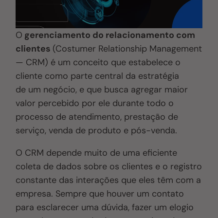
O
gerenciamento do relacionamento com
clientes
(Costumer Relationship Management
— CRM) é um conceito que estabelece o
cliente como parte central da estratégia
de um negócio, e que busca agregar maior
valor percebido por ele durante todo o
processo de atendimento, prestação de
serviço, venda de produto e pós-venda.
O CRM depende muito de uma eficiente
coleta de dados sobre os clientes e o registro
constante das interações que eles têm com a
empresa. Sempre que houver um contato
para esclarecer uma dúvida, fazer um elogio