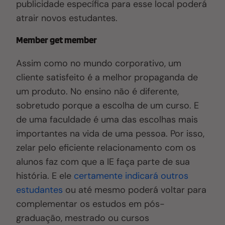
publicidade específica para esse local poderá
atrair novos estudantes.
Member get member
Assim como no mundo corporativo, um
cliente satisfeito é a melhor propaganda de
um produto. No ensino não é diferente,
sobretudo porque a escolha de um curso
. E
de uma faculdade é uma das escolhas mais
importantes na vida de uma pessoa. Por isso,
zelar pelo eficiente relacionamento com os
alunos faz com que a IE faça parte de sua
história. E ele
certamente indicará outros
estudantes
ou até mesmo poderá voltar para
complementar os estudos em pós-
graduação, mestrado ou cursos