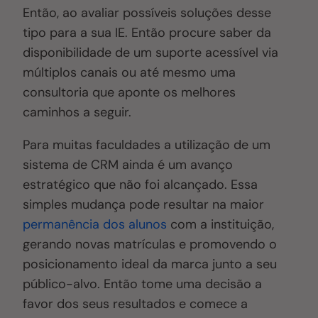
Então, ao avaliar possíveis soluções desse
tipo para a sua IE
. Então p
rocure saber da
disponibilidade de um suporte acessível via
múltiplos canais ou até mesmo uma
consultoria que aponte os melhores
caminhos a seguir.
Para muitas faculdades a utilização de um
sistema de CRM ainda é um avanço
estratégico que não foi alcançado. Essa
simples mudança pode resultar na maior
permanência dos alunos
com a instituição,
gerando novas matrículas e promovendo o
posicionamento ideal da marca junto a seu
público-alvo. Então tome uma decisão a
favor dos seus resultados e comece a