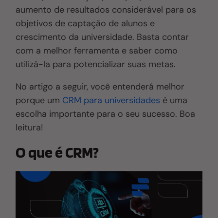
aumento
de resultados considerável para os
objetivos de captação de alunos e
crescimento da universidade. Basta contar
com a melhor ferramenta e saber como
utilizá-la para potencializar suas metas.
No artigo a seguir, você entenderá melhor
porque um
CRM para universidades
é uma
escolha importante para o seu sucesso. Boa
leitura!
O que é CRM?