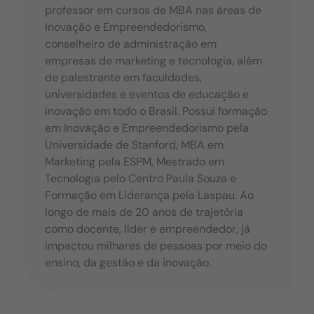
professor em cursos de MBA nas áreas de
Inovação e Empreendedorismo,
conselheiro de administração em
empresas de marketing e tecnologia, além
de palestrante em faculdades,
universidades e eventos de educação e
inovação em todo o Brasil. Possui formação
em Inovação e Empreendedorismo pela
Universidade de Stanford, MBA em
Marketing pela ESPM, Mestrado em
Tecnologia pelo Centro Paula Souza e
Formação em Liderança pela Laspau. Ao
longo de mais de 20 anos de trajetória
como docente, líder e empreendedor, já
impactou milhares de pessoas por meio do
ensino, da gestão e da inovação.