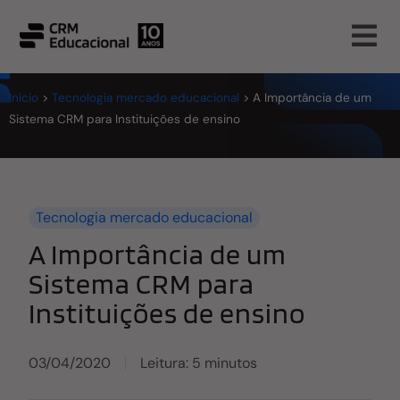
Início
>
Tecnologia mercado educacional
>
A Importância de um
Sistema CRM para Instituições de ensino
Tecnologia mercado educacional
A Importância de um
Sistema CRM para
Instituições de ensino
03/04/2020
Leitura: 5 minutos