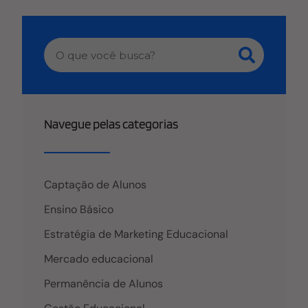
Navegue pelas categorias
Captação de Alunos
Ensino Básico
Estratégia de Marketing Educacional
Mercado educacional
Permanência de Alunos