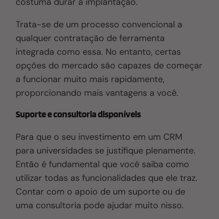
costuma durar a implantação.
Trata-se de um processo convencional a
qualquer contratação de ferramenta
integrada como essa. No entanto, certas
opções do mercado são capazes de começar
a funcionar muito mais rapidamente,
proporcionando mais vantagens a você.
Suporte e consultoria disponíveis
Para que o seu investimento em um CRM
para universidades se justifique plenamente
.
Então é
fundamental que você saiba como
utilizar todas as funcionalidades que ele traz.
Contar com o apoio de um suporte ou de
uma consultoria pode ajudar muito nisso.