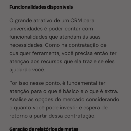
Funcionalidades disponíveis
O grande atrativo de um CRM para
universidades é poder contar com
funcionalidades que atendam às suas
necessidades. Como na contratação de
qualquer ferramenta, você precisa então ter
atenção aos recursos que ela traz e se eles
ajudarão você.
Por isso nesse ponto, é fundamental ter
atenção para o que é básico e o que é extra.
Analise as opções do mercado considerando
o quanto você pode investir e espera de
retorno a partir dessa contratação.
Geração de relatórios de metas