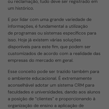
ou reclamação, tudo deve ser registrado em
um histórico.
E por lidar com uma grande variedade de
informações, é fundamental a utilização
de
programas ou sistemas específicos para
isso
. Hoje já existem várias soluções
disponíveis para este fim, que podem ser
customizados de acordo com a realidade das
empresas do mercado em geral.
Esse conceito pode ser trazido também para
o ambiente educacional. É extremamente
aconselhável adotar um sistema CRM para
faculdades e universidades, dando aos alunos
a posição de “clientes” e proporcionando à
organização de ensino a aplicação de