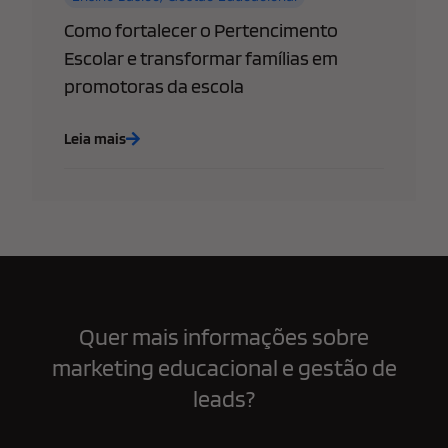
Como fortalecer o Pertencimento
Escolar e transformar famílias em
promotoras da escola
Leia mais
Quer mais informações sobre
marketing educacional e gestão de
leads?