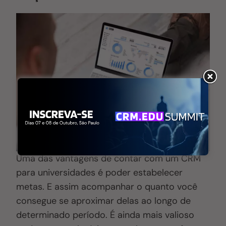
Uma das vantagens de contar com um CRM
para universidades é poder estabelecer
metas
. E assim
acompanhar o quanto você
consegue se aproximar delas ao longo de
determinado período. É ainda mais valioso