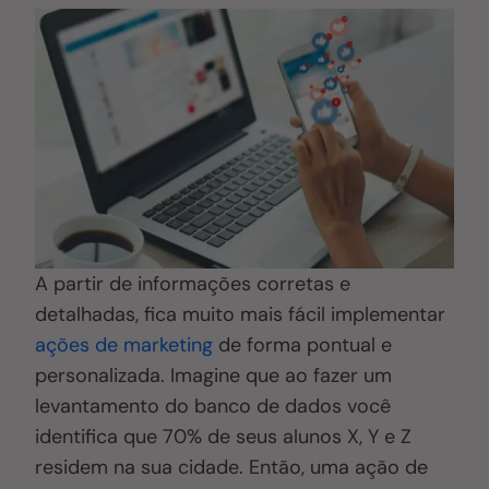
A partir de informações corretas e
detalhadas, fica muito mais fácil implementar
ações de marketing
de forma pontual e
personalizada. Imagine que ao fazer um
levantamento do banco de dados você
identifica que 70% de seus alunos X, Y e Z
residem na sua cidade. Então, uma ação de