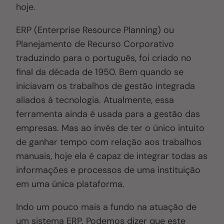
hoje.
ERP (Enterprise Resource Planning) ou
Planejamento de Recurso Corporativo
traduzindo para o português, foi criado no
final da década de 1950
. B
em quando se
iniciavam os trabalhos de gestão integrada
aliados à tecnologia. Atualmente, essa
ferramenta ainda é usada para a gestão das
empresas
. M
as ao invés de ter o único intuito
de ganhar tempo com relação aos trabalhos
manuais, hoje ela é capaz de integrar todas as
informações e processos de uma instituição
em uma única plataforma.
Indo um pouco mais a fundo na atuação de
um sistema ERP
. P
odemos dizer que este