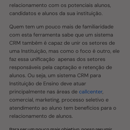
relacionamento com os potenciais alunos,
candidatos e alunos da sua instituição.
Quem tem um pouco mais de familiaridade
com esta ferramenta sabe que um sistema
CRM também é capaz de unir os setores de
uma Instituição, mas como o foco é outro, ele
faz essa unificação apenas dos setores
responsáveis pela captação e retenção de
alunos. Ou seja, um sistema CRM para
Instituição de Ensino deve atuar
principalmente nas áreas de
callcenter
,
comercial, marketing, processo seletivo e
atendimento ao aluno t
em benefícios para o
relacionamento de alunos.
Para ser um pouco mais objetivo, posso resumir