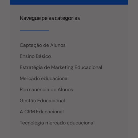
Navegue pelas categorias
Captação de Alunos
Ensino Básico
Estratégia de Marketing Educacional
Mercado educacional
Permanência de Alunos
Gestão Educacional
A CRM Educacional
Tecnologia mercado educacional