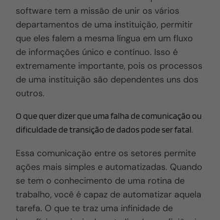
software tem a missão de unir os vários
departamentos de uma instituição, permitir
que eles falem a mesma língua em um fluxo
de informações único e contínuo. Isso é
extremamente importante, pois os processos
de uma instituição são dependentes uns dos
outros
.
O
que quer dizer que uma falha de comunicação ou
dificuldade de transição de dados pode ser fatal.
Essa comunicação entre os setores permite
ações mais simples e automatizadas. Quando
se tem o conhecimento de uma rotina de
trabalho, você é capaz de automatizar aquela
tarefa
. O
que te traz uma infinidade de