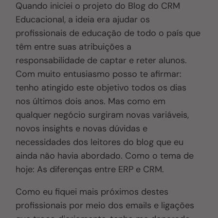
Quando iniciei o projeto do Blog do CRM
Educacional, a ideia era ajudar os
profissionais de educação de todo o país que
têm entre suas atribuições a
responsabilidade de captar e reter alunos.
Com muito entusiasmo posso te afirmar:
tenho atingido este objetivo todos os dias
nos últimos dois anos. Mas como em
qualquer negócio surgiram novas variáveis,
novos insights e novas dúvidas e
necessidades dos leitores do blog que eu
ainda não havia abordado
. C
omo o tema de
hoje: As diferenças entre ERP e CRM.
Como eu fiquei mais próximos destes
profissionais por meio dos emails e ligações