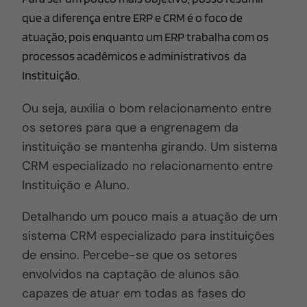
que a diferença entre ERP e CRM é o foco de
atuação, pois enquanto um ERP trabalha com os
processos acadêmicos e administrativos da
Instituição.
Ou seja, auxilia o bom relacionamento entre
os setores para que a engrenagem da
instituição se mantenha girando
. U
m sistema
CRM especializado no relacionamento entre
Instituição e Aluno.
Detalhando um pouco mais a atuação de um
sistema CRM especializado para instituições
de ensino
. P
ercebe-se que os setores
envolvidos na captação de alunos são
capazes de atuar em todas as fases do