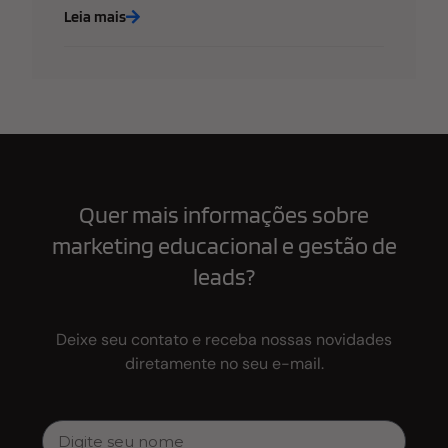
Leia mais
Quer mais informações sobre
marketing educacional e gestão de
leads?
Deixe seu contato e receba nossas novidades
diretamente no seu e-mail.