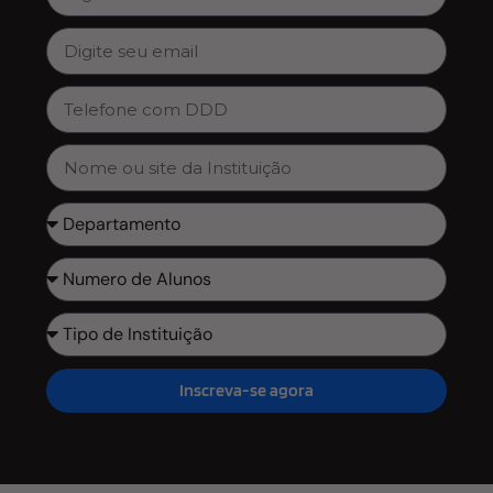
Inscreva-se agora