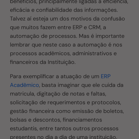
benefícios, principalmente ligadas a eficiência,
eficácia e confiabilidade das informações.
Talvez aí esteja um dos motivos da confusão
que muitos fazem entre ERP e CRM, a
automação de processos
. M
as é importante
lembrar que neste caso a automação é nos
processos acadêmicos, administrativos e
financeiros da Instituição.
Para exemplificar a atuação de um
ERP
Acadêmico
, basta imaginar que ele cuida da
matricula, digitação de notas e faltas,
solicitação de requerimentos e protocolos,
gestão financeira como emissão de boletos,
bolsas e descontos, financiamentos
estudantis, entre tantos outros processos
presentes no dia a dia de uma instituição.