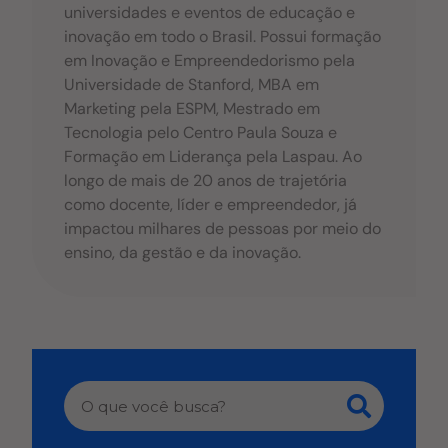
universidades e eventos de educação e
inovação em todo o Brasil. Possui formação
em Inovação e Empreendedorismo pela
Universidade de Stanford, MBA em
Marketing pela ESPM, Mestrado em
Tecnologia pelo Centro Paula Souza e
Formação em Liderança pela Laspau. Ao
longo de mais de 20 anos de trajetória
como docente, líder e empreendedor, já
impactou milhares de pessoas por meio do
ensino, da gestão e da inovação.