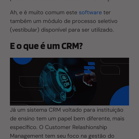
Ah, e é muito comum este
software
ter
também um módulo de processo seletivo
(vestibular) disponível para ser utilizado.
E o que é um CRM?
Já um sistema CRM voltado para instituição
de ensino tem um papel bem diferente, mais
específico. O Customer Relashionship
Management tem seu foco na gestão do