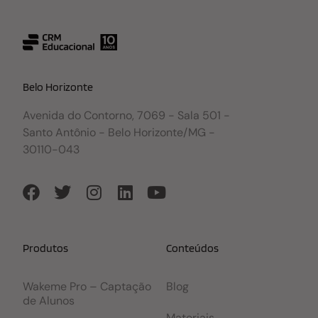
Belo Horizonte
Avenida do Contorno, 7069 - Sala 501 -
Santo Antônio - Belo Horizonte/MG -
30110-043
Produtos
Conteúdos
Wakeme Pro – Captação
Blog
de Alunos
Materiais