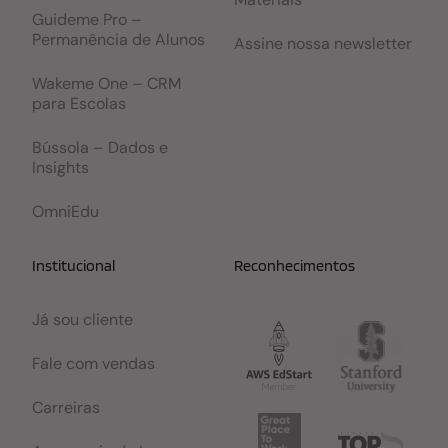
Guideme Pro –
Permanência de Alunos
Assine nossa newsletter
Wakeme One – CRM
para Escolas
Bússola – Dados e
Insights
OmniEdu
Institucional
Reconhecimentos
Já sou cliente
Fale com vendas
Carreiras