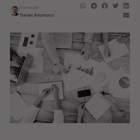
Escrito por
Daniel Antonucci