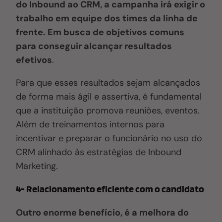
do Inbound ao CRM, a campanha irá exigir o
trabalho em equipe dos times da linha de
frente. Em busca de objetivos comuns
para conseguir alcançar resultados
efetivos
.
Para que esses resultados sejam alcançados
de forma mais ágil e assertiva, é fundamental
que a instituição promova reuniões, eventos.
Além de treinamentos internos para
incentivar e preparar o funcionário no uso do
CRM alinhado às estratégias de Inbound
Marketing.
4- Relacionamento eficiente com o candidato
Outro enorme benefício, é a melhora do