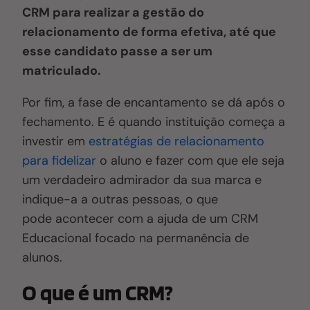
CRM para realizar a gestão do
relacionamento de forma efetiva, até que
esse candidato passe a ser um
matriculado.
Por fim, a fase de encantamento se dá após o
fechamento. E é quando instituição começa a
investir em
estratégias de relacionamento
para fidelizar
o aluno e fazer com que ele seja
um verdadeiro admirador da sua marca e
indique-a a outras pessoas, o que
pode acontecer com a ajuda de um CRM
Educacional focado na permanência de
alunos.
O que é um CRM?