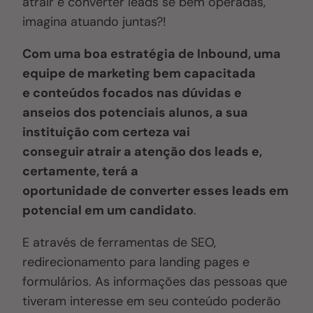
atrair e converter leads se bem operadas,
imagina atuando juntas?!
Com uma boa estratégia de Inbound, uma
equipe de marketing bem capacitada
e conteúdos focados nas dúvidas e
anseios dos potenciais alunos, a sua
instituição com certeza vai
conseguir atrair a atenção dos leads e,
certamente, terá a
oportunidade de converter esses leads em
potencial em um candidato
.
E através de ferramentas de SEO,
redirecionamento para landing pages e
formulários. As informações das pessoas que
tiveram interesse em seu conteúdo poderão