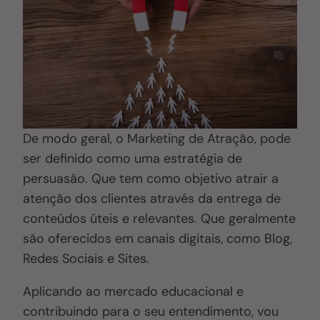
De modo geral, o Marketing de Atração, pode
ser definido como uma estratégia de
persuasão. Que tem como objetivo atrair a
atenção dos clientes através da entrega de
conteúdos úteis e relevantes. Que geralmente
são oferecidos em canais digitais, como Blog,
Redes Sociais e Sites.
Aplicando ao mercado educacional e
contribuindo para o seu entendimento, vou