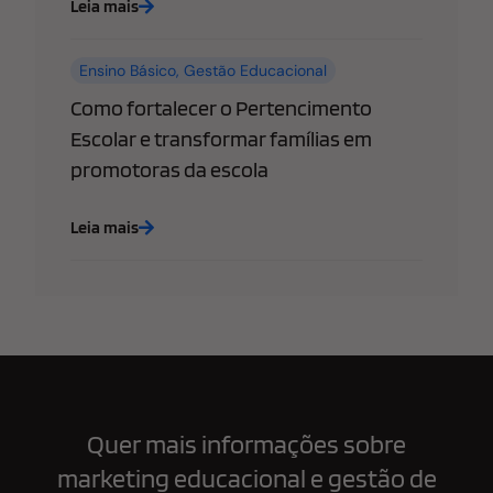
Leia mais
Ensino Básico
,
Gestão Educacional
Como fortalecer o Pertencimento
Escolar e transformar famílias em
promotoras da escola
Leia mais
Quer mais informações sobre
marketing educacional e gestão de