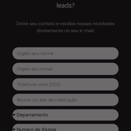
leads?
Deixe seu contato e receba nossas novidades
diretamente no seu e-mail.