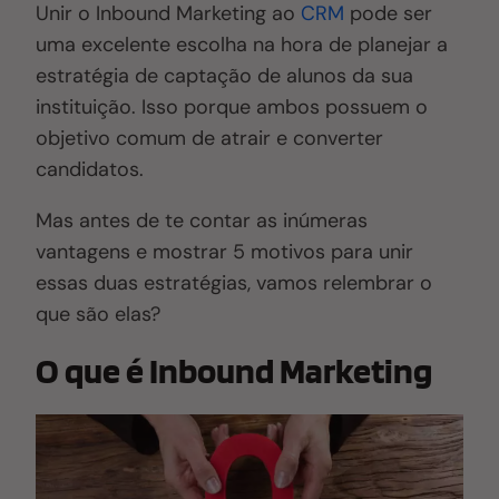
Unir o Inbound Marketing ao
CRM
pode ser
uma excelente escolha na hora de planejar a
estratégia de captação de alunos da sua
instituição. Isso porque ambos possuem o
objetivo comum de atrair e converter
candidatos.
Mas antes de te contar as inúmeras
vantagens e mostrar 5 motivos para unir
essas duas estratégias, vamos relembrar o
que são elas?
O que é Inbound Marketing