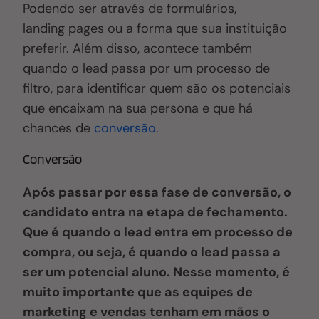
Podendo ser através de formulários,
landing pages ou a forma que sua instituição
preferir. Além disso, acontece também
quando o lead passa por um processo de
filtro, para identificar quem são os potenciais
que encaixam na sua persona e que há
chances de
conversão
.
Conversão
Após passar por essa fase de conversão, o
candidato entra na etapa de fechamento.
Que é quando o lead entra em processo de
compra, ou seja, é quando o lead passa a
ser um potencial aluno. Nesse momento, é
muito importante que as equipes de
marketing e vendas tenham em mãos o