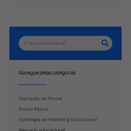
Navegue pelas categorias
Captação de Alunos
Ensino Básico
Estratégia de Marketing Educacional
Mercado educacional