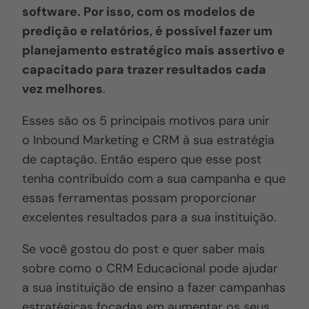
software. Por isso, com os modelos de
predição e relatórios, é possível fazer um
planejamento estratégico mais assertivo e
capacitado para trazer resultados cada
vez melhores
.
Esses são os 5 principais motivos para unir
o Inbound Marketing e CRM à sua estratégia
de captação. Então espero que esse post
tenha contribuído com a sua campanha e que
essas ferramentas possam proporcionar
excelentes resultados para a sua instituição.
Se você gostou do post e quer saber mais
sobre como o CRM Educacional pode ajudar
a sua instituição de ensino a fazer campanhas
estratégicas focadas em aumentar os seus