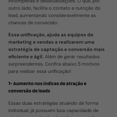
incompletas e desatualizações. O que, por
outro lado, facilita o contato e nutrição do
lead, aumentando consideravelmente as
chances de conversão.
Essa unificação, ajuda as equipes de
marketing e vendas a realizarem uma
estratégia de captação e conversão mais
eficiente e ágil.
Além de gerar resultados
surpreendentes. Confira abaixo 5 motivos
para realizar essa unificação!
1- Aumento nos índices de atração e
conversão de leads
Essas duas estratégias atuando de forma
individual, já possuem boa capacidade de