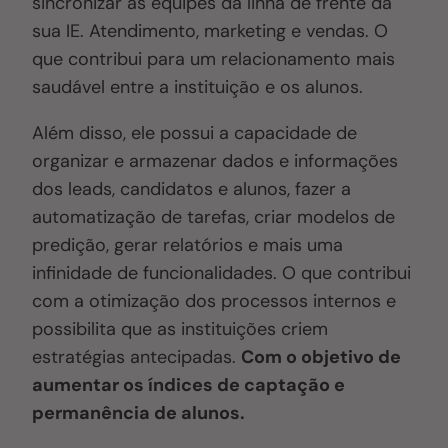
sincronizar as equipes da linha de frente da
sua IE. Atendimento, marketing e vendas. O
que contribui para um relacionamento mais
saudável entre a instituição e os alunos.
Além disso, ele possui a capacidade de
organizar e armazenar dados e informações
dos leads, candidatos e alunos, fazer a
automatização de tarefas, criar modelos de
predição, gerar relatórios e mais uma
infinidade de funcionalidades. O que contribui
com a otimização dos processos internos e
possibilita que as instituições criem
estratégias antecipadas.
Com o objetivo de
aumentar os índices de captação e
permanência de alunos.