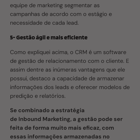
equipe de marketing segmentar as
campanhas de acordo com o estágio e
necessidade de cada lead.
5- Gestão ágil e mais eficiente
Como expliquei acima, o CRM é um software
de gestão de relacionamento com o cliente. E
assim dentre as inúmeras vantagens que ele
possui, destaco a capacidade de armazenar
informações dos leads e oferecer modelos de
predição e relatórios.
Se combinado a estratégia
de Inbound Marketing, a gestão pode ser
feita de forma muito mais eficaz, com
essas informações armazenadas no