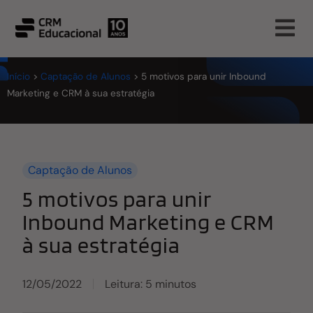
Início
>
Captação de Alunos
>
5 motivos para unir Inbound
Marketing e CRM à sua estratégia
Captação de Alunos
5 motivos para unir
Inbound Marketing e CRM
à sua estratégia
12/05/2022
Leitura: 5 minutos