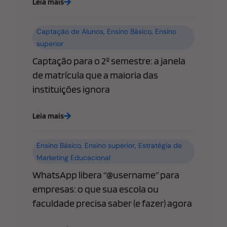
Leia mais
Captação de Alunos
,
Ensino Básico
,
Ensino
superior
Captação para o 2º semestre: a janela
de matrícula que a maioria das
instituições ignora
Leia mais
Ensino Básico
,
Ensino superior
,
Estratégia de
Marketing Educacional
WhatsApp libera “@username” para
empresas: o que sua escola ou
faculdade precisa saber (e fazer) agora