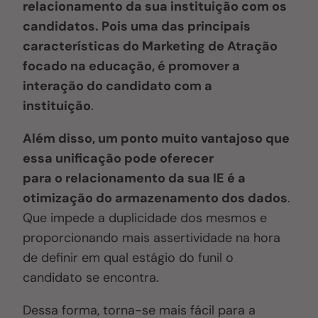
relacionamento da sua instituição com os
candidatos. Pois uma das principais
características do Marketing de Atração
focado na educação, é promover a
interação do candidato com a
instituição
.
Além disso, um ponto muito vantajoso que
essa unificação pode oferecer
para o relacionamento da sua IE é a
otimização do armazenamento dos dados
.
Que impede a duplicidade dos mesmos e
proporcionando mais assertividade na hora
de definir em qual estágio do funil o
candidato se encontra.
Dessa forma, torna-se mais fácil para a