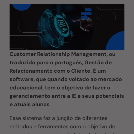
Customer Relationship Management, ou
traduzido para o português, Gestão de
Relacionamento com o Cliente. É um
software, que quando voltado ao mercado
educacional, tem o objetivo de fazer o
gerenciamento entre a IE e seus potenciais
e atuais alunos
.
Esse sistema faz a junção de diferentes
métodos e ferramentas com o objetivo de