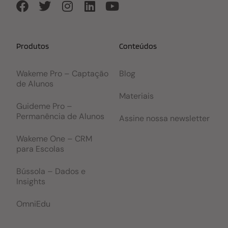
Produtos
Conteúdos
Wakeme Pro – Captação
Blog
de Alunos
Materiais
Guideme Pro –
Permanência de Alunos
Assine nossa newsletter
Wakeme One – CRM
para Escolas
Bússola – Dados e
Insights
OmniEdu