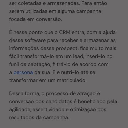
ser coletadas e armazenadas. Para então
serem utilizadas em alguma campanha
focada em conversão.
É nesse ponto que o CRM entra, com a ajuda
desse software para receber e armazenar as
informações desse prospect, fica muito mais
fácil transformá-lo em um lead, inseri-lo no
funil de captação, filtrá-lo de acordo com
a
persona
da sua IE e nutri-lo até se
transformar em um matriculado.
Dessa forma, o processo de atração e
conversão dos candidatos é beneficiado pela
agilidade, assertividade e otimização dos
resultados da campanha.