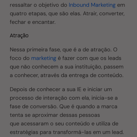
ressaltar o objetivo do
Inbound Marketing
em
quatro etapas, que são elas. Atrair, converter,
fechar e encantar.
Atração
Nessa primeira fase, que é a de atração. O
foco do
marketing
é fazer com que os leads
que não conhecem a sua instituição, passem
a conhecer, através da entrega de conteúdo.
Depois de conhecer a sua IE e iniciar um
processo de interação com ela, inicia-se a
fase de conversão. Que é quando a marca
tenta se aproximar dessas pessoas
que acessaram o seu conteúdo e utiliza de
estratégias para transformá-las em um lead.