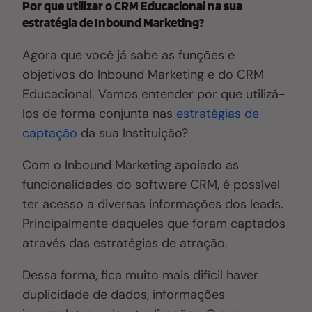
Por que utilizar o CRM Educacional na sua
estratégia de Inbound Marketing?
Agora que você já sabe as funções e
objetivos do Inbound Marketing e do CRM
Educacional. Vamos entender por que utilizá-
los de forma conjunta nas
estratégias de
captação
da sua Instituição?
Com o Inbound Marketing apoiado as
funcionalidades do software CRM, é possível
ter acesso a diversas informações dos leads.
Principalmente daqueles que foram captados
através das estratégias de atração.
Dessa forma, fica muito mais difícil haver
duplicidade de dados, informações