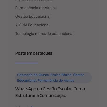
Permanência de Alunos
Gestão Educacional
A CRM Educacional
Tecnologia mercado educacional
Posts em destaques
Captação de Alunos
,
Ensino Básico
,
Gestão
Educacional
,
Permanência de Alunos
WhatsApp na Gestão Escolar: Como
Estruturar a Comunicação