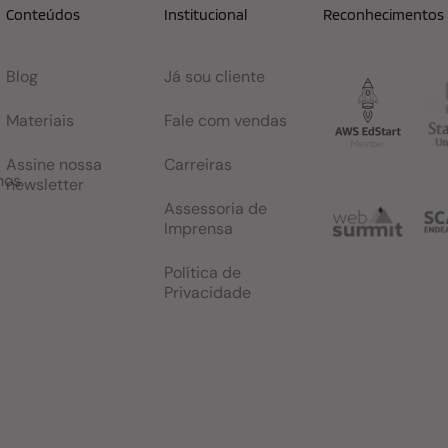
Conteúdos
Institucional
Reconhecimentos
Blog
Já sou cliente
Materiais
Fale com vendas
Assine nossa
Carreiras
nos
newsletter
Assessoria de
Imprensa
Política de
Privacidade