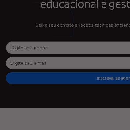
educacional e gest
Deixe seu contato e receba técnicas eficien
Inscreva-se ago