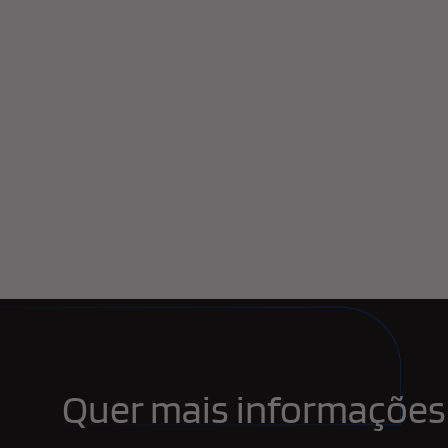
Quer mais informações