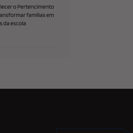
lecer o Pertencimento
ransformar famílias em
 da escola