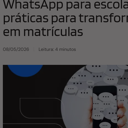
WhatsApp para escola
práticas para transfo
em matrículas
08/05/2026
Leitura: 4 minutos