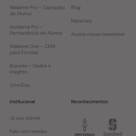
Wakeme Pro – Captação
Blog
de Alunos
Materiais
Guideme Pro –
Permanência de Alunos
Assine nossa newsletter
Wakeme One – CRM
para Escolas
Bússola – Dados e
Insights
OmniEdu
Institucional
Reconhecimentos
Já sou cliente
Fale com vendas