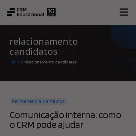
relacionamento
candidatos
Início
>
relacionamento candidatos
Permanência de Alunos
Comunicação interna: como
o CRM pode ajudar