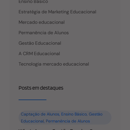
falhas na comunicação são uma realidade
Ensino Básico
Estratégia de Marketing Educacional
Mercado educacional
Permanência de Alunos
Gestão Educacional
A CRM Educacional
Tecnologia mercado educacional
Posts em destaques
Captação de Alunos
,
Ensino Básico
,
Gestão
Educacional
,
Permanência de Alunos