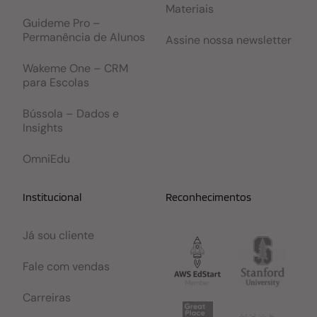
Materiais
Guideme Pro –
Permanência de Alunos
Assine nossa newsletter
Wakeme One – CRM
para Escolas
Bússola – Dados e
Insights
OmniEdu
Institucional
Reconhecimentos
Já sou cliente
Fale com vendas
Carreiras