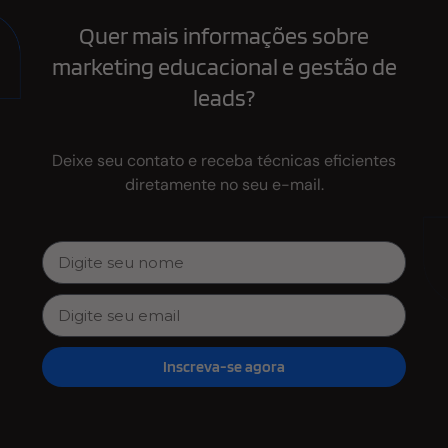
Quer mais informações sobre
marketing educacional e gestão de
leads?
Deixe seu contato e receba técnicas eficientes
diretamente no seu e-mail.
Inscreva-se agora