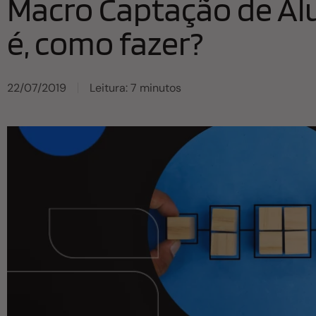
Macro Captação de Alu
é, como fazer?
22/07/2019
Leitura: 7 minutos