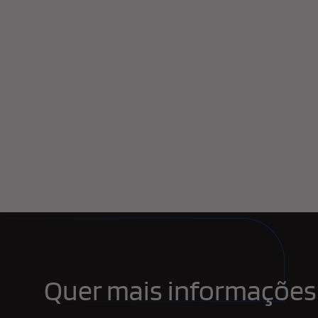
Quer mais informações