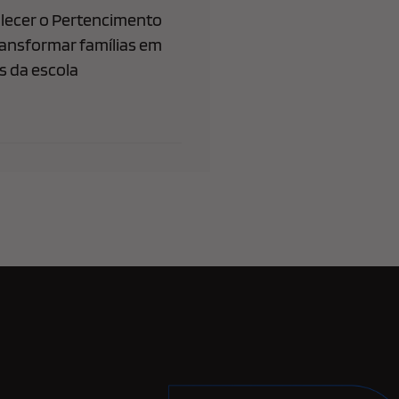
lecer o Pertencimento
ransformar famílias em
 da escola