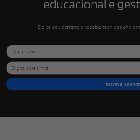
educacional e gest
Deixe seu contato e receba técnicas eficien
Inscreva-se ago