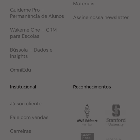
Materiais
Guideme Pro –
Permanência de Alunos
Assine nossa newsletter
Wakeme One – CRM
para Escolas
Bússola – Dados e
Insights
OmniEdu
Institucional
Reconhecimentos
Já sou cliente
Fale com vendas
Carreiras