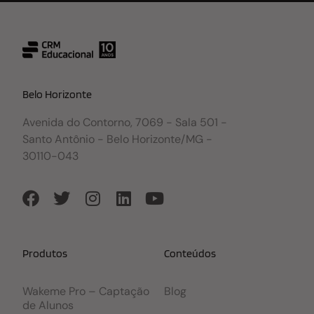
Belo Horizonte
Avenida do Contorno, 7069 - Sala 501 -
Santo Antônio - Belo Horizonte/MG -
30110-043
Produtos
Conteúdos
Wakeme Pro – Captação
Blog
de Alunos