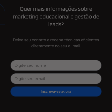
Quer mais informações sobre
marketing educacional e gestão de
leads?
Deixe seu contato e receba técnicas eficientes
diretamente no seu e-mail.
Inscreva-se agora