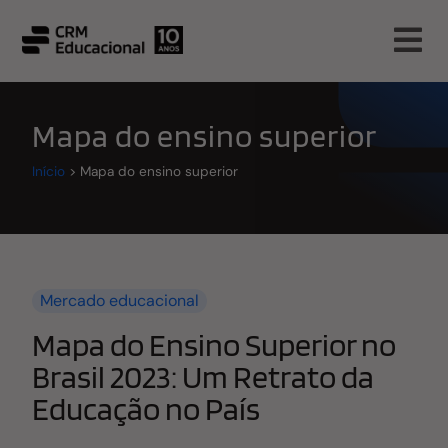
Mapa do ensino superior
Início
>
Mapa do ensino superior
Mercado educacional
Mapa do Ensino Superior no
Brasil 2023: Um Retrato da
Educação no País