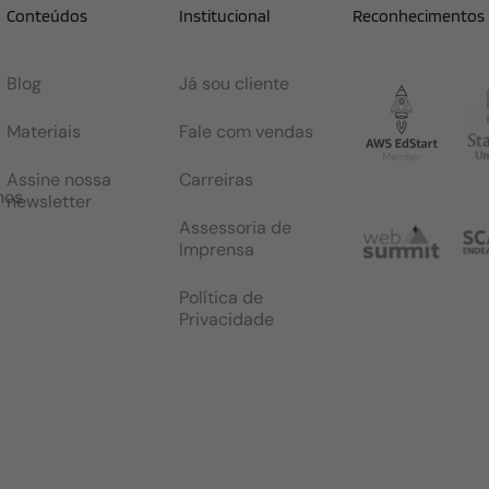
Conteúdos
Institucional
Reconhecimentos
Blog
Já sou cliente
Materiais
Fale com vendas
Assine nossa
Carreiras
nos
newsletter
Assessoria de
Imprensa
Política de
Privacidade