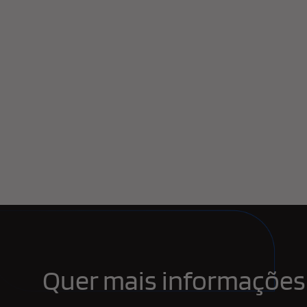
Quer mais informações