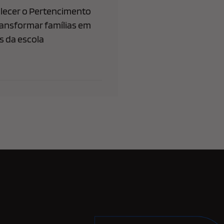
lecer o Pertencimento
ransformar famílias em
 da escola