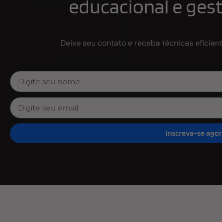
educacional e gest
Deixe seu contato e receba técnicas eficien
Inscreva-se ago