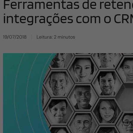
Ferramentas de reten
integrações com o C
19/07/2018
Leitura: 2 minutos