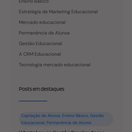
Ensino Básico
Estratégia de Marketing Educacional
Mercado educacional
Permanência de Alunos
Gestão Educacional
A CRM Educacional
Tecnologia mercado educacional
Posts em destaques
Captação de Alunos
,
Ensino Básico
,
Gestão
Educacional
,
Permanência de Alunos