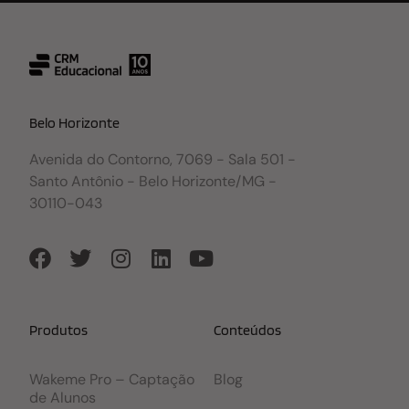
Belo Horizonte
Avenida do Contorno, 7069 - Sala 501 -
Santo Antônio - Belo Horizonte/MG -
30110-043
Produtos
Conteúdos
Wakeme Pro – Captação
Blog
de Alunos