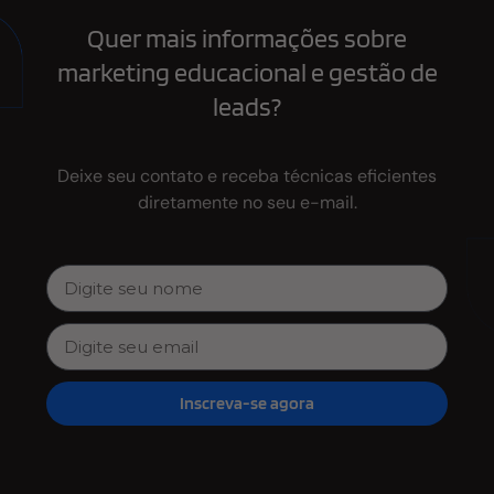
Quer mais informações sobre
marketing educacional e gestão de
leads?
Deixe seu contato e receba técnicas eficientes
diretamente no seu e-mail.
Inscreva-se agora