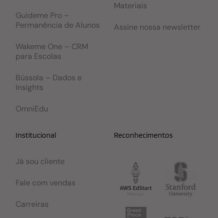
Materiais
Guideme Pro –
Permanência de Alunos
Assine nossa newsletter
Wakeme One – CRM
para Escolas
Bússola – Dados e
Insights
OmniEdu
Institucional
Reconhecimentos
Já sou cliente
Fale com vendas
Carreiras