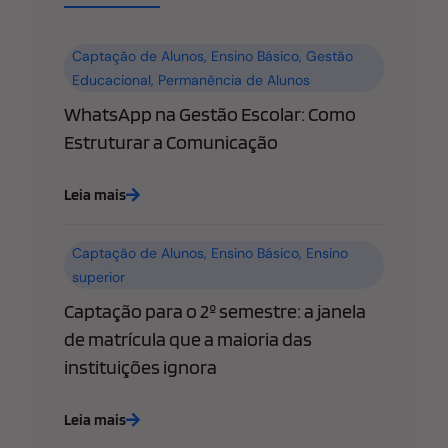
Captação de Alunos
,
Ensino Básico
,
Gestão
Educacional
,
Permanência de Alunos
WhatsApp na Gestão Escolar: Como
Estruturar a Comunicação
Leia mais
Captação de Alunos
,
Ensino Básico
,
Ensino
superior
Captação para o 2º semestre: a janela
de matrícula que a maioria das
instituições ignora
Leia mais