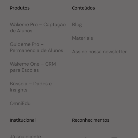
Produtos
Conteúdos
Wakeme Pro – Captação
Blog
de Alunos
Materiais
Guideme Pro –
Permanência de Alunos
Assine nossa newsletter
Wakeme One – CRM
para Escolas
Bússola – Dados e
Insights
OmniEdu
Institucional
Reconhecimentos
Já sou cliente