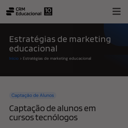
Estratégias de marketing
educacional
Início
>
Estratégias de marketing educacional
Captação de Alunos
Captação de alunos em
cursos tecnólogos