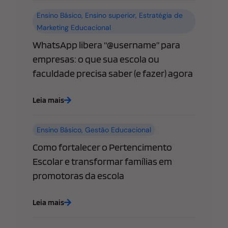
Ensino Básico
,
Ensino superior
,
Estratégia de
Marketing Educacional
WhatsApp libera “@username” para
empresas: o que sua escola ou
faculdade precisa saber (e fazer) agora
Leia mais
Ensino Básico
,
Gestão Educacional
Como fortalecer o Pertencimento
Escolar e transformar famílias em
promotoras da escola
Leia mais