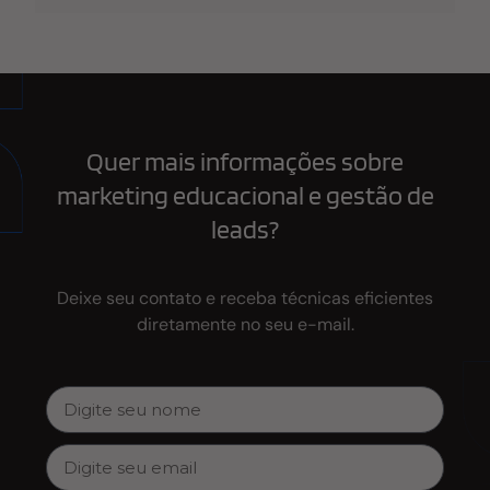
Quer mais informações sobre
marketing educacional e gestão de
leads?
Deixe seu contato e receba técnicas eficientes
diretamente no seu e-mail.