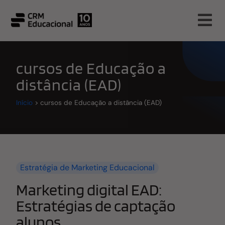
cursos de Educação a
distância (EAD)
Início
>
cursos de Educação a distância (EAD)
Estratégia de Marketing Educacional
Marketing digital EAD:
Estratégias de captação
alunos