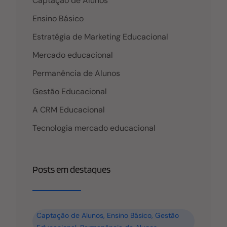
Captação de Alunos
Ensino Básico
Estratégia de Marketing Educacional
Mercado educacional
Permanência de Alunos
Gestão Educacional
A CRM Educacional
Tecnologia mercado educacional
Posts em destaques
Captação de Alunos
,
Ensino Básico
,
Gestão