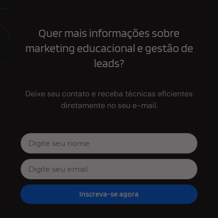
Quer mais informações sobre
marketing educacional e gestão de
leads?
Deixe seu contato e receba técnicas eficientes
diretamente no seu e-mail.
Inscreva-se agora