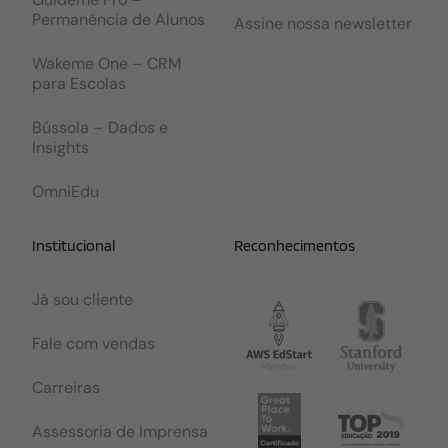
Permanência de Alunos
Assine nossa newsletter
Wakeme One – CRM
para Escolas
Bússola – Dados e
Insights
OmniEdu
Institucional
Reconhecimentos
Já sou cliente
Fale com vendas
Carreiras
Assessoria de Imprensa