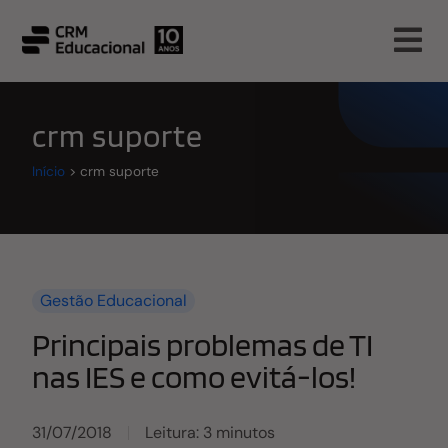
crm suporte
Início
>
crm suporte
Gestão Educacional
Principais problemas de TI
nas IES e como evitá-los!
31/07/2018
Leitura: 3 minutos