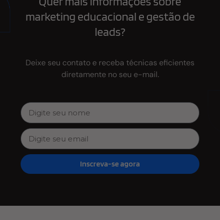
Quer mais informações sobre
marketing educacional e gestão de
leads?
Deixe seu contato e receba técnicas eficientes
diretamente no seu e-mail.
Inscreva-se agora