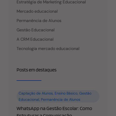
Estratégia de Marketing Educacional
Mercado educacional
Permanência de Alunos
Gestão Educacional
A CRM Educacional
Tecnologia mercado educacional
Posts em destaques
Captação de Alunos
,
Ensino Básico
,
Gestão
Educacional
,
Permanência de Alunos
WhatsApp na Gestão Escolar: Como
Estruturar a Comunicação