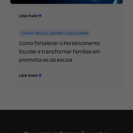
Leia mais
Ensino Básico
,
Gestão Educacional
Como fortalecer o Pertencimento
Escolar e transformar famílias em
promotoras da escola
Leia mais