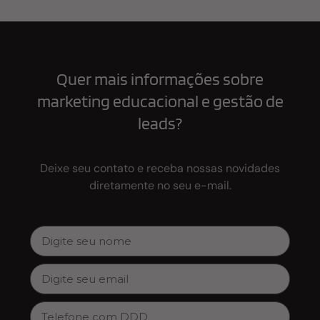
Quer mais informações sobre
marketing educacional e gestão de
leads?
Deixe seu contato e receba nossas novidades
diretamente no seu e-mail.