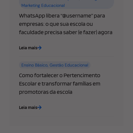
Marketing Educacional
WhatsApp libera “@username” para
empresas: o que sua escola ou
faculdade precisa saber (e fazer) agora
Leia mais
Ensino Básico
,
Gestão Educacional
Como fortalecer o Pertencimento
Escolar e transformar famílias em
promotoras da escola
Leia mais