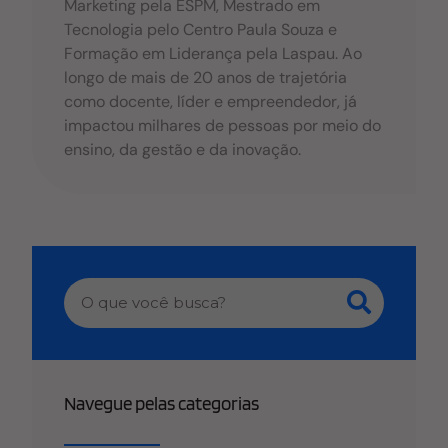
Marketing pela ESPM, Mestrado em
Tecnologia pelo Centro Paula Souza e
Formação em Liderança pela Laspau. Ao
longo de mais de 20 anos de trajetória
como docente, líder e empreendedor, já
impactou milhares de pessoas por meio do
ensino, da gestão e da inovação.
Navegue pelas categorias