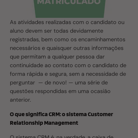
As atividades realizadas com o candidato ou
aluno devem ser todas devidamente
registradas, bem como os encaminhamentos
necessários e quaisquer outras informações
que permitam a qualquer pessoa dar
continuidade ao contato com o candidato de
forma rápida e segura, sem a necessidade de
perguntar — de novo! — uma série de
questões respondidas em uma ocasião
anterior.
O que significa CRM: o sistema Customer
Relationship Management
O sistema CRM é, na verdade, a caixa de