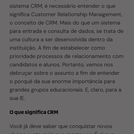
sistema CRM, é necessário entender o que
significa Customer Relationship Management,
o conceito de CRM. Mais do que um sistema
para entrada e consulta de dados, se trata de
uma cultura a ser desenvolvida dentro da
instituição. A fim de estabelecer como
prioridade processos de relacionamento com
candidatos e alunos. Portanto, vamos nos
debruçar sobre o assunto a fim de entender
o porquê da sua enorme importância para
grandes grupos educacionais. E, claro, para a
sua IE.
O que significa CRM
Você já deve saber que conquistar novos