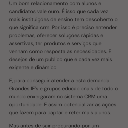
Um bom relacionamento com alunos e
candidatos vale ouro. É isso que cada vez
mais instituições de ensino têm descoberto o
que significa crm. Por isso é preciso entender
problemas, oferecer soluções rápidas e
assertivas, ter produtos e serviços que
venham como resposta às necessidades. E
desejos de um público que é cada vez mais
exigente e dinâmico
E, para conseguir atender a esta demanda.
Grandes IE’s e grupos educacionais de todo o
mundo enxergaram no sistema CRM uma
oportunidade. E assim potencializar as ações
que fazem para captar e reter mais alunos.
Mas antes de sair procurando por um