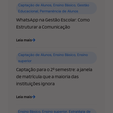
Captação de Alunos
,
Ensino Básico
,
Gestão
Educacional
,
Permanência de Alunos
WhatsApp na Gestão Escolar: Como
Estruturar a Comunicação
Leia mais
Captação de Alunos
,
Ensino Básico
,
Ensino
superior
Captação para o 2º semestre: a janela
de matrícula que a maioria das
instituições ignora
Leia mais
Ensino Básico
,
Ensino superior
,
Estratégia de