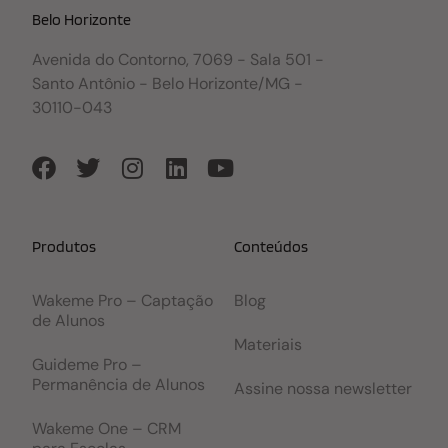
Belo Horizonte
Avenida do Contorno, 7069 - Sala 501 -
Santo Antônio - Belo Horizonte/MG -
30110-043
Produtos
Conteúdos
Wakeme Pro – Captação
Blog
de Alunos
Materiais
Guideme Pro –
Permanência de Alunos
Assine nossa newsletter
Wakeme One – CRM