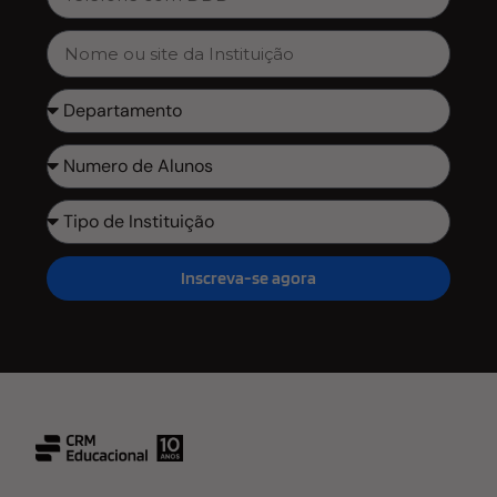
Inscreva-se agora