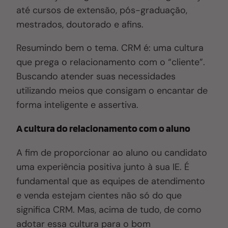
até cursos de extensão, pós-graduação,
mestrados, doutorado e afins.
Resumindo bem o tema. CRM é: uma cultura
que prega o relacionamento com o “cliente”.
Buscando atender suas necessidades
utilizando meios que consigam o encantar de
forma inteligente e assertiva.
A cultura do relacionamento com o aluno
A fim de proporcionar ao aluno ou candidato
uma experiência positiva junto à sua IE. É
fundamental que as equipes de atendimento
e venda estejam cientes não só do que
significa CRM. Mas, acima de tudo, de como
adotar essa cultura para o bom