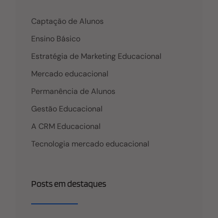
Captação de Alunos
Ensino Básico
Estratégia de Marketing Educacional
Mercado educacional
Permanência de Alunos
Gestão Educacional
A CRM Educacional
Tecnologia mercado educacional
Posts em destaques