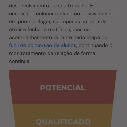
desenvolvimento do seu trabalho. É
necessário colocar o aluno ou possível aluno
em primeiro lugar, não apenas na hora de
atrair e fechar a matrícula, mas no
acompanhamento durante cada etapa do
funil de conversão de alunos
, continuando o
monitoramento da relação de forma
contínua.