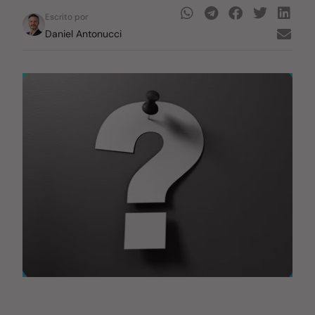
Escrito por
Daniel Antonucci