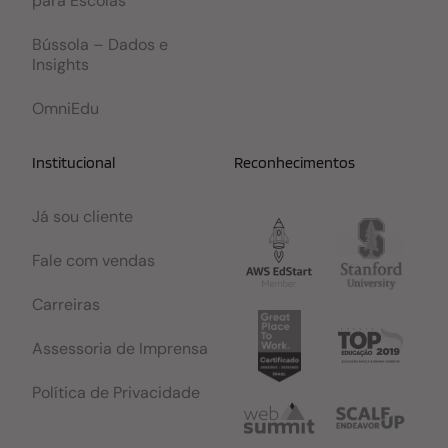
para Escolas
Bússola – Dados e
Insights
OmniEdu
Institucional
Reconhecimentos
Já sou cliente
Fale com vendas
Carreiras
Assessoria de Imprensa
Política de Privacidade