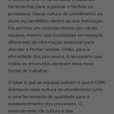
ferramentas para organizar e facilitar os
processos. Dessa cultura de atendimento ao
aluno ou candidato dentro da sua Instituição.
Ele permite um controle efetivo por várias
equipes, mesmo que localizadas em espaços
diferentes, da informação essencial para
atender e fechar vendas. Então, para a
efetividade dos processos, é necessário que
todos os envolvidos abracem essa nova
forma de trabalhar.
O ideal é que as equipes saibam o que é CRM.
Adotando essa cultura de atendimento junto
a uma ferramenta de qualidade para o
estabelecimento dos processos. O
entendimento da cultura e das