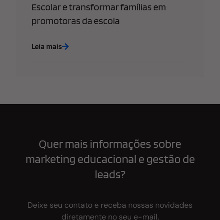
Escolar e transformar famílias em
promotoras da escola
Leia mais
Quer mais informações sobre
marketing educacional e gestão de
leads?
Deixe seu contato e receba nossas novidades
diretamente no seu e-mail.