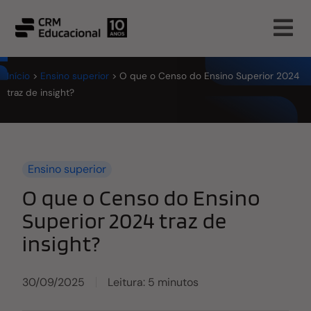
Início
>
Ensino superior
>
O que o Censo do Ensino Superior 2024
traz de insight?
Ensino superior
O que o Censo do Ensino
Superior 2024 traz de
insight?
30/09/2025
Leitura: 5 minutos