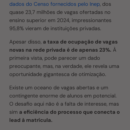
dados do Censo fornecidos pelo Inep
, dos
quase 23,7 milhões de vagas ofertadas no
ensino superior em 2024, impressionantes
95,8% vieram de instituições privadas.
Apesar disso,
a taxa de ocupação de vagas
novas na rede privada é de apenas 23%.
À
primeira vista, pode parecer um dado
preocupante, mas, na verdade, ele revela uma
oportunidade gigantesca de otimização.
Existe um oceano de vagas abertas e um
contingente enorme de alunos em potencial.
O desafio aqui não é a falta de interesse, mas
sim
a eficiência do processo que conecta o
lead à matrícula.