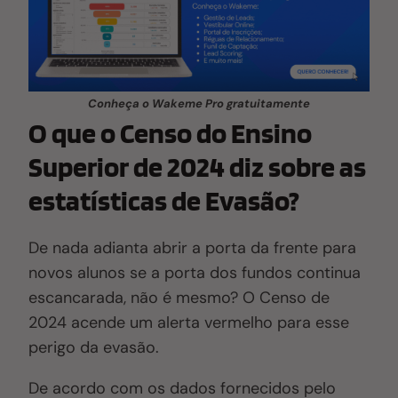
Conheça o Wakeme Pro gratuitamente
O que o Censo do Ensino
Superior de 2024 diz sobre as
estatísticas de Evasão?
De nada adianta abrir a porta da frente para
novos alunos se a porta dos fundos continua
escancarada, não é mesmo? O Censo de
2024 acende um alerta vermelho para esse
perigo da evasão.
De acordo com os dados fornecidos pelo