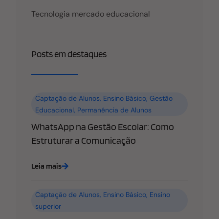
Tecnologia mercado educacional
Posts em destaques
Captação de Alunos
,
Ensino Básico
,
Gestão
Educacional
,
Permanência de Alunos
WhatsApp na Gestão Escolar: Como
Estruturar a Comunicação
Leia mais
Captação de Alunos
,
Ensino Básico
,
Ensino
superior