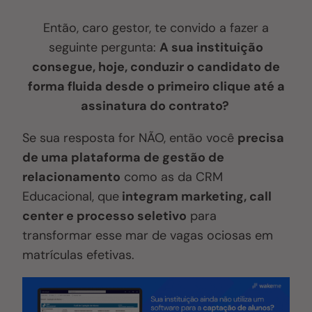
Então, caro gestor, te convido a fazer a
seguinte pergunta:
A sua instituição
consegue, hoje, conduzir o candidato de
forma fluida desde o primeiro clique até a
assinatura do contrato?
Se sua resposta for NÃO, então você
precisa
de uma plataforma de gestão de
relacionamento
como as da CRM
Educacional, que
integram marketing, call
center e processo seletivo
para
transformar esse mar de vagas ociosas em
matrículas efetivas.