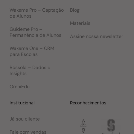
Wakeme Pro – Captação
Blog
de Alunos
Materiais
Guideme Pro –
Permanência de Alunos
Assine nossa newsletter
Wakeme One – CRM
para Escolas
Bússola – Dados e
Insights
OmniEdu
Institucional
Reconhecimentos
Já sou cliente
Fale com vendas