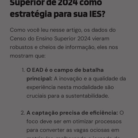
Superior de 2024 como
estratégia para sua IES?
Como você leu nesse artigo, os dados do
Censo do Ensino Superior 2024 vieram
robustos e cheios de informação, eles nos
mostram que:
O EAD é o campo de batalha
principal:
A inovação e a qualidade da
experiência nesta modalidade são
cruciais para a sustentabilidade.
A captação precisa de eficiência:
O
foco deve ser em otimizar processos
para converter as vagas ociosas em