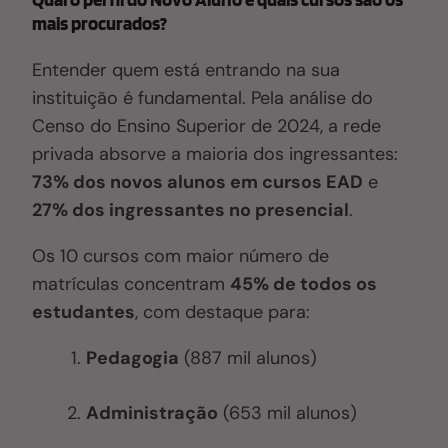
mais procurados?
Entender quem está entrando na sua
instituição é fundamental. Pela análise do
Censo do Ensino Superior de 2024, a rede
privada absorve a maioria dos ingressantes:
73% dos novos alunos em cursos EAD
e
27% dos ingressantes no presencial
.
Os 10 cursos com maior número de
matrículas concentram
45% de todos os
estudantes
, com destaque para:
Pedagogia
(887 mil alunos)
Administração
(653 mil alunos)