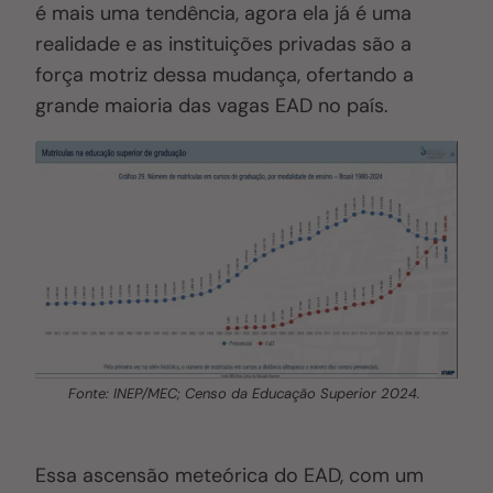
é mais uma tendência, agora ela já é uma
realidade e as instituições privadas são a
força motriz dessa mudança, ofertando a
grande maioria das vagas EAD no país.
Fonte: INEP/MEC; Censo da Educação Superior 2024.
Essa ascensão meteórica do EAD, com um