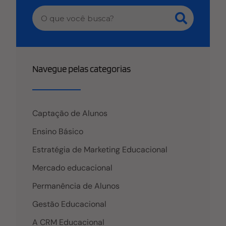
Navegue pelas categorias
Captação de Alunos
Ensino Básico
Estratégia de Marketing Educacional
Mercado educacional
Permanência de Alunos
Gestão Educacional
A CRM Educacional