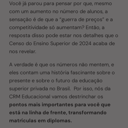
Você já parou para pensar por que, mesmo
com um aumento no número de alunos, a
sensação é de que a “guerra de preços” e a
competitividade só aumentam? Então, a
resposta disso pode estar nos detalhes que o
Censo do Ensino Superior de 2024 acaba de
nos revelar.
A verdade é que os números não mentem, e
eles contam uma história fascinante sobre o
presente e sobre o futuro da educação
superior privada no Brasil. Por isso, nós da
CRM Educacional vamos destrinchar os
pontos mais importantes para você que
está na linha de frente, transformando
matrículas em diplomas.