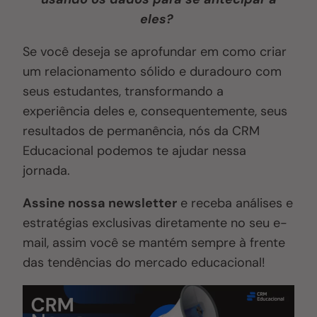
eles?
Se você deseja se aprofundar em como criar
um relacionamento sólido e duradouro com
seus estudantes, transformando a
experiência deles e, consequentemente, seus
resultados de permanência, nós da CRM
Educacional podemos te ajudar nessa
jornada.
Assine nossa newsletter
e receba análises e
estratégias exclusivas diretamente no seu e-
mail, assim você se mantém sempre à frente
das tendências do mercado educacional!