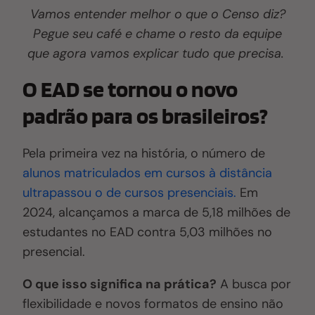
Vamos entender melhor o que o Censo diz?
Pegue seu café e chame o resto da equipe
que agora vamos explicar tudo que precisa.
O EAD se tornou o novo
padrão para os brasileiros?
Pela primeira vez na história, o número de
alunos matriculados em cursos à distância
ultrapassou o de cursos presenciais.
Em
2024, alcançamos a marca de 5,18 milhões de
estudantes no EAD contra 5,03 milhões no
presencial.
O que isso significa na prática?
A busca por
flexibilidade e novos formatos de ensino não