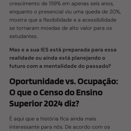
crescimento de 159% em apenas seis anos,
enquanto o presencial viu uma queda de 20%,
mostra que a flexibilidade e a acessibilidade
se tornaram moedas de alto valor para os
estudantes.
Mas e a sua IES está preparada para essa
realidade ou ainda está planejando o
futuro com a mentalidade do passado?
Oportunidade vs. Ocupação:
O que o Censo do Ensino
Superior 2024 diz?
É aqui que a história fica ainda mais
interessante para nós. De acordo com os