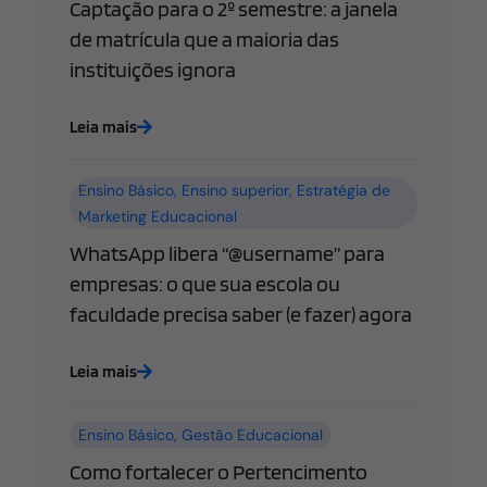
Captação para o 2º semestre: a janela
de matrícula que a maioria das
instituições ignora
Leia mais
Ensino Básico
,
Ensino superior
,
Estratégia de
Marketing Educacional
WhatsApp libera “@username” para
empresas: o que sua escola ou
faculdade precisa saber (e fazer) agora
Leia mais
Ensino Básico
,
Gestão Educacional
Como fortalecer o Pertencimento