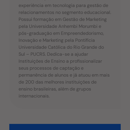
experiência em tecnologia para gestão de
relacionamentos no segmento educacional.
Possui formação em Gestão de Marketing
pela Universidade Anhembi Morumbi e
pós-graduação em Empreendedorismo,
Inovação e Marketing pela Pontifícia
Universidade Católica do Rio Grande do
Sul – PUCRS. Dedica-se a ajudar
Instituições de Ensino a profissionalizar
seus processos de captação e
permanência de alunos e já atuou em mais
de 200 das melhores instituições de
ensino brasileiras, além de grupos
internacionais.