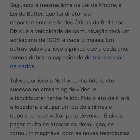
Seguindo a mesma linha da Lei de Moore, a
Lei de Butter, que foi diretor do
departamento de Redes Óticas da Bell Labs.
Diz que a velocidade de comunicação terá um
acréscimo de 100% a cada 9 meses. Em
outras palavras, isso significa que a cada ano,
vamos dobrar a capacidade de
transmissão
de dados
.
Talvez por isso a Netflix tenha tido tanto
sucesso no streaming de vídeo, e
a blockbuster tenha falido. Pois o ato de ir até
a locadora e alugar um ou dois filmes e
depois ter que voltar para devolver. E ainda
pagar multa se atrasar na devolução, se
tornou inimaginável com as novas tecnologias