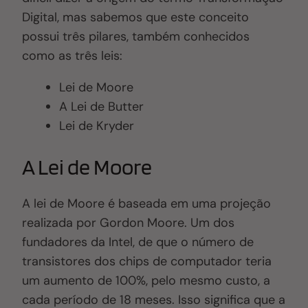
Digital, mas sabemos que este conceito
possui três pilares, também conhecidos
como as três leis:
Lei de Moore
A Lei de Butter
Lei de Kryder
A Lei de Moore
A lei de Moore é baseada em uma projeção
realizada por Gordon Moore. Um dos
fundadores da Intel, de que o número de
transistores dos chips de computador teria
um aumento de 100%, pelo mesmo custo, a
cada período de 18 meses. Isso significa que a