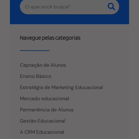
Navegue pelas categorias
Captação de Alunos
Ensino Básico
Estratégia de Marketing Educacional
Mercado educacional
Permanência de Alunos
Gestão Educacional
A CRM Educacional