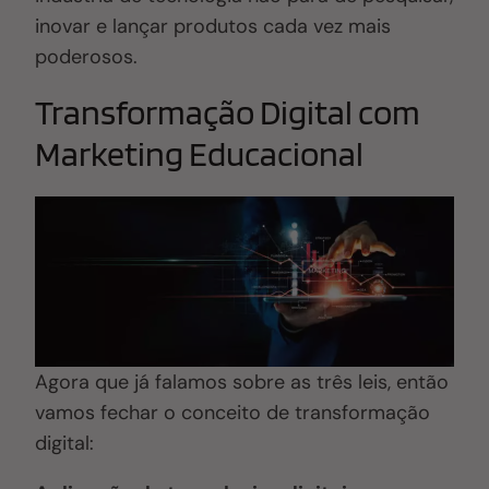
inovar e lançar produtos cada vez mais
poderosos.
Transformação Digital com
Marketing Educacional
Agora que já falamos sobre as três leis, então
vamos fechar o conceito de transformação
digital: