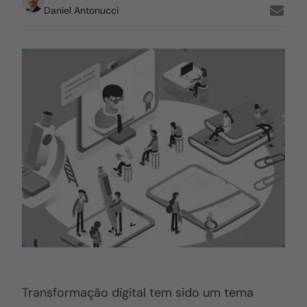
Daniel Antonucci
Transformação digital tem sido um tema