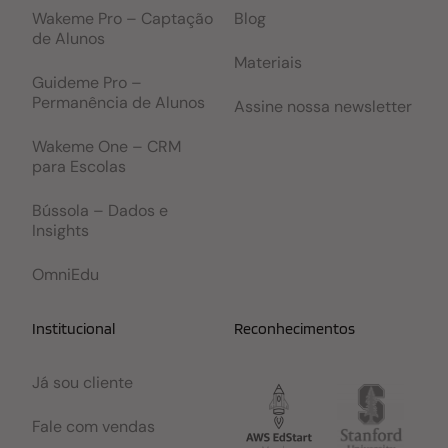
Wakeme Pro – Captação
Blog
de Alunos
Materiais
Guideme Pro –
Permanência de Alunos
Assine nossa newsletter
Wakeme One – CRM
para Escolas
Bússola – Dados e
Insights
OmniEdu
Institucional
Reconhecimentos
Já sou cliente
Fale com vendas