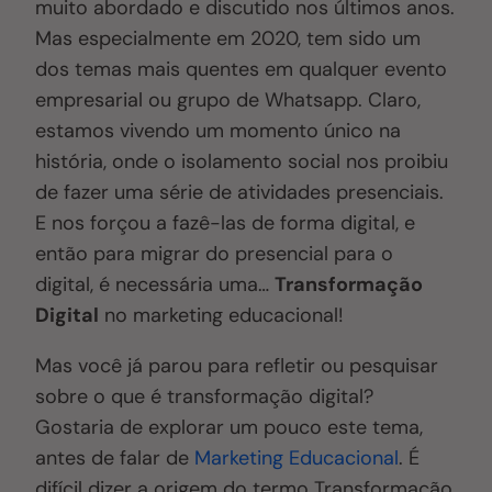
muito abordado e discutido nos últimos anos.
Mas especialmente em 2020, tem sido um
dos temas mais quentes em qualquer evento
empresarial ou grupo de Whatsapp. Claro,
estamos vivendo um momento único na
história, onde o isolamento social nos proibiu
de fazer uma série de atividades presenciais.
E nos forçou a fazê-las de forma digital, e
então para migrar do presencial para o
digital, é necessária uma…
Transformação
Digital
no marketing educacional!
Mas você já parou para refletir ou pesquisar
sobre o que é transformação digital?
Gostaria de explorar um pouco este tema,
antes de falar de
Marketing Educacional
. É
difícil dizer a origem do termo Transformação