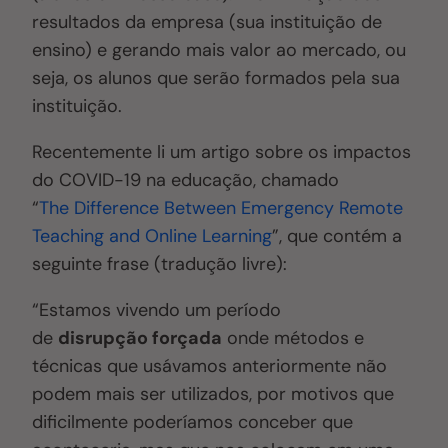
resultados da empresa (sua instituição de
ensino) e gerando mais valor ao mercado, ou
seja, os alunos que serão formados pela sua
instituição.
Recentemente li um artigo sobre os impactos
do COVID-19 na educação, chamado
“
The Difference Between Emergency Remote
Teaching and Online Learning
”, que contém a
seguinte frase (tradução livre):
“Estamos vivendo um período
de
disrupção
forçada
onde métodos e
técnicas que usávamos anteriormente não
podem mais ser utilizados, por motivos que
dificilmente poderíamos conceber que