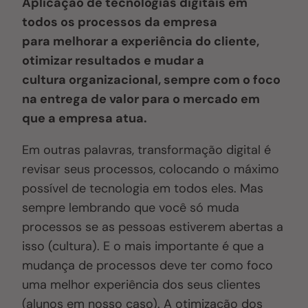
A
plicação
de tecnologia
s digitais em
todos os processos da empresa
para
melhorar a experiência do cliente
,
otimizar resultados
e mudar a
cultura
organizacional
,
sempre com o foco
na entrega de valor para o mercado em
que a empresa atua.
Em outras palavras, transformação digital é
revisar seus processos, colocando o máximo
possível de tecnologia em todos eles. Mas
sempre lembrando que você só muda
processos se as pessoas estiverem abertas a
isso (cultura). E o mais importante é que a
mudança de processos deve ter como foco
uma melhor experiência dos seus clientes
(alunos em nosso caso). A otimização dos