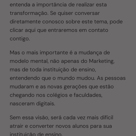
entenda a importância de realizar esta
transformação. Se quiser conversar
diretamente conosco sobre este tema, pode
clicar aqui que entraremos em contato
contigo.
Mas o mais importante é a mudança de
modelo mental, não apenas do Marketing,
mas de toda instituição de ensino,
entendendo que o mundo mudou. As pessoas
mudaram e as novas gerações que estão
chegando nos colégios e faculdades,
nasceram digitais.
Sem essa visão, será cada vez mais difícil
atrair e converter novos alunos para sua
instituição de ensino.