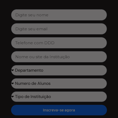
Inscreva-se agora