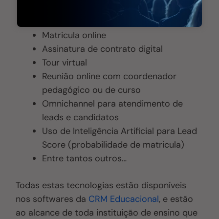
Prova digital
Aprovação por ENEM
Matricula online
Assinatura de contrato digital
Tour virtual
Reunião online com coordenador
pedagógico ou de curso
Omnichannel para atendimento de
leads e candidatos
Uso de Inteligência Artificial para Lead
Score (probabilidade de matricula)
Entre tantos outros…
Todas estas tecnologias estão disponíveis
nos softwares da
CRM Educacional
, e estão
ao alcance de toda instituição de ensino que