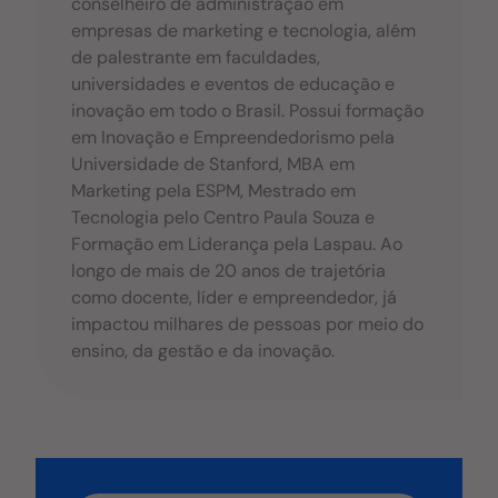
conselheiro de administração em
empresas de marketing e tecnologia, além
de palestrante em faculdades,
universidades e eventos de educação e
inovação em todo o Brasil. Possui formação
em Inovação e Empreendedorismo pela
Universidade de Stanford, MBA em
Marketing pela ESPM, Mestrado em
Tecnologia pelo Centro Paula Souza e
Formação em Liderança pela Laspau. Ao
longo de mais de 20 anos de trajetória
como docente, líder e empreendedor, já
impactou milhares de pessoas por meio do
ensino, da gestão e da inovação.