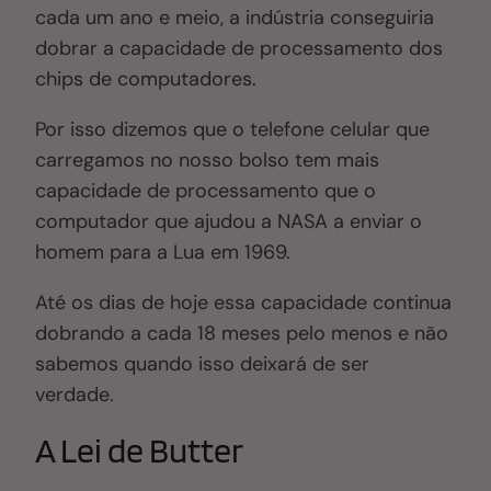
cada um ano e meio, a indústria conseguiria
dobrar a capacidade de processamento dos
chips de computadores.
Por isso dizemos que o telefone celular que
carregamos no nosso bolso tem mais
capacidade de processamento que o
computador que ajudou a NASA a enviar o
homem para a Lua em 1969.
Até os dias de hoje essa capacidade continua
dobrando a cada 18 meses pelo menos e não
sabemos quando isso deixará de ser
verdade.
A Lei de Butter