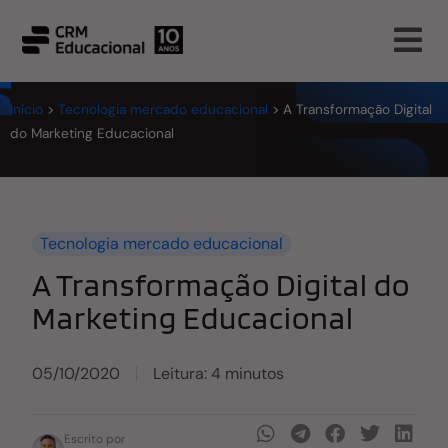
Início
>
Tecnologia mercado educacional
>
A Transformação Digital
do Marketing Educacional
Tecnologia mercado educacional
A Transformação Digital do
Marketing Educacional
05/10/2020
Leitura: 4 minutos
Escrito por