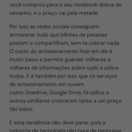
você comprou para o seu notebook dobra de
tamanho, e o preço cai pela metade.
Por isso as redes sociais conseguem
armazenar tudo que bilhões de pessoas
postam e compartilham, sem te cobrar nada.
O custo do armazenamento hoje em dia é
muito baixo e permite guardar milhares e
milhares de informações sobre tudo e sobre
todos. E é também por isso que os serviços
de armazenamento em nuvem,
como Onedrive, Google Drive, DropBox e
outros similiares cresceram tanto a um preço
tão baixo.
E esta tendência não deve parar, pois a
indústria de tecnologia não para de pesquisar,