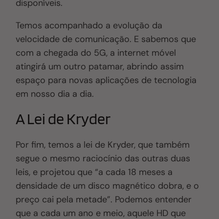
disponíveis.
Temos acompanhado a evolução da
velocidade de comunicação. E sabemos que
com a chegada do 5G, a internet móvel
atingirá um outro patamar, abrindo assim
espaço para novas aplicações de tecnologia
em nosso dia a dia.
A Lei de Kryder
Por fim, temos a lei de Kryder, que também
segue o mesmo raciocínio das outras duas
leis, e projetou que “a cada 18 meses a
densidade de um disco magnético dobra, e o
preço cai pela metade”. Podemos entender
que a cada um ano e meio, aquele HD que