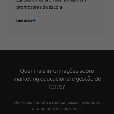
promotoras da escola
Leia mais
Quer mais informações sobre
marketing educacional e gestão de
leads?
Deixe seu contato e receba nossas novidades
diretamente no seu e-mail.