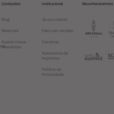
Conteúdos
Institucional
Reconhecimentos
Blog
Já sou cliente
Materiais
Fale com vendas
Assine nossa
Carreiras
nos
newsletter
Assessoria de
Imprensa
Política de
Privacidade