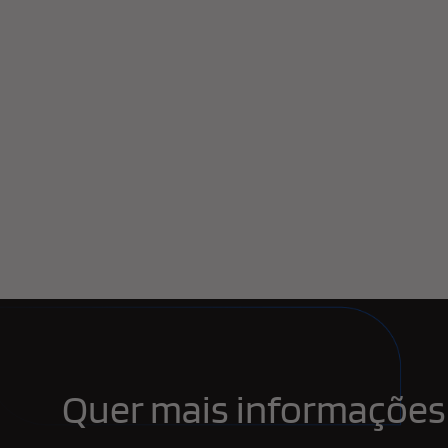
Quer mais informações