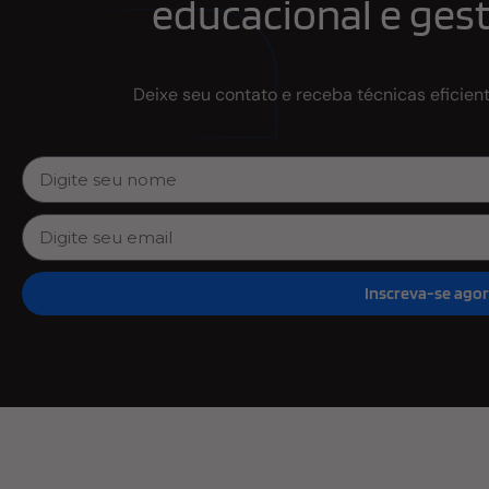
educacional e gest
Deixe seu contato e receba técnicas eficien
Inscreva-se ago