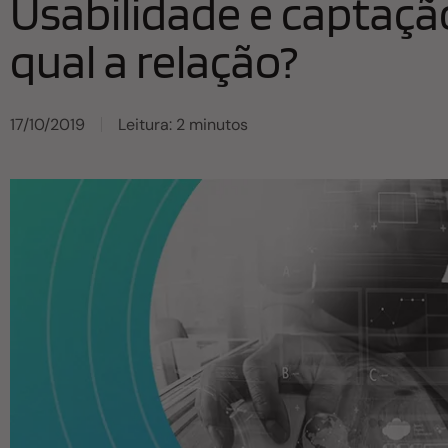
Usabilidade e captaçã
qual a relação?
17/10/2019
Leitura: 2 minutos