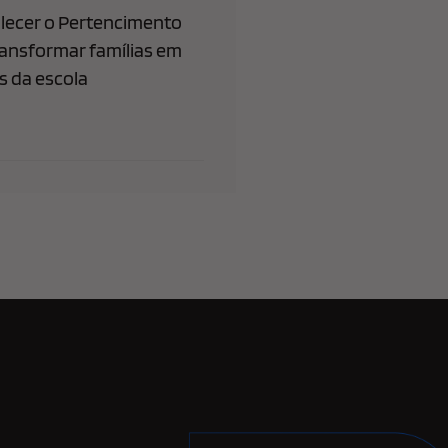
lecer o Pertencimento
ransformar famílias em
 da escola