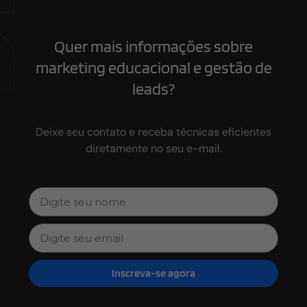
Quer mais informações sobre
marketing educacional e gestão de
leads?
Deixe seu contato e receba técnicas eficientes
diretamente no seu e-mail.
Inscreva-se agora