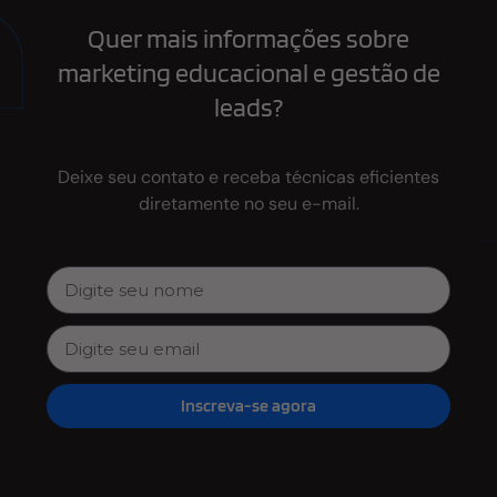
Quer mais informações sobre
marketing educacional e gestão de
leads?
Deixe seu contato e receba técnicas eficientes
diretamente no seu e-mail.
Inscreva-se agora