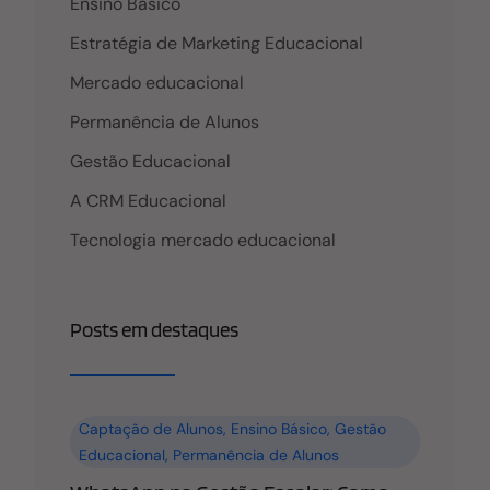
Ensino Básico
Estratégia de Marketing Educacional
Mercado educacional
Permanência de Alunos
Gestão Educacional
A CRM Educacional
Tecnologia mercado educacional
Posts em destaques
Captação de Alunos
,
Ensino Básico
,
Gestão
Educacional
,
Permanência de Alunos