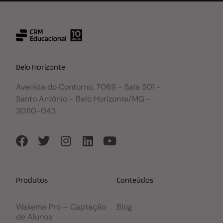
Belo Horizonte
Avenida do Contorno, 7069 - Sala 501 -
Santo Antônio - Belo Horizonte/MG -
30110-043
Produtos
Conteúdos
Wakeme Pro – Captação
Blog
de Alunos