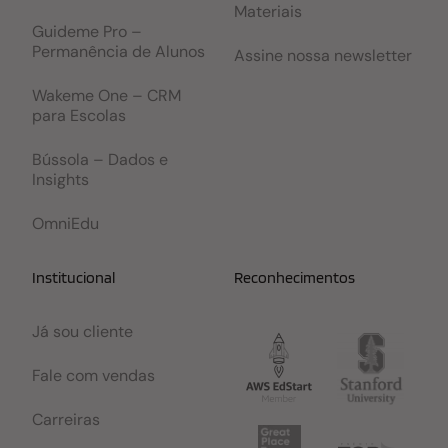
Materiais
Guideme Pro –
Permanência de Alunos
Assine nossa newsletter
Wakeme One – CRM
para Escolas
Bússola – Dados e
Insights
OmniEdu
Institucional
Reconhecimentos
Já sou cliente
Fale com vendas
Carreiras