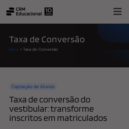
Taxa de Conversão
Início
>
Taxa de Conversão
Captação de Alunos
Taxa de conversão do
vestibular: transforme
inscritos em matriculados