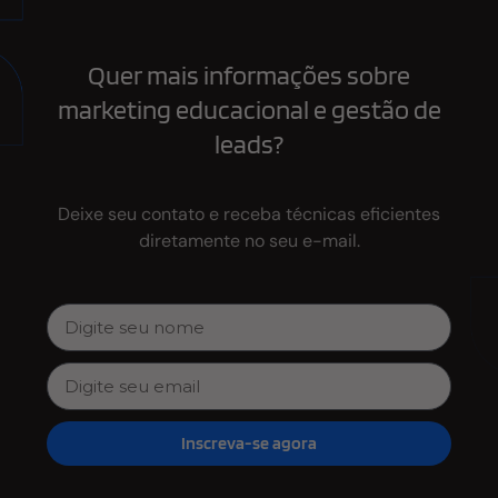
Quer mais informações sobre
marketing educacional e gestão de
leads?
Deixe seu contato e receba técnicas eficientes
diretamente no seu e-mail.
Inscreva-se agora