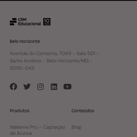
Belo Horizonte
Avenida do Contorno, 7069 - Sala 501 -
Santo Antônio - Belo Horizonte/MG -
30110-043
Produtos
Conteúdos
Wakeme Pro – Captação
Blog
de Alunos