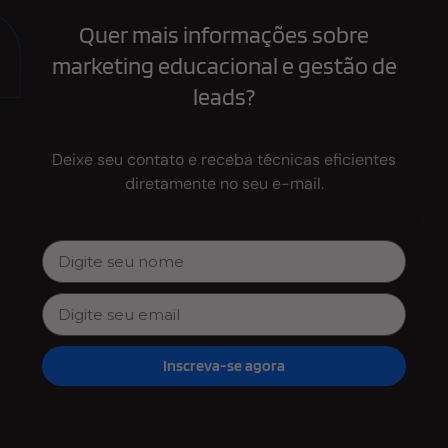
Quer mais informações sobre
marketing educacional e gestão de
leads?
Deixe seu contato e receba técnicas eficientes
diretamente no seu e-mail.
Inscreva-se agora