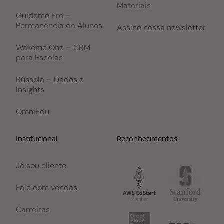
Materiais
Guideme Pro –
Permanência de Alunos
Assine nossa newsletter
Wakeme One – CRM
para Escolas
Bússola – Dados e
Insights
OmniEdu
Institucional
Reconhecimentos
Já sou cliente
Fale com vendas
Carreiras