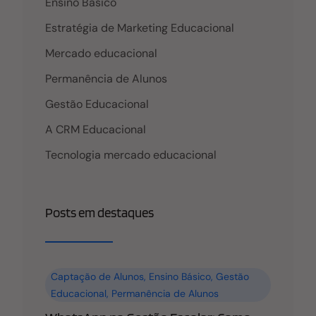
Ensino Básico
Estratégia de Marketing Educacional
Mercado educacional
Permanência de Alunos
Gestão Educacional
A CRM Educacional
Tecnologia mercado educacional
Posts em destaques
Captação de Alunos
,
Ensino Básico
,
Gestão
Educacional
,
Permanência de Alunos