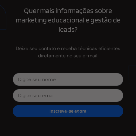
Quer mais informações sobre
marketing educacional e gestão de
leads?
Deixe seu contato e receba técnicas eficientes
diretamente no seu e-mail.
Inscreva-se agora