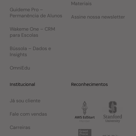
Materiais
Guideme Pro –
Permanência de Alunos
Assine nossa newsletter
Wakeme One – CRM
para Escolas
Bússola – Dados e
Insights
OmniEdu
Institucional
Reconhecimentos
Já sou cliente
Fale com vendas
Carreiras