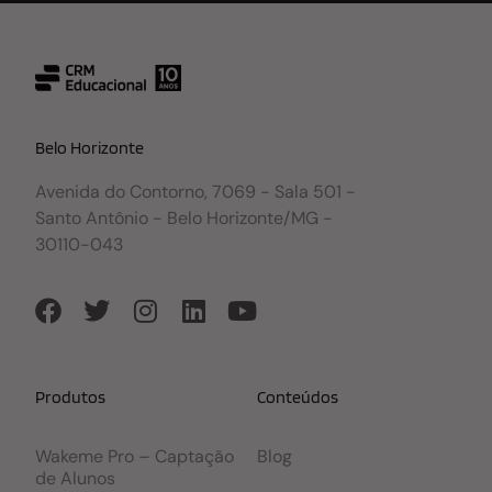
Belo Horizonte
Avenida do Contorno, 7069 - Sala 501 -
Santo Antônio - Belo Horizonte/MG -
30110-043
Produtos
Conteúdos
Wakeme Pro – Captação
Blog
de Alunos