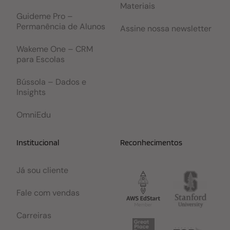
Materiais
Guideme Pro –
Permanência de Alunos
Assine nossa newsletter
Wakeme One – CRM
para Escolas
Bússola – Dados e
Insights
OmniEdu
Institucional
Reconhecimentos
Já sou cliente
Fale com vendas
Carreiras