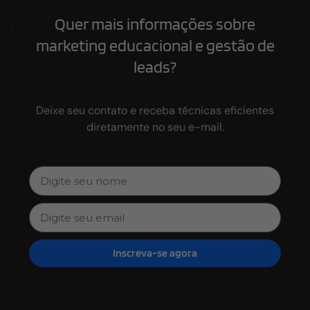
Quer mais informações sobre
marketing educacional e gestão de
leads?
Deixe seu contato e receba técnicas eficientes
diretamente no seu e-mail.
Inscreva-se agora