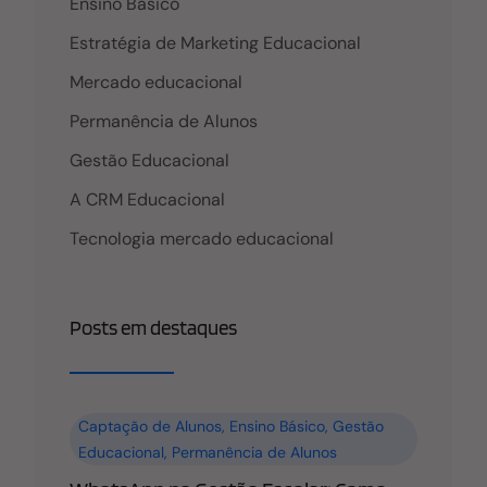
Ensino Básico
Estratégia de Marketing Educacional
Mercado educacional
Permanência de Alunos
Gestão Educacional
A CRM Educacional
Tecnologia mercado educacional
Posts em destaques
Captação de Alunos
,
Ensino Básico
,
Gestão
Educacional
,
Permanência de Alunos