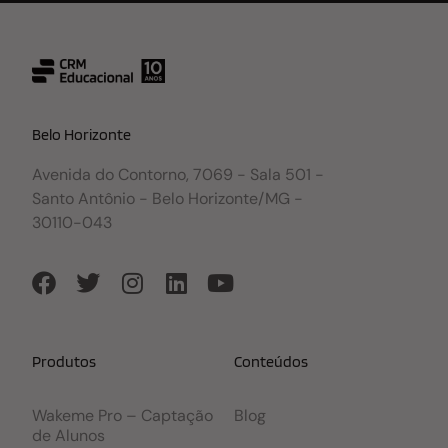
Belo Horizonte
Avenida do Contorno, 7069 - Sala 501 -
Santo Antônio - Belo Horizonte/MG -
30110-043
Produtos
Conteúdos
Wakeme Pro – Captação
Blog
de Alunos