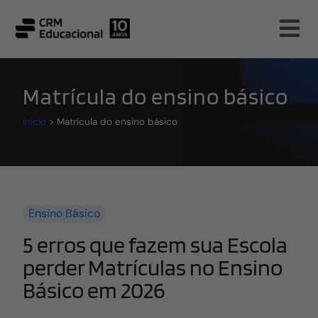
Matrícula do ensino básico
Início
>
Matrícula do ensino básico
Ensino Básico
5 erros que fazem sua Escola
perder Matrículas no Ensino
Básico em 2026