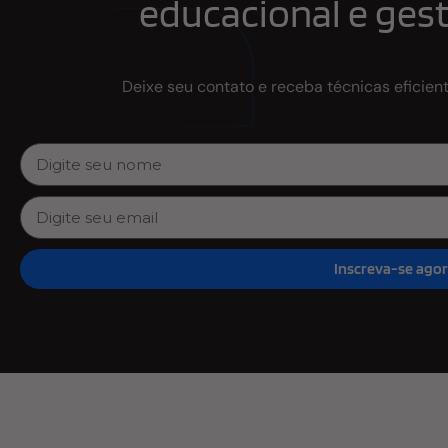
educacional e gest
Deixe seu contato e receba técnicas eficien
Inscreva-se ago