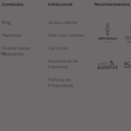
Conteúdos
Institucional
Reconhecimentos
Blog
Já sou cliente
Materiais
Fale com vendas
Assine nossa
Carreiras
nos
newsletter
Assessoria de
Imprensa
Política de
Privacidade