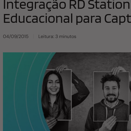
Integração RD Statio
Educacional para Cap
04/09/2015
Leitura: 3 minutos