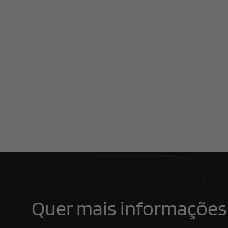
Quer mais informações