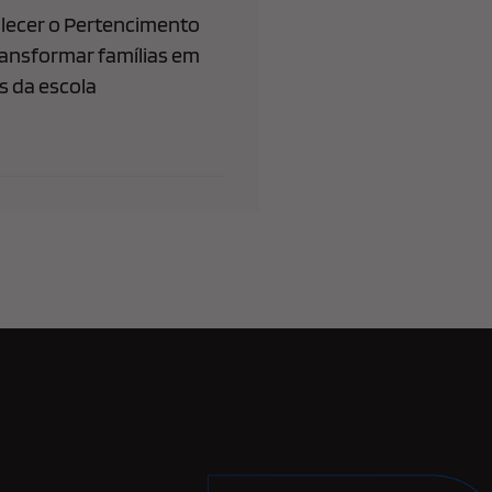
lecer o Pertencimento
ransformar famílias em
 da escola