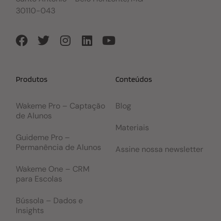
30110-043
Produtos
Conteúdos
Wakeme Pro – Captação
Blog
de Alunos
Materiais
Guideme Pro –
Permanência de Alunos
Assine nossa newsletter
Wakeme One – CRM
para Escolas
Bússola – Dados e
Insights