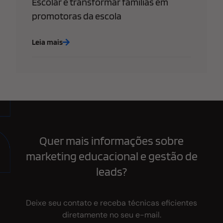
Escolar e transformar famílias em
promotoras da escola
Leia mais
Quer mais informações sobre
marketing educacional e gestão de
leads?
Deixe seu contato e receba técnicas eficientes
diretamente no seu e-mail.