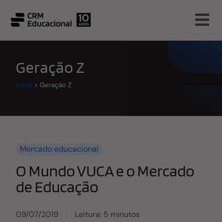
Geração Z
Início
>
Geração Z
Mercado educacional
O Mundo VUCA e o Mercado
de Educação
09/07/2019
Leitura: 5 minutos