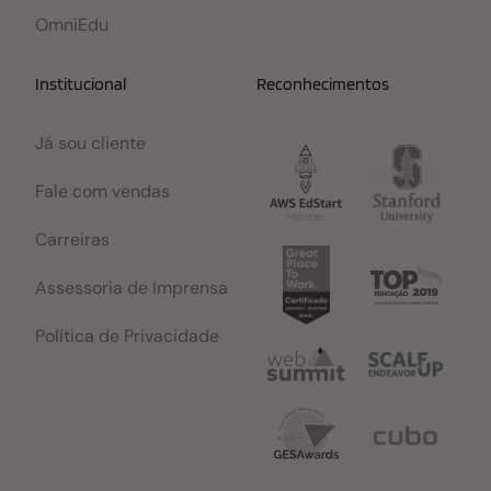
OmniEdu
Institucional
Reconhecimentos
Já sou cliente
Fale com vendas
Carreiras
Assessoria de Imprensa
Política de Privacidade