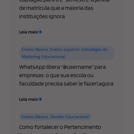
de matrícula que a maioria das
instituições ignora
Leia mais
Ensino Básico
,
Ensino superior
,
Estratégia de
Marketing Educacional
WhatsApp libera “@username” para
empresas: o que sua escola ou
faculdade precisa saber (e fazer) agora
Leia mais
Ensino Básico
,
Gestão Educacional
Como fortalecer o Pertencimento