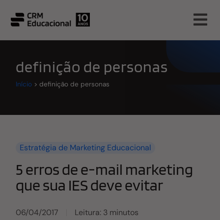
definição de personas
Início
>
definição de personas
Estratégia de Marketing Educacional
5 erros de e-mail marketing
que sua IES deve evitar
06/04/2017
Leitura: 3 minutos