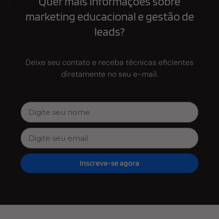
Quer mais informações sobre
marketing educacional e gestão de
leads?
Deixe seu contato e receba técnicas eficientes
diretamente no seu e-mail.
Inscreva-se agora