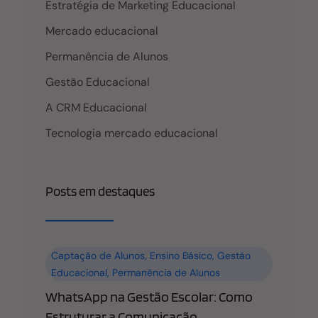
Estratégia de Marketing Educacional
Mercado educacional
Permanência de Alunos
Gestão Educacional
A CRM Educacional
Tecnologia mercado educacional
Posts em destaques
Captação de Alunos
,
Ensino Básico
,
Gestão
Educacional
,
Permanência de Alunos
WhatsApp na Gestão Escolar: Como
Estruturar a Comunicação