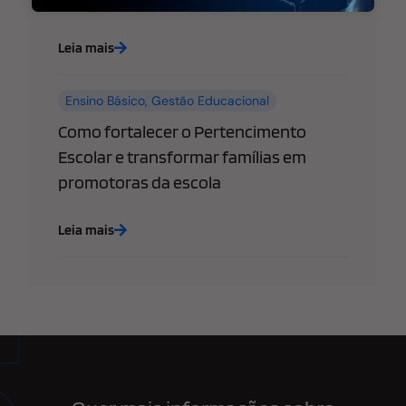
Leia mais
Ensino Básico
,
Gestão Educacional
Como fortalecer o Pertencimento
Escolar e transformar famílias em
promotoras da escola
Leia mais