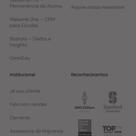
Permanência de Alunos
Assine nossa newsletter
Wakeme One – CRM
para Escolas
Bússola – Dados e
Insights
OmniEdu
Institucional
Reconhecimentos
Já sou cliente
Fale com vendas
Carreiras
Assessoria de Imprensa