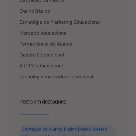
Captação de Alunos
ferramenta, não é
Ensino Básico
Estratégia de Marketing Educacional
Mercado educacional
Permanência de Alunos
Gestão Educacional
A CRM Educacional
Tecnologia mercado educacional
Posts em destaques
Captação de Alunos
,
Ensino Básico
,
Gestão