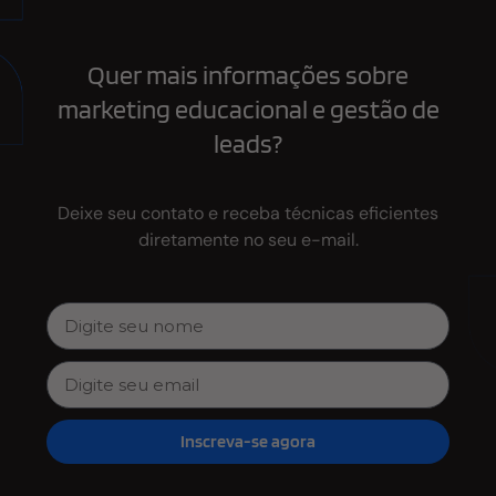
Quer mais informações sobre
marketing educacional e gestão de
leads?
Deixe seu contato e receba técnicas eficientes
diretamente no seu e-mail.
Inscreva-se agora