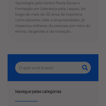
Tecnologia pelo Centro Paula Souza e
Formação em Liderança pela Laspau. Ao
longo de mais de 20 anos de trajetória
como docente, líder e empreendedor, já
impactou milhares de pessoas por meio do
ensino, da gestão e da inovação.
Navegue pelas categorias