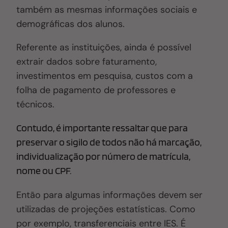
também as mesmas informações sociais e
demográficas dos alunos.
Referente as instituições, ainda é possível
extrair dados sobre faturamento,
investimentos em pesquisa, custos com a
folha de pagamento de professores e
técnicos.
Contudo, é importante ressaltar que para
preservar o sigilo de todos não há marcação,
individualização por número de matrícula,
nome ou CPF.
Então para algumas informações devem ser
utilizadas de projeções estatísticas. Como
por exemplo, transferenciais entre IES. É