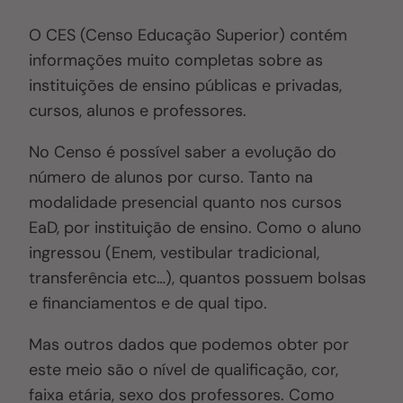
O CES (Censo Educação Superior) contém
informações muito completas sobre as
instituições de ensino públicas e privadas,
cursos, alunos e professores.
No Censo é possível saber a evolução do
número de alunos por curso. Tanto na
modalidade presencial quanto nos cursos
EaD, por instituição de ensino. Como o aluno
ingressou (Enem, vestibular tradicional,
transferência etc…), quantos possuem bolsas
e financiamentos e de qual tipo.
Mas outros dados que podemos obter por
este meio são o nível de qualificação, cor,
faixa etária, sexo dos professores. Como