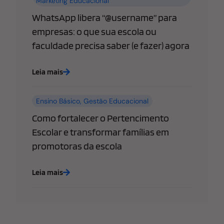
Marketing Educacional
WhatsApp libera “@username” para
empresas: o que sua escola ou
faculdade precisa saber (e fazer) agora
Leia mais
Ensino Básico
,
Gestão Educacional
Como fortalecer o Pertencimento
Escolar e transformar famílias em
promotoras da escola
Leia mais