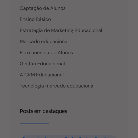
Captação de Alunos
Ensino Básico
Estratégia de Marketing Educacional
Mercado educacional
Permanência de Alunos
Gestão Educacional
A CRM Educacional
Tecnologia mercado educacional
Posts em destaques