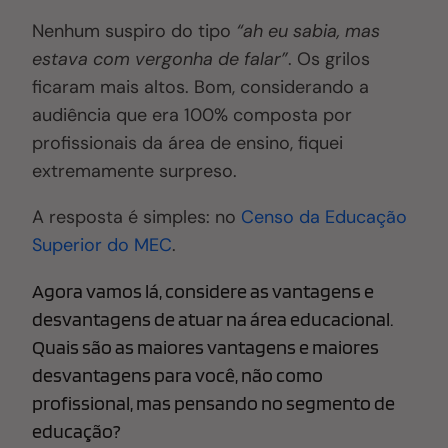
Nenhum suspiro do tipo
“ah eu sabia, mas
estava com vergonha de falar”
. Os grilos
ficaram mais altos. Bom, considerando a
audiência que era 100% composta por
profissionais da área de ensino, fiquei
extremamente surpreso.
A resposta é simples: no
Censo da Educação
Superior do MEC
.
Agora vamos lá, considere as vantagens e
desvantagens de atuar na área educacional.
Quais são as maiores vantagens e maiores
desvantagens para você, não como
profissional, mas pensando no segmento de
educação?