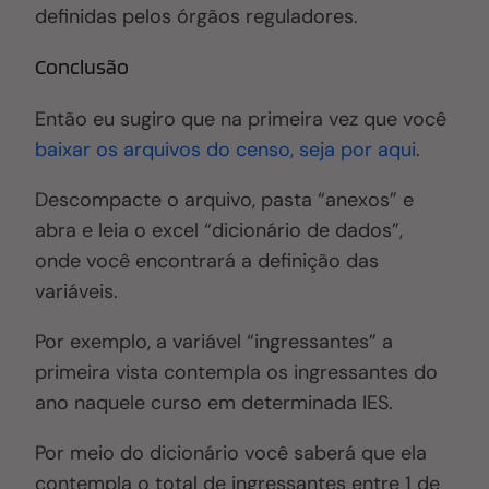
definidas pelos órgãos reguladores.
Conclusão
Então eu sugiro que na primeira vez que você
baixar os arquivos do censo, seja por aqui
.
Descompacte o arquivo, pasta “anexos” e
abra e leia o excel “dicionário de dados”,
onde você encontrará a definição das
variáveis.
Por exemplo, a variável “ingressantes” a
primeira vista contempla os ingressantes do
ano naquele curso em determinada IES.
Por meio do dicionário você saberá que ela
contempla o total de ingressantes entre 1 de