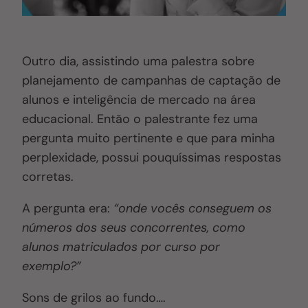
Outro dia, assistindo uma palestra sobre
planejamento de campanhas de captação de
alunos e inteligência de mercado na área
educacional. Então o palestrante fez uma
pergunta muito pertinente e que para minha
perplexidade, possui pouquíssimas respostas
corretas.
A pergunta era:
“onde vocês conseguem os
números dos seus concorrentes, como
alunos matriculados por curso por
exemplo?”
Sons de grilos ao fundo….