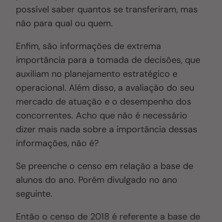
possível saber quantos se transferiram, mas
não para qual ou quem.
Enfim, são informações de extrema
importância para a tomada de decisões, que
auxiliam no planejamento estratégico e
operacional. Além disso, a avaliação do seu
mercado de atuação e o desempenho dos
concorrentes. Acho que não é necessário
dizer mais nada sobre a importância dessas
informações, não é?
Se preenche o censo em relação a base de
alunos do ano. Porém divulgado no ano
seguinte.
Então o censo de 2018 é referente a base de