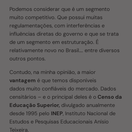
Podemos considerar que é um segmento
muito competitivo. Que possui muitas
regulamentações, com interferências e
influências diretas do governo e que se trata
de um segmento em estruturação. É
relativamente novo no Brasil…. entre diversos
outros pontos.
Contudo, na minha opinião, a maior
vantagem
é que temos disponíveis
dados muito confiáveis do mercado. Dados
censitários – e o principal deles é o
Censo da
Educação Superior,
divulgado anualmente
desde 1995 pelo
INEP
, Instituto Nacional de
Estudos e Pesquisas Educacionais Anísio
Teixeira.