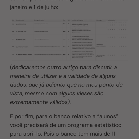
janeiro e 1 de julho:
(d
edicaremos outro artigo para discutir a
maneira de utilizar e a validade de alguns
dados, que já adianto que no meu ponto de
vista, mesmo com alguns vieses são
extremamente válidos).
E por fim, para o banco relativo a “alunos”
você precisará de um programa estatístico
para abri-lo. Pois o banco tem mais de 11