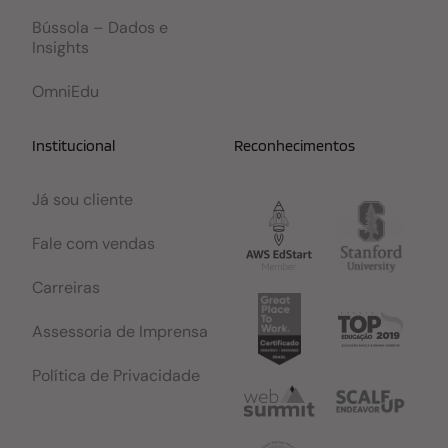
Bússola – Dados e
Insights
OmniEdu
Institucional
Reconhecimentos
Já sou cliente
Fale com vendas
Carreiras
Assessoria de Imprensa
Política de Privacidade