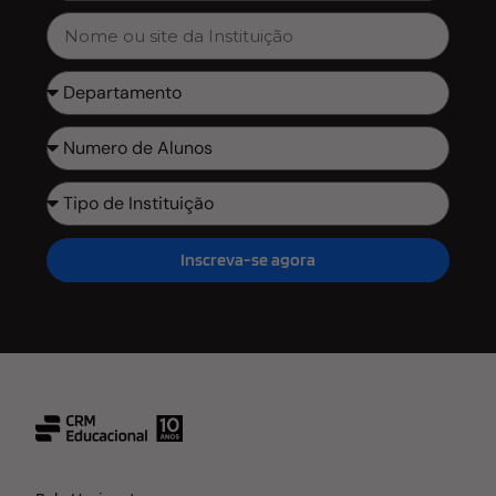
Inscreva-se agora