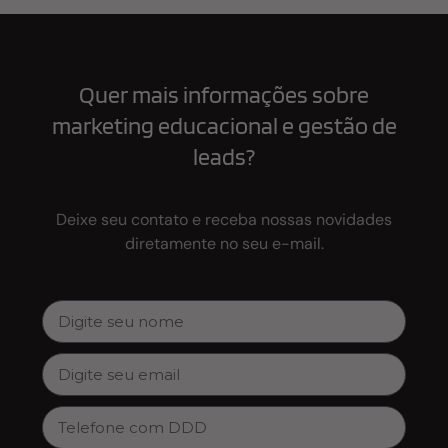
Quer mais informações sobre
marketing educacional e gestão de
leads?
Deixe seu contato e receba nossas novidades
diretamente no seu e-mail.