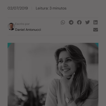
02/07/2019
Leitura: 3 minutos
Escrito por
Daniel Antonucci