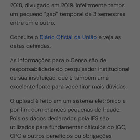
2018, divulgado em 2019. Infelizmente temos
um pequeno “gap” temporal de 3 semestres
entre um e outro.
Consulte o
Diário Oficial da União
e veja as
datas definidas.
As informações para o Censo são de
responsabilidade do pesquisador institucional
de sua instituição, que é também uma
excelente fonte para você tirar mais dúvidas.
O upload é feito em um sistema eletrônico e
por fim, com chances pequenas de fraude.
Pois os dados declarados pela IES são
utilizados para fundamentar cálculos do IGC,
CPC e outros benefícios ou obrigações