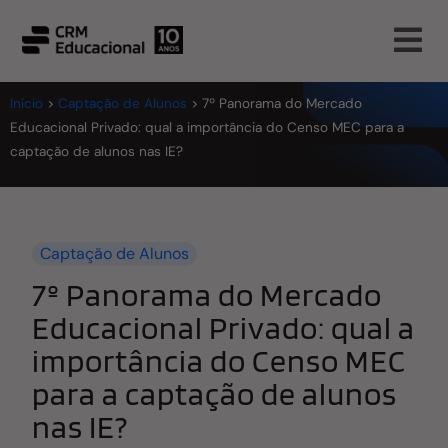
Início
>
Captação de Alunos
>
7º Panorama do Mercado
Educacional Privado: qual a importância do Censo MEC para a
captação de alunos nas IE?
Captação de Alunos
7º Panorama do Mercado
Educacional Privado: qual a
importância do Censo MEC
para a captação de alunos
nas IE?