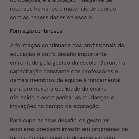
recursos humanos e materiais de acordo
com as necessidades da escola.
Formação continuada
A formação continuada dos profissionais da
educação é outro desafio importante
enfrentado pela gestão da escola. Garantir a
capacitação constante dos professores e
demais membros da equipe é fundamental
para promover a qualidade do ensino
oferecido e acompanhar as mudanças e
inovações no campo da educação.
Para superar esse desafio, os gestores
escolares precisam investir em programas de
formação continuada e desenvolvimento