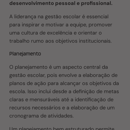
desenvolvimento pessoal e profissional.
A liderança na gestão escolar é essencial
para inspirar e motivar a equipe, promover
uma cultura de excelência e orientar o
trabalho rumo aos objetivos institucionais.
Planejamento
O planejamento é um aspecto central da
gestão escolar, pois envolve a elaboração de
planos de ação para alcançar os objetivos da
escola. Isso inclui desde a definição de metas
claras e mensuráveis até a identificação de
recursos necessários e a elaboração de um
cronograma de atividades.
Um planejamento bem estruturado permite