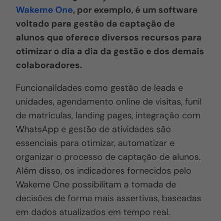
Wakeme One
, por exemplo, é um software
voltado para gestão da captação de
alunos que oferece diversos recursos para
otimizar o dia a dia da gestão e dos demais
colaboradores.
Funcionalidades como gestão de leads e
unidades, agendamento online de visitas, funil
de matrículas, landing pages, integração com
WhatsApp e gestão de atividades são
essenciais para otimizar, automatizar e
organizar o processo de captação de alunos.
Além disso, os indicadores fornecidos pelo
Wakeme One possibilitam a tomada de
decisões de forma mais assertivas, baseadas
em dados atualizados em tempo real.