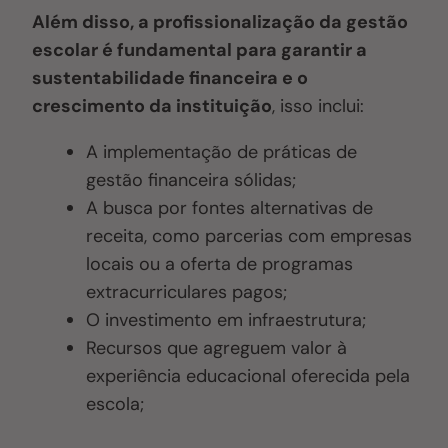
Além disso, a profissionalização da gestão
escolar é fundamental para garantir a
sustentabilidade financeira e o
crescimento da instituição
, isso inclui:
A implementação de práticas de
gestão financeira sólidas;
A busca por fontes alternativas de
receita, como parcerias com empresas
locais ou a oferta de programas
extracurriculares pagos;
O investimento em infraestrutura;
Recursos que agreguem valor à
experiência educacional oferecida pela
escola;