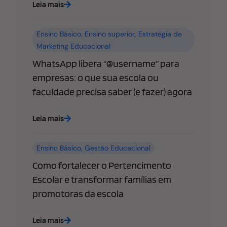
Leia mais
Ensino Básico
,
Ensino superior
,
Estratégia de
Marketing Educacional
WhatsApp libera “@username” para
empresas: o que sua escola ou
faculdade precisa saber (e fazer) agora
Leia mais
Ensino Básico
,
Gestão Educacional
Como fortalecer o Pertencimento
Escolar e transformar famílias em
promotoras da escola
Leia mais