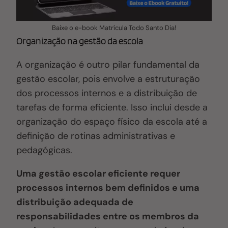
Baixe o e-book Matrícula Todo Santo Dia!
Organização na gestão da escola
A organização é outro pilar fundamental da
gestão escolar, pois envolve a estruturação
dos processos internos e a distribuição de
tarefas de forma eficiente. Isso inclui desde a
organização do espaço físico da escola até a
definição de rotinas administrativas e
pedagógicas.
Uma gestão escolar eficiente requer
processos internos bem definidos e uma
distribuição adequada de
responsabilidades entre os membros da