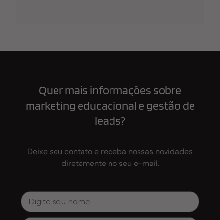
Quer mais informações sobre
marketing educacional e gestão de
leads?
Deixe seu contato e receba nossas novidades
diretamente no seu e-mail.