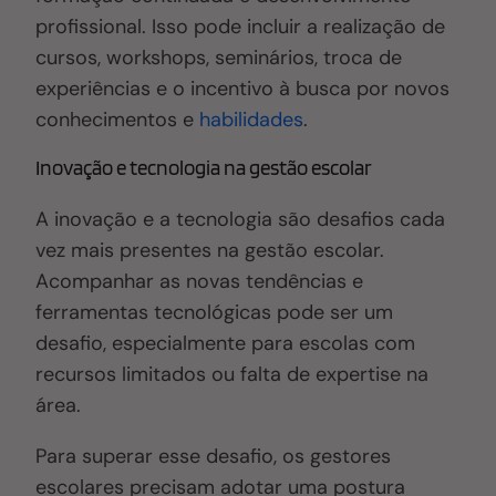
profissional. Isso pode incluir a realização de
cursos, workshops, seminários, troca de
experiências e o incentivo à busca por novos
conhecimentos e
habilidades
.
Inovação e tecnologia na gestão escolar
A inovação e a tecnologia são desafios cada
vez mais presentes na gestão escolar.
Acompanhar as novas tendências e
ferramentas tecnológicas pode ser um
desafio, especialmente para escolas com
recursos limitados ou falta de expertise na
área.
Para superar esse desafio, os gestores
escolares precisam adotar uma postura