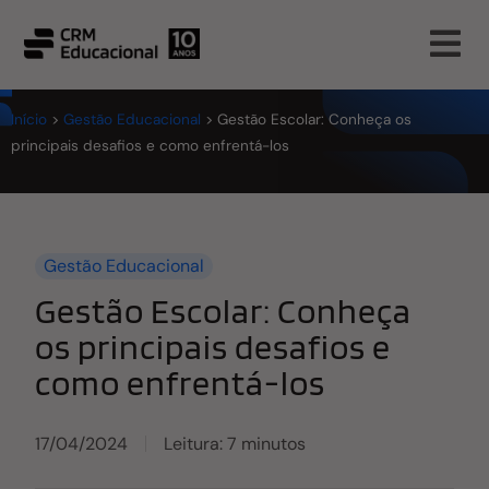
Início
>
Gestão Educacional
>
Gestão Escolar: Conheça os
principais desafios e como enfrentá-los
Gestão Educacional
Gestão Escolar: Conheça
os principais desafios e
como enfrentá-los
17/04/2024
Leitura: 7 minutos