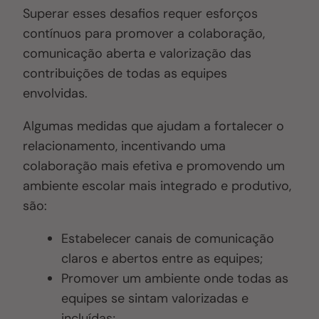
Superar esses desafios requer esforços
contínuos para promover a colaboração,
comunicação aberta e valorização das
contribuições de todas as equipes
envolvidas.
Algumas medidas que ajudam a fortalecer o
relacionamento, incentivando uma
colaboração mais efetiva e promovendo um
ambiente escolar mais integrado e produtivo,
são:
Estabelecer canais de comunicação
claros e abertos entre as equipes;
Promover um ambiente onde todas as
equipes se sintam valorizadas e
incluídas;