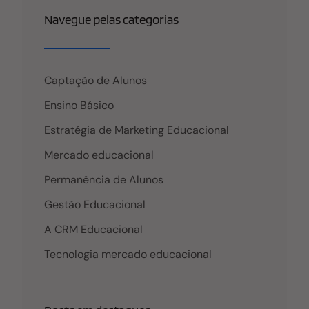
Navegue pelas categorias
Captação de Alunos
Ensino Básico
Estratégia de Marketing Educacional
Mercado educacional
Permanência de Alunos
Gestão Educacional
A CRM Educacional
Tecnologia mercado educacional