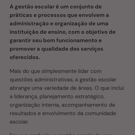
A gestão escolar é um conjunto de
práticas e processos que envolvem a
administração e organização de uma
instituição de ensino, com o objetivo de
garantir seu bom funcionamento e
promover a qualidade dos serviços
oferecidos.
Mais do que simplesmente lidar com
questões administrativas, a gestão escolar
abrange uma variedade de áreas. O que inclui
a liderança, planejamento estratégico,
organização interna, acompanhamento de
resultados e envolvimento da comunidade
escolar.