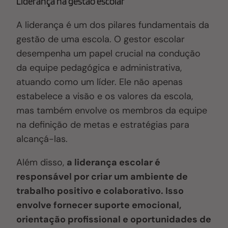
Liderança na gestão escolar
A liderança é um dos pilares fundamentais da
gestão de uma escola. O gestor escolar
desempenha um papel crucial na condução
da equipe pedagógica e administrativa,
atuando como um líder. Ele não apenas
estabelece a visão e os valores da escola,
mas também envolve os membros da equipe
na definição de metas e estratégias para
alcançá-las.
Além disso,
a liderança escolar é
responsável por criar um ambiente de
trabalho positivo e colaborativo. Isso
envolve fornecer suporte emocional,
orientação profissional e oportunidades de