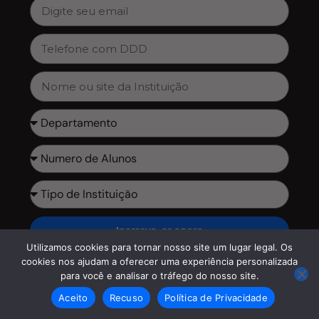
Inscreva-se agora
Utilizamos cookies para tornar nosso site um lugar legal. Os
cookies nos ajudam a oferecer uma experiência personalizada
para você e analisar o tráfego do nosso site.
Aceito
Recuso
Política de Privacidade