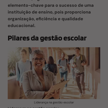
elemento-chave para o sucesso de uma
instituição de ensino, pois proporciona
organização, eficiência e qualidade
educacional.
Pilares da gestão escolar
Liderança na gestão escolar