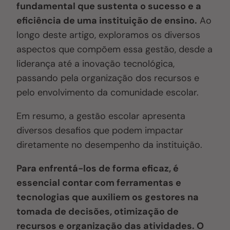
fundamental que sustenta o sucesso e a
eficiência de uma instituição de ensino.
Ao
longo deste artigo, exploramos os diversos
aspectos que compõem essa gestão, desde a
liderança até a inovação tecnológica,
passando pela organização dos recursos e
pelo envolvimento da comunidade escolar.
Em resumo, a gestão escolar apresenta
diversos desafios que podem impactar
diretamente no desempenho da instituição.
Para enfrentá-los de forma eficaz, é
essencial contar com ferramentas e
tecnologias que auxiliem os gestores na
tomada de decisões, otimização de
recursos e organização das atividades. O