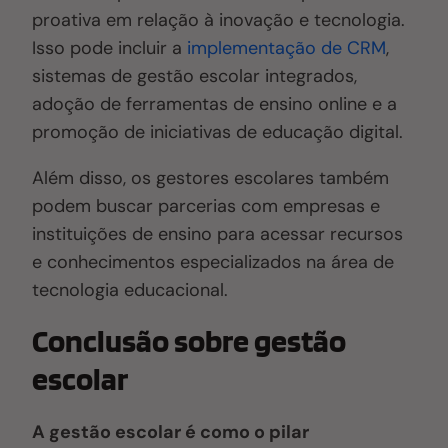
proativa em relação à inovação e tecnologia.
Isso pode incluir a
implementação de CRM
,
sistemas de gestão escolar integrados,
adoção de ferramentas de ensino online e a
promoção de iniciativas de educação digital.
Além disso, os gestores escolares também
podem buscar parcerias com empresas e
instituições de ensino para acessar recursos
e conhecimentos especializados na área de
tecnologia educacional.
Conclusão sobre gestão
escolar
A gestão escolar é como o pilar