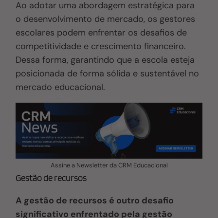
Ao adotar uma abordagem estratégica para
o desenvolvimento de mercado, os gestores
escolares podem enfrentar os desafios de
competitividade e crescimento financeiro.
Dessa forma, garantindo que a escola esteja
posicionada de forma sólida e sustentável no
mercado educacional.
Assine a Newsletter da CRM Educacional
Gestão de recursos
A gestão de recursos é outro desafio
significativo enfrentado pela gestão