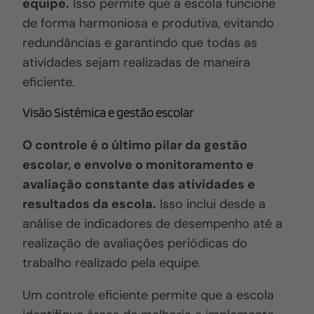
equipe.
Isso permite que a escola funcione
de forma harmoniosa e produtiva, evitando
redundâncias e garantindo que todas as
atividades sejam realizadas de maneira
eficiente.
Visão Sistêmica e gestão escolar
O controle é o último pilar da gestão
escolar, e envolve o monitoramento e
avaliação constante das atividades e
resultados da escola.
Isso inclui desde a
análise de indicadores de desempenho até a
realização de avaliações periódicas do
trabalho realizado pela equipe.
Um controle eficiente permite que a escola