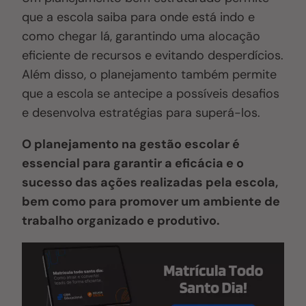
que a escola saiba para onde está indo e
como chegar lá, garantindo uma alocação
eficiente de recursos e evitando desperdícios.
Além disso, o planejamento também permite
que a escola se antecipe a possíveis desafios
e desenvolva estratégias para superá-los.
O planejamento na gestão escolar é
essencial para garantir a eficácia e o
sucesso das ações realizadas pela escola,
bem como para promover um ambiente de
trabalho organizado e produtivo.