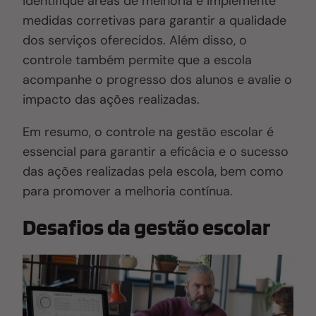
identifique áreas de melhoria e implemente
medidas corretivas para garantir a qualidade
dos serviços oferecidos. Além disso, o
controle também permite que a escola
acompanhe o progresso dos alunos e avalie o
impacto das ações realizadas.
Em resumo, o controle na gestão escolar é
essencial para garantir a eficácia e o sucesso
das ações realizadas pela escola, bem como
para promover a melhoria contínua.
Desafios da gestão escolar