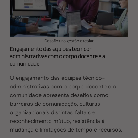
Desafios na gestão escolar
Engajamento das equipes técnico-
administrativas com o corpo docente e a
comunidade
O engajamento das equipes técnico-
administrativas com o corpo docente e a
comunidade apresenta desafios como
barreiras de comunicação, culturas
organizacionais distintas, falta de
reconhecimento mútuo, resistência à
mudança e limitações de tempo e recursos.