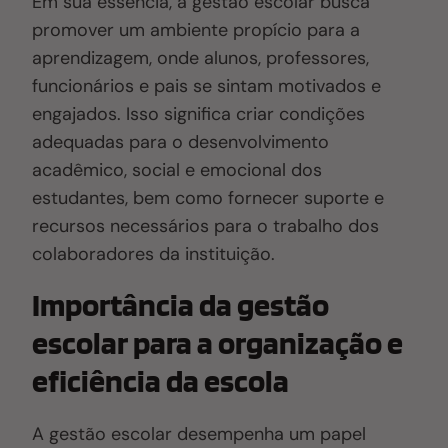
Em sua essência, a gestão escolar busca
promover um ambiente propício para a
aprendizagem, onde alunos, professores,
funcionários e pais se sintam motivados e
engajados. Isso significa criar condições
adequadas para o desenvolvimento
acadêmico, social e emocional dos
estudantes, bem como fornecer suporte e
recursos necessários para o trabalho dos
colaboradores da instituição.
Importância da gestão
escolar para a organização e
eficiência da escola
A gestão escolar desempenha um papel