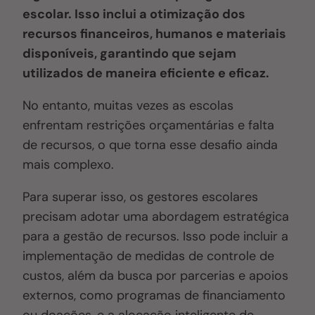
escolar. Isso inclui a otimização dos
recursos financeiros, humanos e materiais
disponíveis, garantindo que sejam
utilizados de maneira eficiente e eficaz.
No entanto, muitas vezes as escolas
enfrentam restrições orçamentárias e falta
de recursos, o que torna esse desafio ainda
mais complexo.
Para superar isso, os gestores escolares
precisam adotar uma abordagem estratégica
para a gestão de recursos. Isso pode incluir a
implementação de medidas de controle de
custos, além da busca por parcerias e apoios
externos, como programas de financiamento
ou doações, e a alocação inteligente de