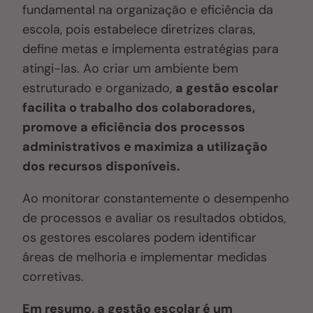
fundamental na organização e eficiência da
escola, pois estabelece diretrizes claras,
define metas e implementa estratégias para
atingi-las. Ao criar um ambiente bem
estruturado e organizado,
a gestão escolar
facilita o trabalho dos colaboradores,
promove a eficiência dos processos
administrativos e maximiza a utilização
dos recursos disponíveis.
Ao monitorar constantemente o desempenho
de processos e avaliar os resultados obtidos,
os gestores escolares podem identificar
áreas de melhoria e implementar medidas
corretivas.
Em resumo, a gestão escolar é um